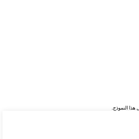
هذا النموذج.