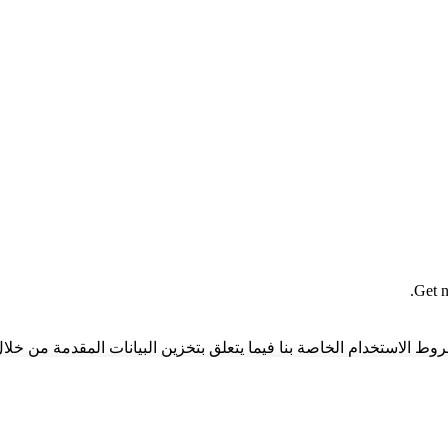
Get n
وط الاستخدام الخاصة بنا فيما يتعلق بتخزين البيانات المقدمة من خلال 