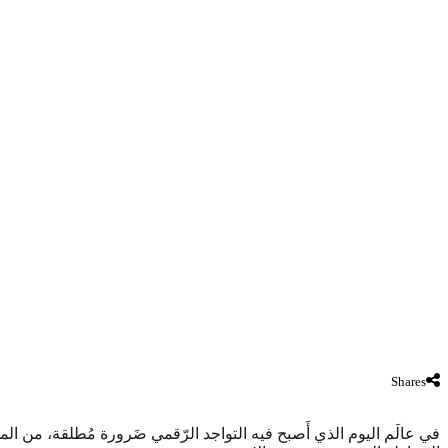
Shares