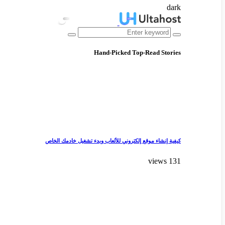
dark
Hand-Picked
Top-Read Stories
كيفية إنشاء موقع إلكتروني للألعاب وبدء تشغيل خادمك الخاص
131 views