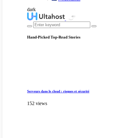
dark
Hand-Picked
Top-Read Stories
Serveurs dans le cloud : risques et sécurité
152 views