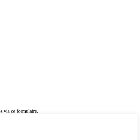
s via ce formulaire.