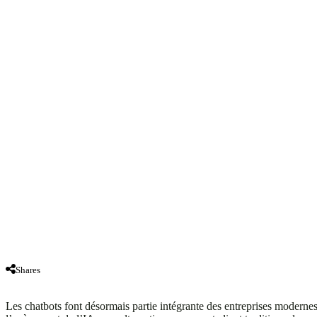
Shares
Les chatbots font désormais partie intégrante des entreprises modernes. I