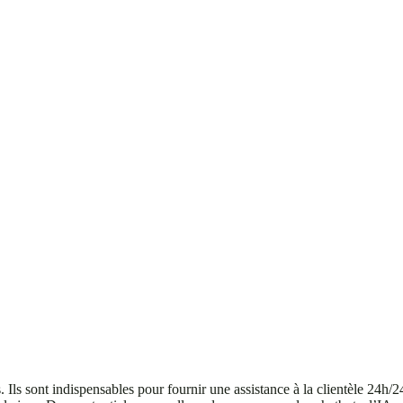
ls sont indispensables pour fournir une assistance à la clientèle 24h/24 et