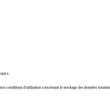
opics.
nos conditions d'utilisation concernant le stockage des données soumise