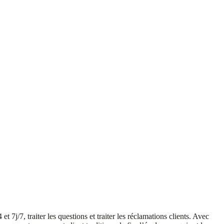
 7j/7, traiter les questions et traiter les réclamations clients. Avec