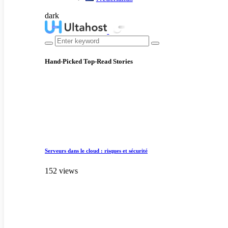
dark
Hand-Picked
Top-Read Stories
Serveurs dans le cloud : risques et sécurité
152 views