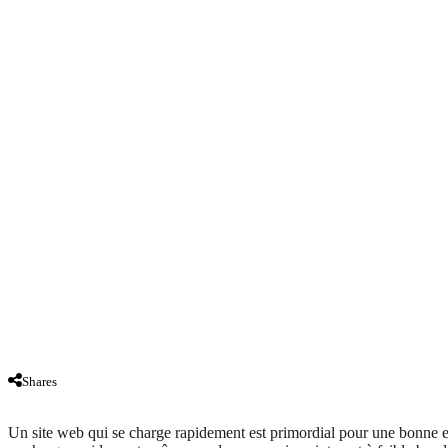
Shares
Un site web qui se charge rapidement est primordial pour une bonne expé