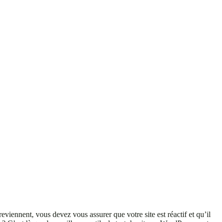
viennent, vous devez vous assurer que votre site est réactif et qu’il