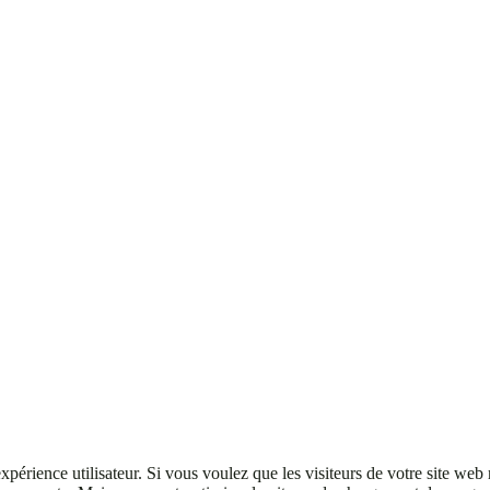
rience utilisateur. Si vous voulez que les visiteurs de votre site web re