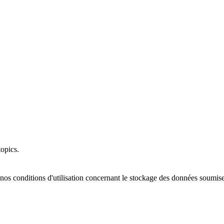
opics.
nos conditions d'utilisation concernant le stockage des données soumise