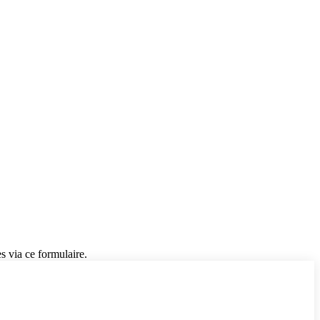
s via ce formulaire.