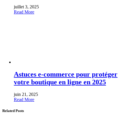
juillet 3, 2025
Read More
Astuces e-commerce pour protéger
votre boutique en ligne en 2025
juin 21, 2025
Read More
Related Posts