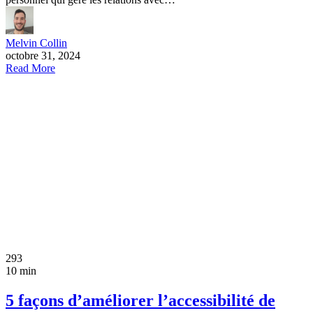
Melvin Collin
octobre 31, 2024
Read More
293
10 min
5 façons d’améliorer l’accessibilité de