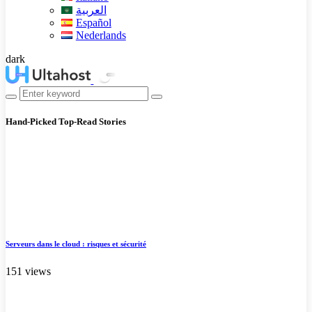
العربية
Español
Nederlands
dark
Hand-Picked
Top-Read Stories
Serveurs dans le cloud : risques et sécurité
151 views