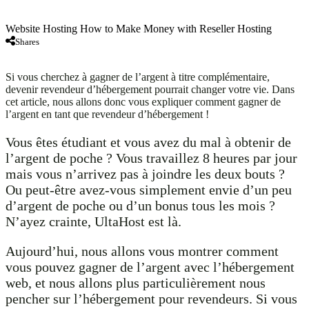
Website Hosting How to Make Money with Reseller Hosting
Shares
Si vous cherchez à gagner de l’argent à titre complémentaire,
devenir revendeur d’hébergement pourrait changer votre vie. Dans
cet article, nous allons donc vous expliquer comment gagner de
l’argent en tant que revendeur d’hébergement !
Vous êtes étudiant et vous avez du mal à obtenir de
l’argent de poche ? Vous travaillez 8 heures par jour
mais vous n’arrivez pas à joindre les deux bouts ?
Ou peut-être avez-vous simplement envie d’un peu
d’argent de poche ou d’un bonus tous les mois ?
N’ayez crainte, UltaHost est là.
Aujourd’hui, nous allons vous montrer comment
vous pouvez gagner de l’argent avec l’hébergement
web, et nous allons plus particulièrement nous
pencher sur l’hébergement pour revendeurs. Si vous