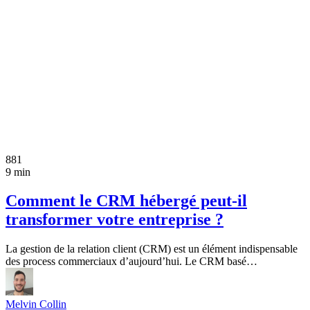
881
9 min
Comment le CRM hébergé peut-il
transformer votre entreprise ?
La gestion de la relation client (CRM) est un élément indispensable
des process commerciaux d’aujourd’hui. Le CRM basé…
Melvin Collin