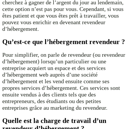
cherchez à gagner de l’argent du jour au lendemain,
cette option n’est pas pour vous. Cependant, si vous
êtes patient et que vous êtes prêt à travailler, vous
pouvez vous enrichir en devenant revendeur
d’hébergement.
Qu’est-ce que l’hébergement revendeur ?
Pour simplifier, on parle de revendeur (ou revendeur
d’hébergement) lorsqu’un particulier ou une
entreprise acquiert un espace et des services
d’hébergement web auprès d’une société
d’hébergement et les vend ensuite comme ses
propres services d’hébergement. Ces services sont
ensuite vendus à des clients tels que des
entrepreneurs, des étudiants ou des petites
entreprises grâce au marketing du revendeur.
Quelle est la charge de travail d’un
revendeur d’hébergement ?