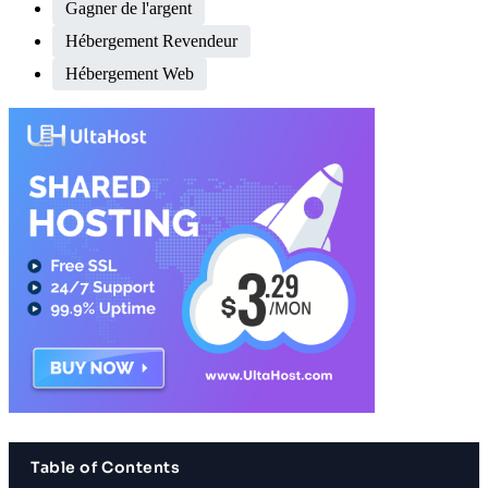
Gagner de l'argent
Hébergement Revendeur
Hébergement Web
Table of Contents