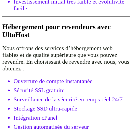
Investissement initial très faible et évolutivité
facile
Hébergement pour revendeurs avec
UltaHost
Nous offrons des services d’hébergement web
fiables et de qualité supérieure que vous pouvez
revendre. En choisissant de revendre avec nous, vous
obtenez :
Ouverture de compte instantanée
Sécurité SSL gratuite
Surveillance de la sécurité en temps réel 24/7
Stockage SSD ultra-rapide
Intégration cPanel
Gestion automatisée du serveur