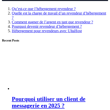
Qu’est-ce que l’hébergement revendeur ?
Quelle est la charge de travail d’un revendeur d’hébergement
?
Comment gagner de l’argent en tant que revendeur ?
Pourquoi devenir revendeur d’hébergement ?
Hébergement pour revendeurs avec UltaHost
Recent Posts
Pourquoi utiliser un client de
messagerie en 2025 ?