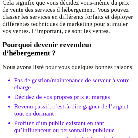
Cela signifie que vous décidez vous-même du prix
de vente des services d’hébergement. Vous pouvez
classer les services en différents forfaits et déployer
différentes techniques de marketing pour stimuler
vos ventes. L’important, ce sont les ventes.
Pourquoi devenir revendeur
d’hébergement ?
Nous avons listé pour vous quelques bonnes raisons:
Pas de gestion/maintenance de serveur à votre
charge
Décidez de vos propres prix et marges
Revenu passif, c’est-à-dire gagner de l’argent
tout en dormant
Profitez d’un public existant en tant
qu’influenceur ou personnalité publique