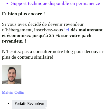
Support technique disponible en permanence
Et bien plus encore !
Si vous avez décidé de devenir revendeur
d’hébergement, inscrivez-vous
ici
dès maintenant
et économisez jusqu’à 25 % sur votre pack
revendeur !
N’hésitez pas à consulter notre blog pour découvrir
plus de contenu similaire!
Melvin Collin
Forfaits Revendeur