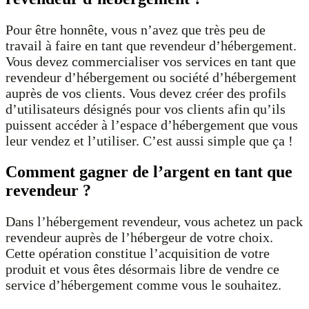
Pour être honnête, vous n’avez que très peu de
travail à faire en tant que revendeur d’hébergement.
Vous devez commercialiser vos services en tant que
revendeur d’hébergement ou société d’hébergement
auprès de vos clients. Vous devez créer des profils
d’utilisateurs désignés pour vos clients afin qu’ils
puissent accéder à l’espace d’hébergement que vous
leur vendez et l’utiliser. C’est aussi simple que ça !
Comment gagner de l’argent en tant que
revendeur ?
Dans l’hébergement revendeur, vous achetez un pack
revendeur auprès de l’hébergeur de votre choix.
Cette opération constitue l’acquisition de votre
produit et vous êtes désormais libre de vendre ce
service d’hébergement comme vous le souhaitez.