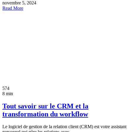
novembre 5, 2024
Read More
574
8 min
Tout savoir sur le CRM et la
transformation du workflow
Le logiciel de gestion de la relation client (CRM) est votre assistant
personnel qui gère les relations avec…