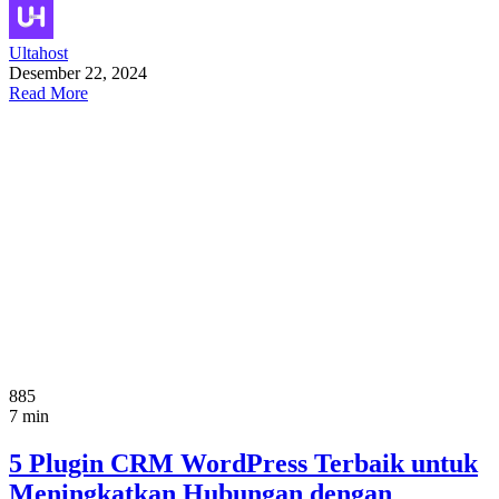
Ultahost
Desember 22, 2024
Read More
885
7 min
5 Plugin CRM WordPress Terbaik untuk
Meningkatkan Hubungan dengan