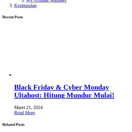
WP Affiliate Manager
Kesimpulan
Recent Posts
Black Friday & Cyber ​​Monday
Ultahost: Hitung Mundur Mulai!
Maret 21, 2024
Read More
Related Posts