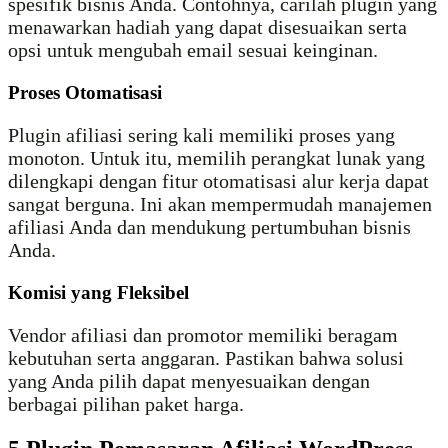
spesifik bisnis Anda. Contohnya, carilah plugin yang
menawarkan hadiah yang dapat disesuaikan serta
opsi untuk mengubah email sesuai keinginan.
Proses Otomatisasi
Plugin afiliasi sering kali memiliki proses yang
monoton. Untuk itu, memilih perangkat lunak yang
dilengkapi dengan fitur otomatisasi alur kerja dapat
sangat berguna. Ini akan mempermudah manajemen
afiliasi Anda dan mendukung pertumbuhan bisnis
Anda.
Komisi yang Fleksibel
Vendor afiliasi dan promotor memiliki beragam
kebutuhan serta anggaran. Pastikan bahwa solusi
yang Anda pilih dapat menyesuaikan dengan
berbagai pilihan paket harga.