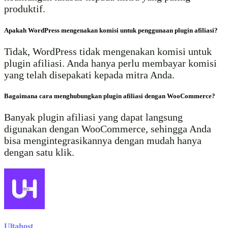
produktif.
Apakah WordPress mengenakan komisi untuk penggunaan plugin afiliasi?
Tidak, WordPress tidak mengenakan komisi untuk
plugin afiliasi. Anda hanya perlu membayar komisi
yang telah disepakati kepada mitra Anda.
Bagaimana cara menghubungkan plugin afiliasi dengan WooCommerce?
Banyak plugin afiliasi yang dapat langsung
digunakan dengan WooCommerce, sehingga Anda
bisa mengintegrasikannya dengan mudah hanya
dengan satu klik.
Ultahost