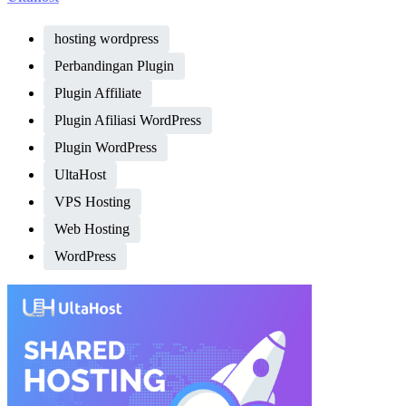
hosting wordpress
Perbandingan Plugin
Plugin Affiliate
Plugin Afiliasi WordPress
Plugin WordPress
UltaHost
VPS Hosting
Web Hosting
WordPress