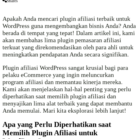
Shares
Apakah Anda mencari plugin afiliasi terbaik untuk
WordPress guna mengembangkan bisnis Anda? Anda
berada di tempat yang tepat! Dalam artikel ini, kami
akan membahas lima plugin pemasaran afiliasi
terkuat yang direkomendasikan oleh para ahli untuk
meningkatkan pendapatan Anda secara signifikan.
Plugin afiliasi WordPress sangat krusial bagi para
pelaku eCommerce yang ingin meluncurkan
program afiliasi dan memantau kinerja mereka.
Kami akan menjelaskan hal-hal penting yang perlu
diperhatikan saat memilih plugin afiliasi dan
menyajikan lima alat terbaik yang dapat membantu
Anda memulai. Mari kita eksplorasi lebih lanjut!
Apa yang Perlu Diperhatikan saat
Memilih Plugin Afiliasi untuk