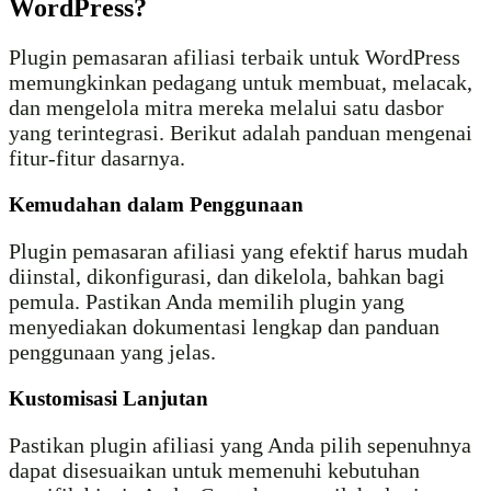
WordPress?
Plugin pemasaran afiliasi terbaik untuk WordPress
memungkinkan pedagang untuk membuat, melacak,
dan mengelola mitra mereka melalui satu dasbor
yang terintegrasi. Berikut adalah panduan mengenai
fitur-fitur dasarnya.
Kemudahan dalam Penggunaan
Plugin pemasaran afiliasi yang efektif harus mudah
diinstal, dikonfigurasi, dan dikelola, bahkan bagi
pemula. Pastikan Anda memilih plugin yang
menyediakan dokumentasi lengkap dan panduan
penggunaan yang jelas.
Kustomisasi Lanjutan
Pastikan plugin afiliasi yang Anda pilih sepenuhnya
dapat disesuaikan untuk memenuhi kebutuhan