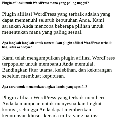
Plugin afiliasi untuk WordPress mana yang paling unggul?
Plugin afiliasi WordPress yang terbaik adalah yang
dapat memenuhi seluruh kebutuhan Anda. Kami
sarankan Anda mencoba beberapa pilihan untuk
menentukan mana yang paling sesuai.
Apa langkah-langkah untuk menemukan plugin afiliasi WordPress terbaik
bagi situs web saya?
Kami telah mengumpulkan plugin afiliasi WordPress
terpopuler untuk membantu Anda memulai.
Bandingkan fitur utama, kelebihan, dan kekurangan
sebelum membuat keputusan.
Apa cara untuk menentukan tingkat komisi yang spesifik?
Plugin afiliasi WordPress yang terbaik memberi
Anda kemampuan untuk menyesuaikan tingkat
komisi, sehingga Anda dapat memberikan
keuntungan khusus kepada mitra yang paling