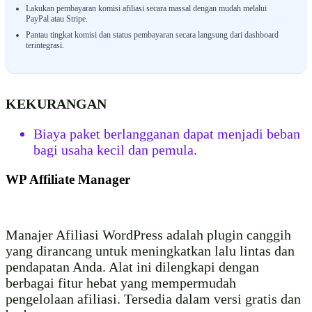
Lakukan pembayaran komisi afiliasi secara massal dengan mudah melalui
PayPal atau Stripe.
Pantau tingkat komisi dan status pembayaran secara langsung dari dashboard
terintegrasi.
KEKURANGAN
Biaya paket berlangganan dapat menjadi beban
bagi usaha kecil dan pemula.
WP Affiliate Manager
Manajer Afiliasi WordPress adalah plugin canggih
yang dirancang untuk meningkatkan lalu lintas dan
pendapatan Anda. Alat ini dilengkapi dengan
berbagai fitur hebat yang mempermudah
pengelolaan afiliasi. Tersedia dalam versi gratis dan