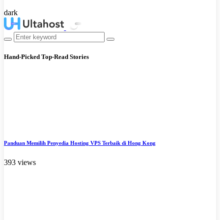
dark
Hand-Picked
Top-Read Stories
Panduan Memilih Penyedia Hosting VPS Terbaik di Hong Kong
393 views