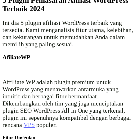
5 Plugin Pemasaran Afiliasi WordPress
Terbaik 2024
Ini dia 5 plugin afiliasi WordPress terbaik yang
tersedia. Kami menganalisis fitur utama, kelebihan,
dan kekurangan untuk memudahkan Anda dalam
memilih yang paling sesuai.
AfiliateWP
Affiliate WP adalah plugin premium untuk
WordPress yang menawarkan antarmuka yang
intuitif dan berbagai fitur bermanfaat.
Dikembangkan oleh tim yang juga menciptakan
plugin SEO WordPress All in One yang terkenal,
plugin ini sepenuhnya kompatibel dengan berbagai
rencana
VPS
populer.
Fitur Unggulan