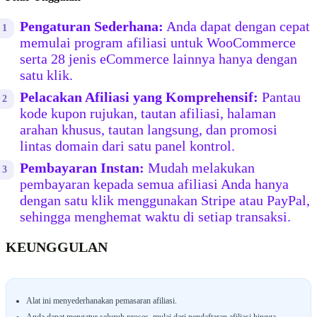
Pengaturan Sederhana:
Anda dapat dengan cepat
memulai program afiliasi untuk WooCommerce
serta 28 jenis eCommerce lainnya hanya dengan
satu klik.
Pelacakan Afiliasi yang Komprehensif:
Pantau
kode kupon rujukan, tautan afiliasi, halaman
arahan khusus, tautan langsung, dan promosi
lintas domain dari satu panel kontrol.
Pembayaran Instan:
Mudah melakukan
pembayaran kepada semua afiliasi Anda hanya
dengan satu klik menggunakan Stripe atau PayPal,
sehingga menghemat waktu di setiap transaksi.
KEUNGGULAN
Alat ini menyederhanakan pemasaran afiliasi.