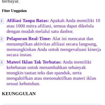
berbayar.
Fitur Unggulan
Afiliasi Tanpa Batas:
Apakah Anda memiliki 10
atau 1000 mitra afiliasi, semua dapat dikelola
dengan mudah melalui satu dasbor.
Pelaporan Real-Time:
Alat ini mencatat dan
menampilkan aktivitas afiliasi secara langsung,
memungkinkan Anda untuk mengevaluasi kinerja
secara instan.
Materi Iklan Tak Terbatas:
Anda memiliki
kebebasan untuk menambahkan sebanyak
mungkin tautan teks dan spanduk, serta
mengaktifkan atau menonaktifkan materi iklan
sesuai kebutuhan.
KEUNGGULAN