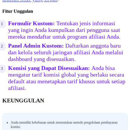
Fitur Unggulan
Formulir Kustom:
Tentukan jenis informasi
yang ingin Anda kumpulkan dari pengguna saat
mereka mendaftar untuk program afiliasi Anda.
Panel Admin Kustom:
Daftarkan anggota baru
dan kelola seluruh jaringan afiliasi Anda melalui
dashboard yang disesuaikan.
Komisi yang Dapat Disesuaikan:
Anda bisa
mengatur tarif komisi global yang berlaku secara
default atau menetapkan tarif khusus untuk setiap
afiliasi.
KEUNGGULAN
Anda memiliki kebebasan untuk menentukan metode pengelolaan pembayaran
komisi.