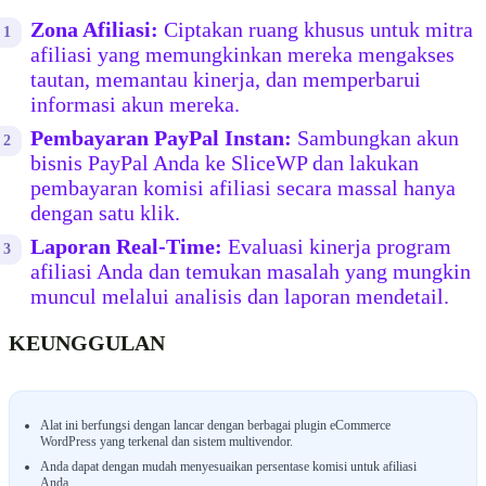
Zona Afiliasi:
Ciptakan ruang khusus untuk mitra
afiliasi yang memungkinkan mereka mengakses
tautan, memantau kinerja, dan memperbarui
informasi akun mereka.
Pembayaran PayPal Instan:
Sambungkan akun
bisnis PayPal Anda ke SliceWP dan lakukan
pembayaran komisi afiliasi secara massal hanya
dengan satu klik.
Laporan Real-Time:
Evaluasi kinerja program
afiliasi Anda dan temukan masalah yang mungkin
muncul melalui analisis dan laporan mendetail.
KEUNGGULAN
Alat ini berfungsi dengan lancar dengan berbagai plugin eCommerce
WordPress yang terkenal dan sistem multivendor.
Anda dapat dengan mudah menyesuaikan persentase komisi untuk afiliasi
Anda.