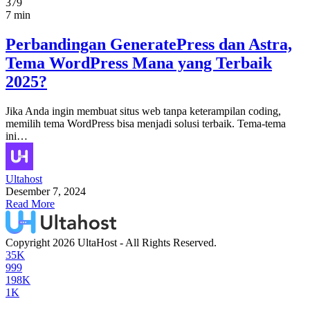
379
7 min
Perbandingan GeneratePress dan Astra,
Tema WordPress Mana yang Terbaik
2025?
Jika Anda ingin membuat situs web tanpa keterampilan coding,
memilih tema WordPress bisa menjadi solusi terbaik. Tema-tema
ini…
Ultahost
Desember 7, 2024
Read More
Copyright 2026 UltaHost - All Rights Reserved.
35K
999
198K
1K