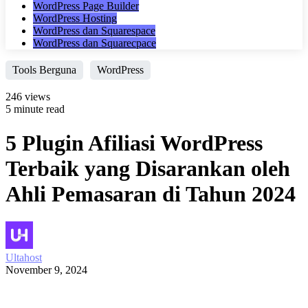
WordPress Page Builder
WordPress Hosting
WordPress dan Squarespace
WordPress dan Squarecpace
Tools Berguna
WordPress
246 views
5 minute read
5 Plugin Afiliasi WordPress
Terbaik yang Disarankan oleh
Ahli Pemasaran di Tahun 2024
Ultahost
November 9, 2024