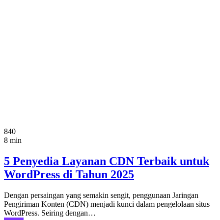
840
8 min
5 Penyedia Layanan CDN Terbaik untuk
WordPress di Tahun 2025
Dengan persaingan yang semakin sengit, penggunaan Jaringan
Pengiriman Konten (CDN) menjadi kunci dalam pengelolaan situs
WordPress. Seiring dengan…