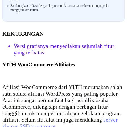
Sambungkan afiliasi dengan kupon untuk memantau referensi tanpa perlu
menggunakan tautan.
KEKURANGAN
Versi gratisnya menyediakan sejumlah fitur
yang terbatas.
YITH WooCommerce Affiliates
Afiliasi WooCommerce dari YITH merupakan salah
satu solusi afiliasi WordPress yang paling populer.
Alat ini sangat bermanfaat bagi pemilik usaha
eCommerce, dilengkapi dengan berbagai fitur
canggih untuk mempermudah pengelolaan program
afiliasi. Selain itu, alat ini juga mendukung
server
khusus SSD yang cepat
.