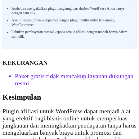
Anda bisa mengaktifkan plugin langsung dari dasbor WordPress Anda hanya
dengan satu klik.
Alat ini sepenuhnya kompatibel dengan plugin multivendor terkemuka,
WooCommerce.
Lakukan pembayaran massal kepada semua afiliasi dengan mudah hanya dalam
satu klik.
KEKURANGAN
Paket gratis tidak mencakup layanan dukungan
resmi.
Kesimpulan
Plugin afiliasi untuk WordPress dapat menjadi alat
yang efektif bagi bisnis online untuk memperluas
jangkauan dan meningkatkan pendapatan tanpa harus
mengeluarkan banyak biaya untuk promosi dan