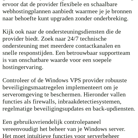
ervoor dat de provider flexibele en schaalbare
webhostingplannen aanbiedt waarmee je je bronnen
naar behoefte kunt upgraden zonder onderbreking.
Kijk ook naar de ondersteuningsdiensten die de
provider biedt. Zoek naar 24/7 technische
ondersteuning met meerdere contactkanalen en
snelle responstijden. Een betrouwbaar supportteam
is van onschatbare waarde voor een soepele
hostingervaring.
Controleer of de Windows VPS provider robuuste
beveiligingsmaatregelen implementeert om je
serveromgeving te beschermen. Hieronder vallen
functies als firewalls, inbraakdetectiesystemen,
regelmatige beveiligingsupdates en back-updiensten.
Een gebruiksvriendelijk controlepaneel
vereenvoudigt het beheer van je Windows server.
Het moet intuïtieve functies voor serverbeheer