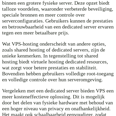
binnen een grotere fysieke server. Deze opzet biedt
talloze voordelen, waaronder verbeterde beveiliging,
speciale bronnen en meer controle over
serverconfiguraties. Gebruikers kunnen de prestaties
en betrouwbaarheid van een dedicated server ervaren
tegen een meer betaalbare prijs.
Wat VPS-hosting onderscheidt van andere opties,
zoals shared hosting of dedicated servers, zijn de
unieke kenmerken. In tegenstelling tot shared
hosting biedt virtuele hosting dedicated resources,
wat zorgt voor betere prestaties en stabiliteit.
Bovendien hebben gebruikers volledige root-toegang
en volledige controle over hun serveromgeving.
Vergeleken met een dedicated server bieden VPS een
meer kosteneffectieve oplossing. Dit is mogelijk
door het delen van fysieke hardware met behoud van
een hoger niveau van privacy en onafhankelijkheid.
Het maakt ook schaalbaarheid eenvoudiger, zodat