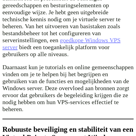
gereedschappen en besturingselementen op
eenvoudige wijze. Je hebt geen uitgebreide
technische kennis nodig om je virtuele server te
beheren. Van het uitvoeren van basistaken zoals
bestandsbeheer tot het configureren van
serverinstellingen, een
goedkope Windows VPS
server
biedt een toegankelijk platform voor
gebruikers op alle niveaus.
Daarnaast kun je tutorials en online gemeenschappen
vinden om je te helpen bij het begrijpen en
gebruiken van de functies en mogelijkheden van de
Windows server. Deze overvloed aan bronnen zorgt
ervoor dat gebruikers de begeleiding krijgen die ze
nodig hebben om hun VPS-services effectief te
beheren.
Robuuste beveiliging en stabiliteit van een