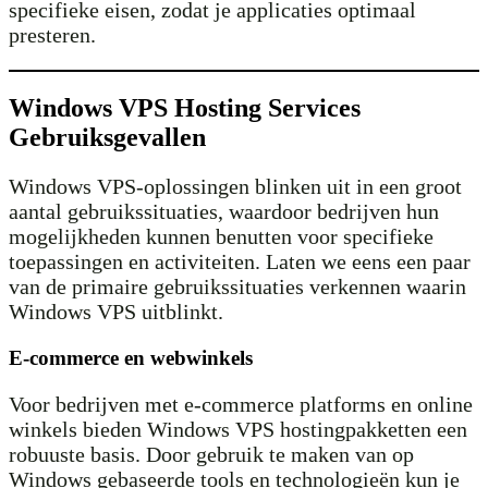
specifieke eisen, zodat je applicaties optimaal
presteren.
Windows VPS Hosting Services
Gebruiksgevallen
Windows VPS-oplossingen blinken uit in een groot
aantal gebruikssituaties, waardoor bedrijven hun
mogelijkheden kunnen benutten voor specifieke
toepassingen en activiteiten. Laten we eens een paar
van de primaire gebruikssituaties verkennen waarin
Windows VPS uitblinkt.
E-commerce en webwinkels
Voor bedrijven met e-commerce platforms en online
winkels bieden Windows VPS hostingpakketten een
robuuste basis. Door gebruik te maken van op
Windows gebaseerde tools en technologieën kun je