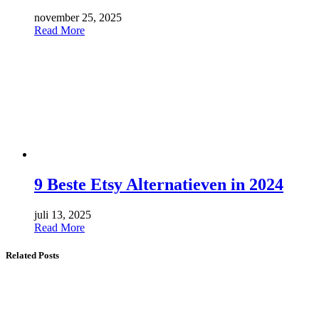
november 25, 2025
Read More
9 Beste Etsy Alternatieven in 2024
juli 13, 2025
Read More
Related Posts