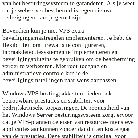
van het besturingssysteem te garanderen. Als je weet
dat je webserver beschermd is tegen nieuwe
bedreigingen, kun je gerust zijn.
Bovendien kun je met VPS extra
beveiligingsmaatregelen implementeren. Je hebt de
flexibiliteit om firewalls te configureren,
inbraakdetectiesystemen te implementeren en
beveiligingsplugins te gebruiken om de bescherming
verder te verbeteren. Met root-toegang en
administratieve controle kun je de
beveiligingsinstellingen naar wens aanpassen.
Windows VPS hostingpakketten bieden ook
betrouwbare prestaties en stabiliteit voor
bedrijfskritische toepassingen. De robuustheid van
het Windows Server besturingssysteem zorgt ervoor
dat je VPS-plannen de eisen van resource-intensieve
applicaties aankunnen zonder dat dit ten koste gaat
van de prestaties. Deze stabiliteit is cruciaal voor