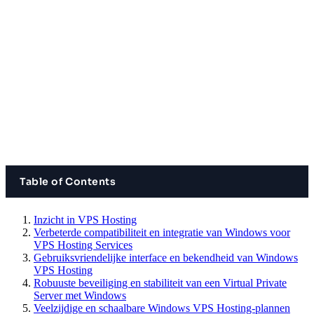
Table of Contents
Inzicht in VPS Hosting
Verbeterde compatibiliteit en integratie van Windows voor
VPS Hosting Services
Gebruiksvriendelijke interface en bekendheid van Windows
VPS Hosting
Robuuste beveiliging en stabiliteit van een Virtual Private
Server met Windows
Veelzijdige en schaalbare Windows VPS Hosting-plannen