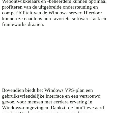
Webontwikkelaars en -beheerders kunnen optimaal
profiteren van de uitgebreide ondersteuning en
compatibiliteit van de Windows server. Hierdoor
kunnen ze naadloos hun favoriete softwarestack en
frameworks draaien.
Bovendien biedt het Windows VPS-plan een
gebruiksvriendelijke interface en een vertrouwd
gevoel voor mensen met eerdere ervaring in
Windows-omgevingen. Dankzij de intuïtieve aard