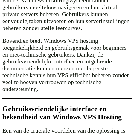
van het Windows besturingssysteem kunnen
gebruikers moeiteloos navigeren en hun virtual
private servers beheren. Gebruikers kunnen
eenvoudig taken uitvoeren en hun serverinstellingen
beheren zonder steile leercurves.
Bovendien biedt Windows VPS hosting
toegankelijkheid en gebruiksgemak voor beginners
en niet-technische gebruikers. Dankzij de
gebruiksvriendelijke interface en uitgebreide
documentatie kunnen mensen met beperkte
technische kennis hun VPS efficiënt beheren zonder
veel te hoeven vertrouwen op technische
ondersteuning.
Gebruiksvriendelijke interface en
bekendheid van Windows VPS Hosting
Een van de cruciale voordelen van die oplossing is