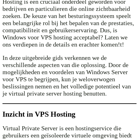
Hosting is een cruciaal onderdeel geworden voor
bedrijven en particulieren die online zichtbaarheid
zoeken. De keuze van het besturingssysteem speelt
een belangrijke rol bij het bepalen van de prestaties,
compatibiliteit en gebruikerservaring. Dus, is
Windows voor VPS hosting acceptabel? Laten we
ons verdiepen in de details en erachter komen!t!
In deze uitgebreide gids verkennen we de
verschillende aspecten van die oplossing. Door de
mogelijkheden en voordelen van Windows Server
voor VPS te begrijpen, kun je weloverwogen
beslissingen nemen en het volledige potentieel van
je virtual private server hosting benutten.
Inzicht in VPS Hosting
Virtual Private Server is een hostingservice die
gebruikers een geïsoleerde virtuele omgeving biedt