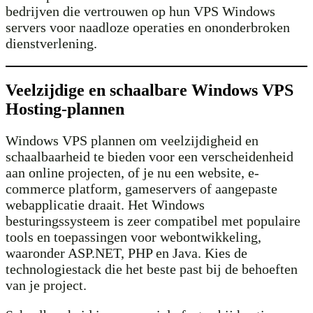
bedrijven die vertrouwen op hun VPS Windows
servers voor naadloze operaties en ononderbroken
dienstverlening.
Veelzijdige en schaalbare Windows VPS
Hosting-plannen
Windows VPS plannen om veelzijdigheid en
schaalbaarheid te bieden voor een verscheidenheid
aan online projecten, of je nu een website, e-
commerce platform, gameservers of aangepaste
webapplicatie draait. Het Windows
besturingssysteem is zeer compatibel met populaire
tools en toepassingen voor webontwikkeling,
waaronder ASP.NET, PHP en Java. Kies de
technologiestack die het beste past bij de behoeften
van je project.