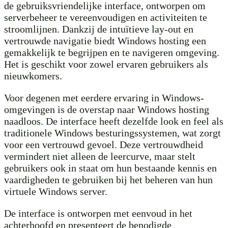
de gebruiksvriendelijke interface, ontworpen om
serverbeheer te vereenvoudigen en activiteiten te
stroomlijnen. Dankzij de intuïtieve lay-out en
vertrouwde navigatie biedt Windows hosting een
gemakkelijk te begrijpen en te navigeren omgeving.
Het is geschikt voor zowel ervaren gebruikers als
nieuwkomers.
Voor degenen met eerdere ervaring in Windows-
omgevingen is de overstap naar Windows hosting
naadloos. De interface heeft dezelfde look en feel als
traditionele Windows besturingssystemen, wat zorgt
voor een vertrouwd gevoel. Deze vertrouwdheid
vermindert niet alleen de leercurve, maar stelt
gebruikers ook in staat om hun bestaande kennis en
vaardigheden te gebruiken bij het beheren van hun
virtuele Windows server.
De interface is ontworpen met eenvoud in het
achterhoofd en presenteert de benodigde