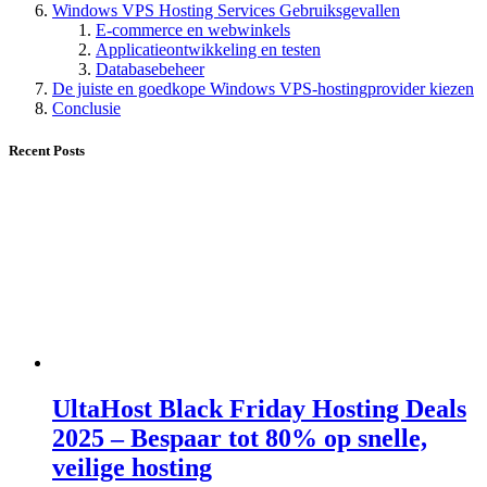
Windows VPS Hosting Services Gebruiksgevallen
E-commerce en webwinkels
Applicatieontwikkeling en testen
Databasebeheer
De juiste en goedkope Windows VPS-hostingprovider kiezen
Conclusie
Recent Posts
UltaHost Black Friday Hosting Deals
2025 – Bespaar tot 80% op snelle,
veilige hosting