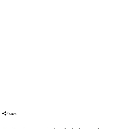
Shares