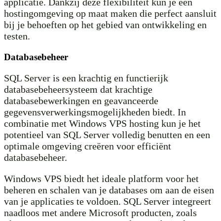
applicatie. Dankzij deze flexibiliteit kun je een
hostingomgeving op maat maken die perfect aansluit
bij je behoeften op het gebied van ontwikkeling en
testen.
Databasebeheer
SQL Server is een krachtig en functierijk
databasebeheersysteem dat krachtige
databasebewerkingen en geavanceerde
gegevensverwerkingsmogelijkheden biedt. In
combinatie met Windows VPS hosting kun je het
potentieel van SQL Server volledig benutten en een
optimale omgeving creëren voor efficiënt
databasebeheer.
Windows VPS biedt het ideale platform voor het
beheren en schalen van je databases om aan de eisen
van je applicaties te voldoen. SQL Server integreert
naadloos met andere Microsoft producten, zoals