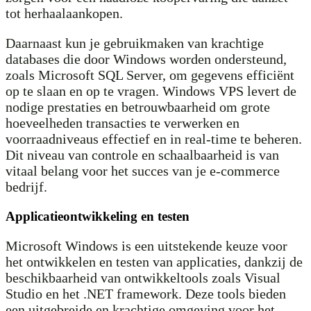
tot herhaalaankopen.
Daarnaast kun je gebruikmaken van krachtige
databases die door Windows worden ondersteund,
zoals Microsoft SQL Server, om gegevens efficiënt
op te slaan en op te vragen. Windows VPS levert de
nodige prestaties en betrouwbaarheid om grote
hoeveelheden transacties te verwerken en
voorraadniveaus effectief en in real-time te beheren.
Dit niveau van controle en schaalbaarheid is van
vitaal belang voor het succes van je e-commerce
bedrijf.
Applicatieontwikkeling en testen
Microsoft Windows is een uitstekende keuze voor
het ontwikkelen en testen van applicaties, dankzij de
beschikbaarheid van ontwikkeltools zoals Visual
Studio en het .NET framework. Deze tools bieden
een uitgebreide en krachtige omgeving voor het