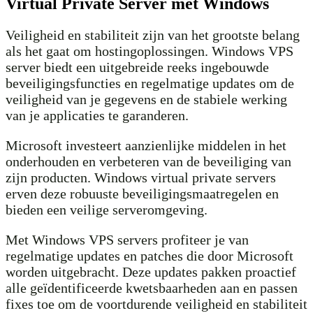
Virtual Private Server met Windows
Veiligheid en stabiliteit zijn van het grootste belang
als het gaat om hostingoplossingen. Windows VPS
server biedt een uitgebreide reeks ingebouwde
beveiligingsfuncties en regelmatige updates om de
veiligheid van je gegevens en de stabiele werking
van je applicaties te garanderen.
Microsoft investeert aanzienlijke middelen in het
onderhouden en verbeteren van de beveiliging van
zijn producten. Windows virtual private servers
erven deze robuuste beveiligingsmaatregelen en
bieden een veilige serveromgeving.
Met Windows VPS servers profiteer je van
regelmatige updates en patches die door Microsoft
worden uitgebracht. Deze updates pakken proactief
alle geïdentificeerde kwetsbaarheden aan en passen
fixes toe om de voortdurende veiligheid en stabiliteit