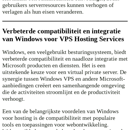
gebruikers serverresources kunnen verhogen of
verlagen als hun eisen veranderen.
Verbeterde compatibiliteit en integratie
van Windows voor VPS Hosting Services
Windows, een veelgebruikt besturingssysteem, biedt
verbeterde compatibiliteit en naadloze integratie met
Microsoft producten en diensten. Het is een
uitstekende keuze voor een virtual private server. De
synergie tussen Windows VPS en andere Microsoft-
aanbiedingen creëert een samenhangende omgeving
die de activiteiten stroomlijnt en de productiviteit
verhoogt.
Een van de belangrijkste voordelen van Windows
voor hosting is de compatibiliteit met populaire
tools en toepassingen voor webontwikkeling.