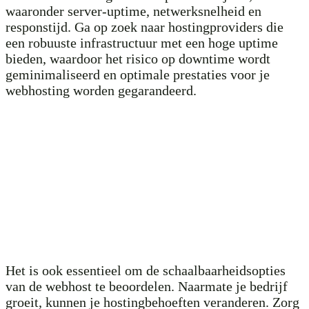
waaronder server-uptime, netwerksnelheid en
responstijd. Ga op zoek naar hostingproviders die
een robuuste infrastructuur met een hoge uptime
bieden, waardoor het risico op downtime wordt
geminimaliseerd en optimale prestaties voor je
webhosting worden gegarandeerd.
Het is ook essentieel om de schaalbaarheidsopties
van de webhost te beoordelen. Naarmate je bedrijf
groeit, kunnen je hostingbehoeften veranderen. Zorg