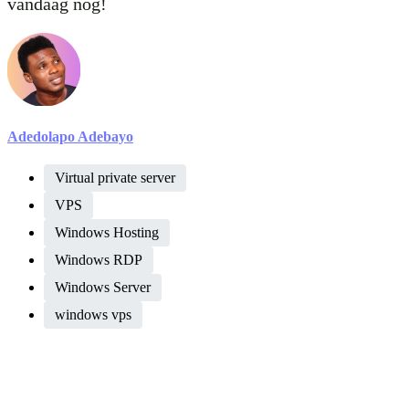
vandaag nog!
Adedolapo Adebayo
Virtual private server
VPS
Windows Hosting
Windows RDP
Windows Server
windows vps