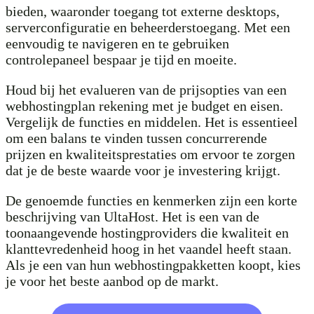
bieden, waaronder toegang tot externe desktops,
serverconfiguratie en beheerderstoegang. Met een
eenvoudig te navigeren en te gebruiken
controlepaneel bespaar je tijd en moeite.
Houd bij het evalueren van de prijsopties van een
webhostingplan rekening met je budget en eisen.
Vergelijk de functies en middelen. Het is essentieel
om een balans te vinden tussen concurrerende
prijzen en kwaliteitsprestaties om ervoor te zorgen
dat je de beste waarde voor je investering krijgt.
De genoemde functies en kenmerken zijn een korte
beschrijving van UltaHost. Het is een van de
toonaangevende hostingproviders die kwaliteit en
klanttevredenheid hoog in het vaandel heeft staan.
Als je een van hun webhostingpakketten koopt, kies
je voor het beste aanbod op de markt.