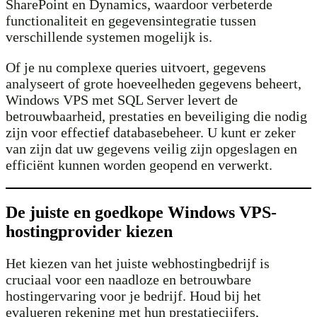
SharePoint en Dynamics, waardoor verbeterde
functionaliteit en gegevensintegratie tussen
verschillende systemen mogelijk is.
Of je nu complexe queries uitvoert, gegevens
analyseert of grote hoeveelheden gegevens beheert,
Windows VPS met SQL Server levert de
betrouwbaarheid, prestaties en beveiliging die nodig
zijn voor effectief databasebeheer. U kunt er zeker
van zijn dat uw gegevens veilig zijn opgeslagen en
efficiënt kunnen worden geopend en verwerkt.
De juiste en goedkope Windows VPS-
hostingprovider kiezen
Het kiezen van het juiste webhostingbedrijf is
cruciaal voor een naadloze en betrouwbare
hostingervaring voor je bedrijf. Houd bij het
evalueren rekening met hun prestatiecijfers,