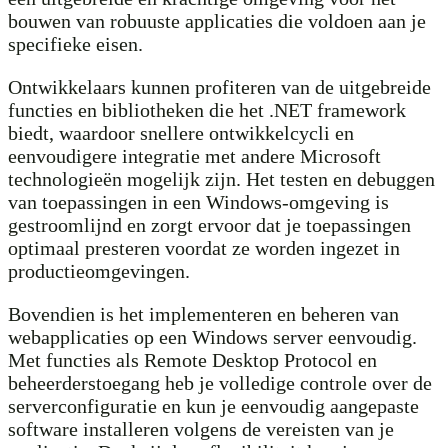
bouwen van robuuste applicaties die voldoen aan je
specifieke eisen.
Ontwikkelaars kunnen profiteren van de uitgebreide
functies en bibliotheken die het .NET framework
biedt, waardoor snellere ontwikkelcycli en
eenvoudigere integratie met andere Microsoft
technologieën mogelijk zijn. Het testen en debuggen
van toepassingen in een Windows-omgeving is
gestroomlijnd en zorgt ervoor dat je toepassingen
optimaal presteren voordat ze worden ingezet in
productieomgevingen.
Bovendien is het implementeren en beheren van
webapplicaties op een Windows server eenvoudig.
Met functies als Remote Desktop Protocol en
beheerderstoegang heb je volledige controle over de
serverconfiguratie en kun je eenvoudig aangepaste
software installeren volgens de vereisten van je