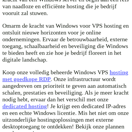
van naadloze en efficiënte hosting die je bedrijf
vooruit zal stuwen.
Omarm de kracht van Windows voor VPS hosting en
ontsluit nieuwe horizonten voor je online
ondernemingen. Ervaar de betrouwbaarheid, externe
toegang, schaalbaarheid en beveiliging die Windows
te bieden heeft en zie hoe je bedrijf floreert in het
digitale landschap.
Koop onze volledig beheerde Windows VPS
hosting
met goedkope RDP
. Onze infrastructuur wordt
aangedreven om prioriteit te geven aan automatisch
schalen, prestaties en beveiliging. Als je meer kracht
nodig hebt, ervaar dan het verschil met onze
dedicated hosting
! Je krijgt een dedicated IP-adres
en een echte Windows licentie. Mis het niet om onze
uitzonderlijke hostingoplossingen met externe
desktoptoegang te ontdekken! Bekijk onze plannen