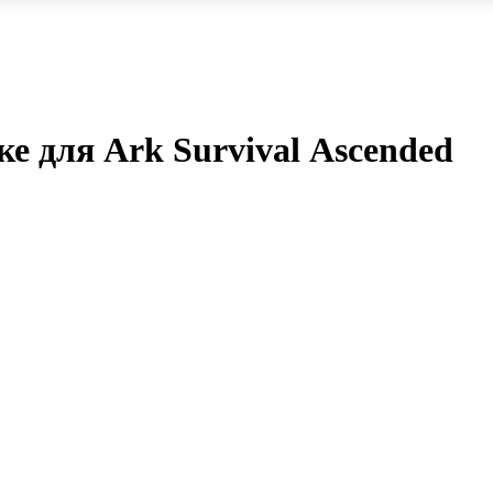
е для Ark Survival Ascended