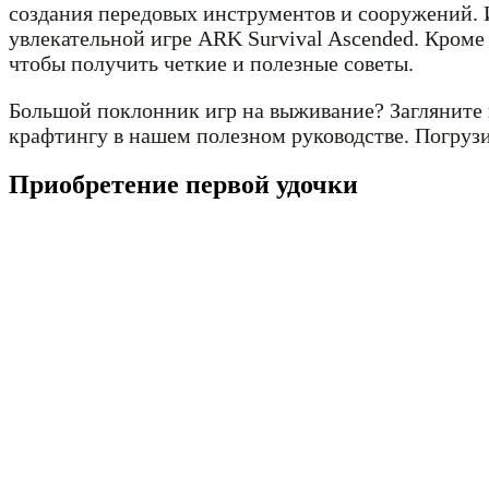
создания передовых инструментов и сооружений. 
увлекательной игре ARK Survival Ascended. Кроме 
чтобы получить четкие и полезные советы.
Большой поклонник игр на выживание? Загляните
крафтингу в нашем полезном руководстве. Погрузи
Приобретение первой удочки