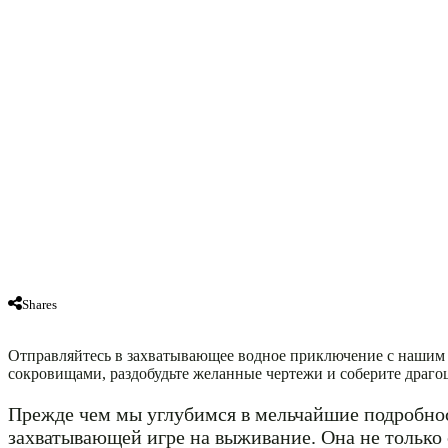
Shares
Отправляйтесь в захватывающее водное приключение с нашим р
сокровищами, раздобудьте желанные чертежи и соберите драго
Прежде чем мы углубимся в мельчайшие подробност
захватывающей игре на выживание. Она не только