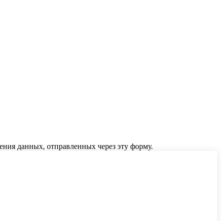
ения данных, отправленных через эту форму.