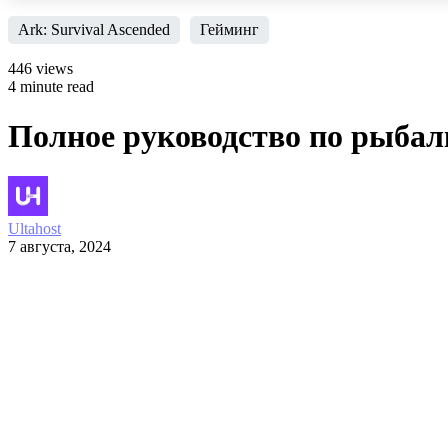
Ark: Survival Ascended
Гейминг
446 views
4 minute read
Полное руководство по рыбалк
Ultahost
7 августа, 2024