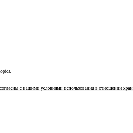
opics.
и согласны с нашими условиями использования в отношении хран