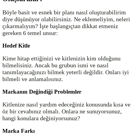
Böyle basit ve esnek bir planı nasıl oluşturabilirim
diye düşünüyor olabilirsiniz. Ne eklemeliyim, neleri
çıkarmalıyım? İşte başlangıçtan dikkat etmeniz
gereken 6 temel unsur:
Hedef Kitle
Kime hitap ettiğinizi ve kitlenizin kim olduğunu
bilmelisiniz. Ancak bu grubun ismi ve nasıl
tanımlayacağınızı bilmek yeterli değildir. Onları iyi
bilmeli ve anlamalısınız.
Markanın Değindiği Problemler
Kitlenize nasıl yardım edeceğiniz konusunda kısa ve
öz bir cevabınız olmalı. Onlara ne sunuyorsunuz,
hangi konulara değiniyorsunuz?
Marka Farkı