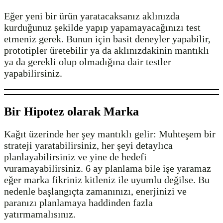
Eğer yeni bir ürün yaratacaksanız aklınızda
kurduğunuz şekilde yapıp yapamayacağınızı test
etmeniz gerek. Bunun için basit deneyler yapabilir,
prototipler üretebilir ya da aklınızdakinin mantıklı
ya da gerekli olup olmadığına dair testler
yapabilirsiniz.
Bir Hipotez olarak Marka
Kağıt üzerinde her şey mantıklı gelir: Muhteşem bir
strateji yaratabilirsiniz, her şeyi detaylıca
planlayabilirsiniz ve yine de hedefi
vuramayabilirsiniz. 6 ay planlama bile işe yaramaz
eğer marka fikriniz kitleniz ile uyumlu değilse. Bu
nedenle başlangıçta zamanınızı, enerjinizi ve
paranızı planlamaya haddinden fazla
yatırmamalısınız.