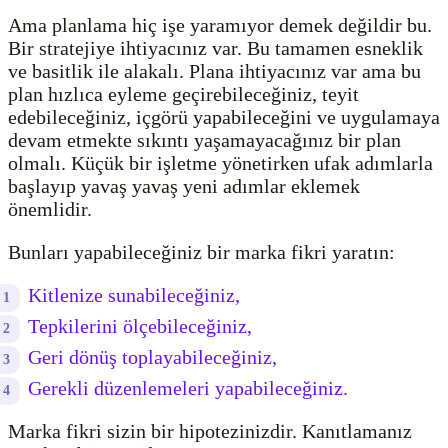
Ama planlama hiç işe yaramıyor demek değildir bu.
Bir stratejiye ihtiyacınız var. Bu tamamen esneklik
ve basitlik ile alakalı. Plana ihtiyacınız var ama bu
plan hızlıca eyleme geçirebileceğiniz, teyit
edebileceğiniz, içgörü yapabileceğini ve uygulamaya
devam etmekte sıkıntı yaşamayacağınız bir plan
olmalı. Küçük bir işletme yönetirken ufak adımlarla
başlayıp yavaş yavaş yeni adımlar eklemek
önemlidir.
Bunları yapabileceğiniz bir marka fikri yaratın:
Kitlenize sunabileceğiniz,
Tepkilerini ölçebileceğiniz,
Geri dönüş toplayabileceğiniz,
Gerekli düzenlemeleri yapabileceğiniz.
Marka fikri sizin bir hipotezinizdir. Kanıtlamanız