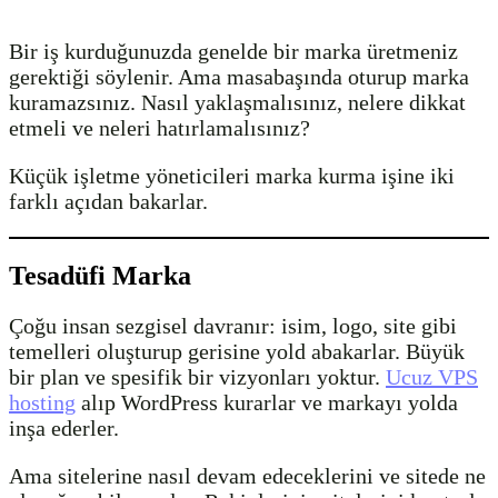
Bir iş kurduğunuzda genelde bir marka üretmeniz
gerektiği söylenir. Ama masabaşında oturup marka
kuramazsınız. Nasıl yaklaşmalısınız, nelere dikkat
etmeli ve neleri hatırlamalısınız?
Küçük işletme yöneticileri marka kurma işine iki
farklı açıdan bakarlar.
Tesadüfi Marka
Çoğu insan sezgisel davranır: isim, logo, site gibi
temelleri oluşturup gerisine yold abakarlar. Büyük
bir plan ve spesifik bir vizyonları yoktur.
Ucuz VPS
hosting
alıp WordPress kurarlar ve markayı yolda
inşa ederler.
Ama sitelerine nasıl devam edeceklerini ve sitede ne