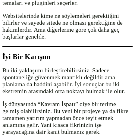
temaları ve pluginleri seçerler.
Websitelerinde kime ne söylemeleri gerektiğini
bilirler ve sayede sitede ne olması gerektiğine de
hakimlerdir. Ama diğerlerine göre çok daha geç
başlarlar genelde.
İyi Bir Karışım
Bu iki yaklaşımı birleştirebilirsiniz. Sadece
spontaneliğe güvenmek mantıklı değildir ama
planlama da haddini aşabilir. İyi sonuçlar bu iki
ekstremin arasındaki orta noktayı bulmak ile olur.
İş dünyasında “Kavram İspatı” diye bir terime
gelmiş olabilirsiniz. Bu yeni bir projeye ya da fikre
tamamen yatırım yapmadan önce teyit etmek
anlamına gelir. Yani kısaca fikrinizin işe
yarayacağına dair kanıt bulmanız gerek.