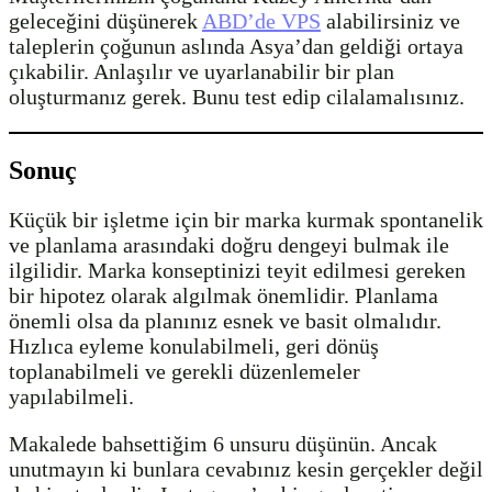
geleceğini düşünerek
ABD’de VPS
alabilirsiniz ve
taleplerin çoğunun aslında Asya’dan geldiği ortaya
çıkabilir. Anlaşılır ve uyarlanabilir bir plan
oluşturmanız gerek. Bunu test edip cilalamalısınız.
Sonuç
Küçük bir işletme için bir marka kurmak spontanelik
ve planlama arasındaki doğru dengeyi bulmak ile
ilgilidir. Marka konseptinizi teyit edilmesi gereken
bir hipotez olarak algılmak önemlidir. Planlama
önemli olsa da planınız esnek ve basit olmalıdır.
Hızlıca eyleme konulabilmeli, geri dönüş
toplanabilmeli ve gerekli düzenlemeler
yapılabilmeli.
Makalede bahsettiğim 6 unsuru düşünün. Ancak
unutmayın ki bunlara cevabınız kesin gerçekler değil