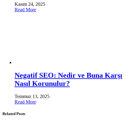
Kasım 24, 2025
Read More
Negatif SEO: Nedir ve Buna Karşı
Nasıl Korunulur?
Temmuz 13, 2025
Read More
Related Posts