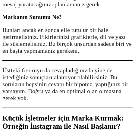
mesaj yaratacağınızı planlamanız gerek.
Markanın Sunumu Ne?
Bunları ancak en sonda elle tutulur bir hale
getirmelisiniz. Fikirlerinizi grafiklerle, dil ve yazı
ile süslemelisiniz. Bu birçok unsurdan sadece biri ve
en başta yapmamanız gerekeni.
Üstteki 6 soruyu da cevapladığınızda yine de
istediğiniz sonuçları alamıyor olabilirsiniz. Bu
soruların hepsinin cevapı bir hipotez, yaptığınız bir
varsayım. Doğru ya da en optimal olan olmasına
gerek yok.
Küçük İşletmeler için Marka Kurmak:
Örneğin İnstagram ile Nasıl Başlanır?