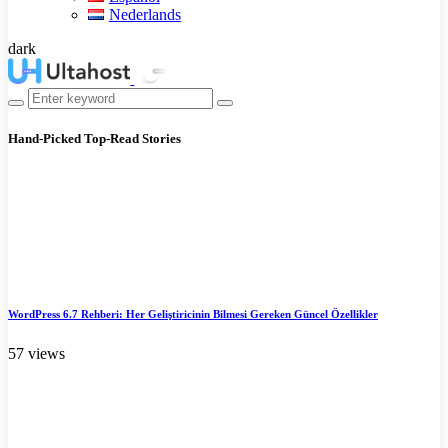
Nederlands
dark
Hand-Picked
Top-Read Stories
WordPress 6.7 Rehberi: Her Geliştiricinin Bilmesi Gereken Güncel Özellikler
57 views