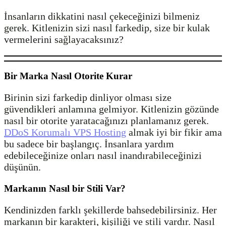
İnsanların dikkatini nasıl çekeceğinizi bilmeniz
gerek. Kitlenizin sizi nasıl farkedip, size bir kulak
vermelerini sağlayacaksınız?
Bir Marka Nasıl Otorite Kurar
Birinin sizi farkedip dinliyor olması size
güvendikleri anlamına gelmiyor. Kitlenizin gözünde
nasıl bir otorite yaratacağınızı planlamanız gerek.
DDoS Korumalı VPS Hosting
almak iyi bir fikir ama
bu sadece bir başlangıç. İnsanlara yardım
edebileceğinize onları nasıl inandırabileceğinizi
düşünün.
Markanın Nasıl bir Stili Var?
Kendinizden farklı şekillerde bahsedebilirsiniz. Her
markanın bir karakteri, kişiliği ve stili vardır. Nasıl