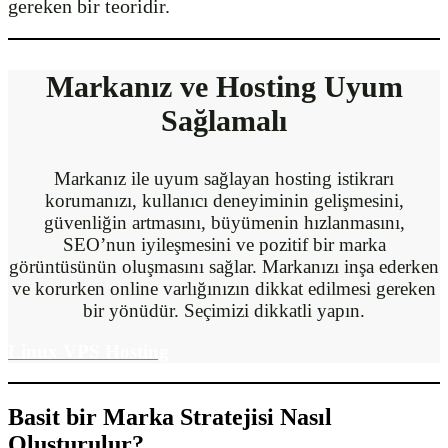
gereken bir teoridir.
Markanız ve Hosting Uyum
Sağlamalı
Markanız ile uyum sağlayan hosting istikrarı
korumanızı, kullanıcı deneyiminin gelişmesini,
güvenliğin artmasını, büyümenin hızlanmasını,
SEO’nun iyileşmesini ve pozitif bir marka
görüntüsünün oluşmasını sağlar. Markanızı inşa ederken
ve korurken online varlığınızın dikkat edilmesi gereken
bir yönüdür. Seçimizi dikkatli yapın.
Linux VPS Hosting
Basit bir Marka Stratejisi Nasıl
Oluşturulur?