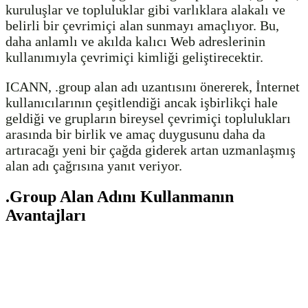
kuruluşlar ve topluluklar gibi varlıklara alakalı ve
belirli bir çevrimiçi alan sunmayı amaçlıyor. Bu,
daha anlamlı ve akılda kalıcı Web adreslerinin
kullanımıyla çevrimiçi kimliği geliştirecektir.
ICANN, .group alan adı uzantısını önererek, İnternet
kullanıcılarının çeşitlendiği ancak işbirlikçi hale
geldiği ve grupların bireysel çevrimiçi toplulukları
arasında bir birlik ve amaç duygusunu daha da
artıracağı yeni bir çağda giderek artan uzmanlaşmış
alan adı çağrısına yanıt veriyor.
.Group Alan Adını Kullanmanın
Avantajları