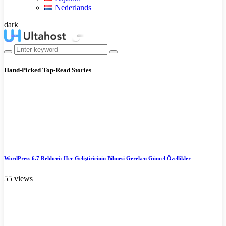
Nederlands
dark
Hand-Picked
Top-Read Stories
WordPress 6.7 Rehberi: Her Geliştiricinin Bilmesi Gereken Güncel Özellikler
55 views