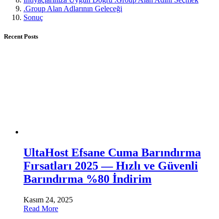
.Group Alan Adlarının Geleceği
Sonuç
Recent Posts
UltaHost Efsane Cuma Barındırma
Fırsatları 2025 — Hızlı ve Güvenli
Barındırma %80 İndirim
Kasım 24, 2025
Read More