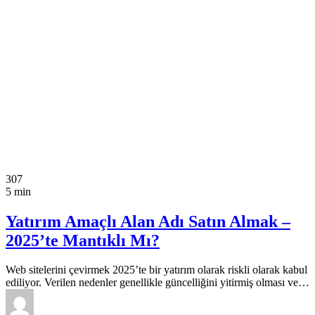
307
5 min
Yatırım Amaçlı Alan Adı Satın Almak –
2025’te Mantıklı Mı?
Web sitelerini çevirmek 2025’te bir yatırım olarak riskli olarak kabul
ediliyor. Verilen nedenler genellikle güncelliğini yitirmiş olması ve…