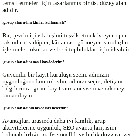
temsil etmeleri için tasarlanmış bir üst düzey alan
adıdır.
.group alan adını kimler kullanmalı?
Bu, çevrimiçi etkileşimi teşvik etmek isteyen spor
takımları, kulüpler, kâr amacı gütmeyen kuruluşlar,
işletmeler, okullar ve hobi toplulukları için idealdir.
.group alan adını nasıl kaydederim?
Güvenilir bir kayıt kuruluşu seçin, adınızın
uygunluğunu kontrol edin, adınızı seçin, iletişim
bilgilerinizi girin, kayıt süresini seçin ve ödemeyi
tamamlayın.
.group alan adının faydaları nelerdir?
Avantajları arasında daha iyi kimlik, grup
aktivitelerine uygunluk, SEO avantajları, isim
bulunabilirliği, profesyonellik ve birlik duygusu yer