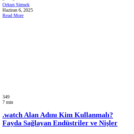
Orkun Simsek
Haziran 6, 2025
Read More
349
7 min
.watch Alan Adını Kim Kullanmalı?
Fayda Sağlayan Endüstriler ve Nişler