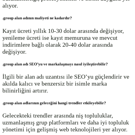
alıyor.
.group alan adının maliyeti ne kadardır?
Kayıt ücreti yıllık 10-30 dolar arasında değişiyor,
yenileme ücreti ise kayıt memuruna ve mevcut
indirimlere bağlı olarak 20-40 dolar arasında
değişiyor.
.group alan adı SEO’yu ve markalaşmayı nasıl iyileştirebilir?
İlgili bir alan adı uzantısı ile SEO’yu güçlendirir ve
akılda kalıcı ve benzersiz bir isimle marka
bilinirliğini artırır.
.group alan adlarının geleceğini hangi trendler etkileyebilir?
Gelecekteki trendler arasında niş topluluklar,
uzmanlaşmış grup platformları ve daha iyi topluluk
yönetimi için gelişmiş web teknolojileri yer alıyor.