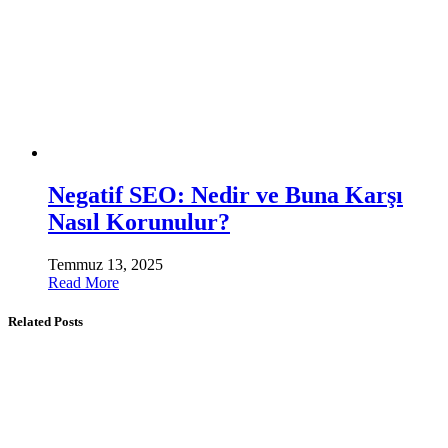
Negatif SEO: Nedir ve Buna Karşı
Nasıl Korunulur?
Temmuz 13, 2025
Read More
Related Posts