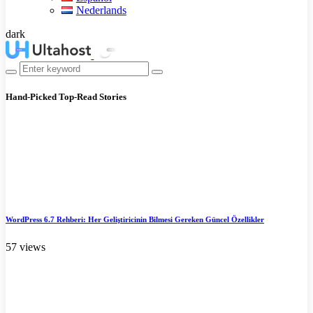
Nederlands
dark
Hand-Picked
Top-Read Stories
WordPress 6.7 Rehberi: Her Geliştiricinin Bilmesi Gereken Güncel Özellikler
57 views