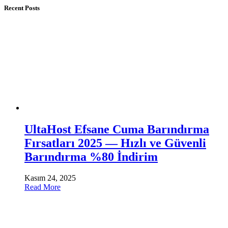
Recent Posts
UltaHost Efsane Cuma Barındırma
Fırsatları 2025 — Hızlı ve Güvenli
Barındırma %80 İndirim
Kasım 24, 2025
Read More