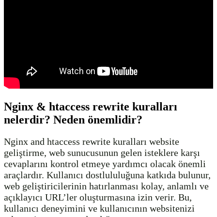
Nginx & htaccess rewrite kuralları
nelerdir? Neden önemlidir?
Nginx and htaccess rewrite kuralları website
geliştirme, web sunucusunun gelen isteklere karşı
cevaplarını kontrol etmeye yardımcı olacak önemli
araçlardır. Kullanıcı dostlululuğuna katkıda bulunur,
web geliştiricilerinin hatırlanması kolay, anlamlı ve
açıklayıcı URL’ler oluşturmasına izin verir. Bu,
kullanıcı deneyimini ve kullanıcının websitenizi