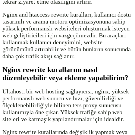
tekrar ziyaret etme olasılığını artırır.
Nginx and htaccess rewrite kuralları, kullanıcı dostu
tasarımlı ve arama motoru optimizasyonuna sahip
yüksek performanslı websiteleri oluşturmak isteyen
web geliştiricileri için vazgeçilmezdir. Bu araçları
kullanmak kullanıcı deneyimini, website
görünümünü artırabilir ve bütün bunların sonucunda
daha çok trafik akışı sağlanır.
Nginx rewrite kurallarını nasıl
düzenleyebilir veya ekleme yapabilirim?
Ultahost, bir web hosting sağlayıcısı, nginx, yüksek
performanslı web sunucu ve hızı, güvenilirliği ve
ölçeklenebilirliğiyle bilinen ters proxy sunucusu
kullanımıyla öne çıkar. Yüksek trafiğe sahip web
siteleri ve karmaşık yapılandırmalar için idealdir.
Nginx rewrite kurallarında değişiklik yapmak veya