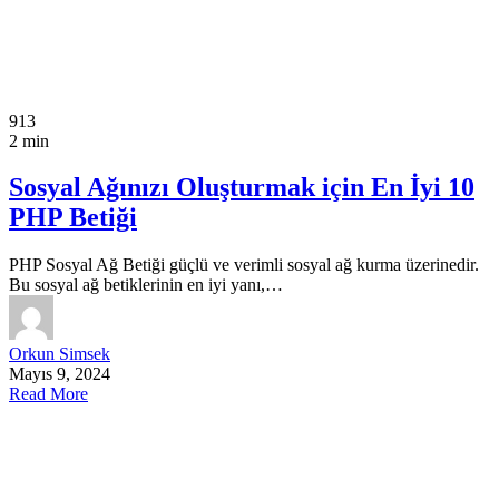
913
2 min
Sosyal Ağınızı Oluşturmak için En İyi 10
PHP Betiği
PHP Sosyal Ağ Betiği güçlü ve verimli sosyal ağ kurma üzerinedir.
Bu sosyal ağ betiklerinin en iyi yanı,…
Orkun Simsek
Mayıs 9, 2024
Read More