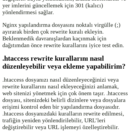
yer imlerini güncellemek için 301 (kalıcı)
yönlendirmesi sağlar.
Nginx yapılandırma dosyasını noktalı virgülle (;)
ayırarak birden çok rewrite kuralı ekleyin.
Beklenmedik davranışlardan kaçınmak için
dağıtımdan önce rewrite kurallarını iyice test edin.
.htaccess rewrite kurallarını nasıl
düzenleyebilir veya ekleme yapabilirim?
.htaccess dosyanızı nasıl düzenleyeceğinizi veya
rewrite kurallarını nasıl ekleyeceğinizi anlamak,
web sitenizi yönetmek için çok önem taşır. .htaccess
dosyası, sitenizdeki belirli dizinlere veya dosyalara
erişimi kontrol eden bir yapılandırma dosyasıdır.
.htaccess dosyanızdaki kuralların rewrite edilmesi,
trafiğin yeniden yönlendirilebilir, URL’leri
değiştirebilir veya URL işlemeyi özelleştirebilir.