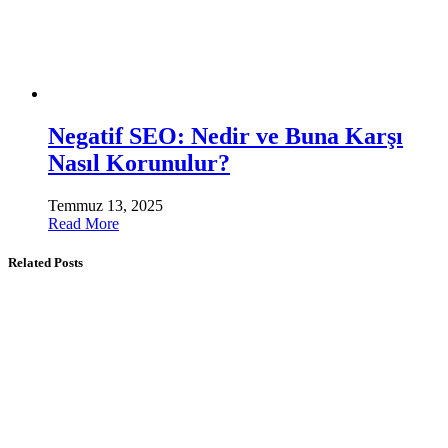
Negatif SEO: Nedir ve Buna Karşı
Nasıl Korunulur?
Temmuz 13, 2025
Read More
Related Posts