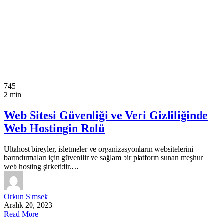
745
2 min
Web Sitesi Güvenliği ve Veri Gizliliğinde
Web Hostingin Rolü
Ultahost bireyler, işletmeler ve organizasyonların websitelerini
barındırmaları için güvenilir ve sağlam bir platform sunan meşhur
web hosting şirketidir.…
Orkun Simsek
Aralık 20, 2023
Read More