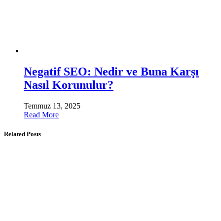
Negatif SEO: Nedir ve Buna Karşı
Nasıl Korunulur?
Temmuz 13, 2025
Read More
Related Posts