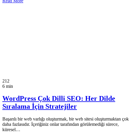
Read More
212
6 min
WordPress Çok Dilli SEO: Her Dilde
Sıralama İçin Stratejiler
Başarılı bir web varlığı oluşturmak, bir web sitesi oluşturmaktan çok
daha fazlasıdır. İçeriğiniz onlar tarafından görülemediği sürece,
küresel…