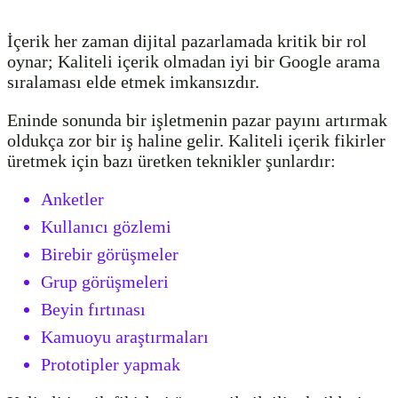
İçerik her zaman dijital pazarlamada kritik bir rol
oynar; Kaliteli içerik olmadan iyi bir Google arama
sıralaması elde etmek imkansızdır.
Eninde sonunda bir işletmenin pazar payını artırmak
oldukça zor bir iş haline gelir. Kaliteli içerik fikirler
üretmek için bazı üretken teknikler şunlardır:
Anketler
Kullanıcı gözlemi
Birebir görüşmeler
Grup görüşmeleri
Beyin fırtınası
Kamuoyu araştırmaları
Prototipler yapmak