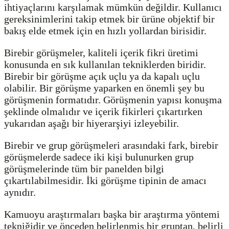
ihtiyaçlarını karşılamak mümkün değildir. Kullanıcı
gereksinimlerini takip etmek bir ürüne objektif bir
bakış elde etmek için en hızlı yollardan birisidir.
Birebir görüşmeler, kaliteli içerik fikri üretimi
konusunda en sık kullanılan tekniklerden biridir.
Birebir bir görüşme açık uçlu ya da kapalı uçlu
olabilir. Bir görüşme yaparken en önemli şey bu
görüşmenin formatıdır. Görüşmenin yapısı konuşma
şeklinde olmalıdır ve içerik fikirleri çıkartırken
yukarıdan aşağı bir hiyerarşiyi izleyebilir.
Birebir ve grup görüşmeleri arasındaki fark, birebir
görüşmelerde sadece iki kişi bulunurken grup
görüşmelerinde tüm bir panelden bilgi
çıkartılabilmesidir. İki görüşme tipinin de amacı
aynıdır.
Kamuoyu araştırmaları başka bir araştırma yöntemi
tekniğidir ve önceden belirlenmiş bir gruptan, belirli