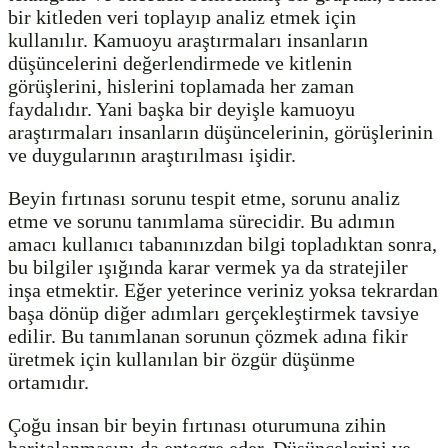
bir kitleden veri toplayıp analiz etmek için
kullanılır. Kamuoyu araştırmaları insanların
düşüncelerini değerlendirmede ve kitlenin
görüşlerini, hislerini toplamada her zaman
faydalıdır. Yani başka bir deyişle kamuoyu
araştırmaları insanların düşüncelerinin, görüşlerinin
ve duygularının araştırılması işidir.
Beyin fırtınası sorunu tespit etme, sorunu analiz
etme ve sorunu tanımlama sürecidir. Bu adımın
amacı kullanıcı tabanınızdan bilgi topladıktan sonra,
bu bilgiler ışığında karar vermek ya da stratejiler
inşa etmektir. Eğer yeterince veriniz yoksa tekrardan
başa dönüp diğer adımları gerçekleştirmek tavsiye
edilir. Bu tanımlanan sorunun çözmek adına fikir
üretmek için kullanılan bir özgür düşünme
ortamıdır.
Çoğu insan bir beyin fırtınası oturumuna zihin