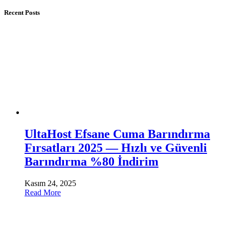
Recent Posts
UltaHost Efsane Cuma Barındırma
Fırsatları 2025 — Hızlı ve Güvenli
Barındırma %80 İndirim
Kasım 24, 2025
Read More