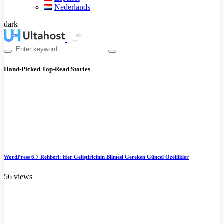
Nederlands
dark
Hand-Picked
Top-Read Stories
WordPress 6.7 Rehberi: Her Geliştiricinin Bilmesi Gereken Güncel Özellikler
56 views