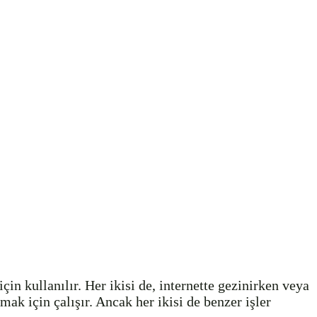
in kullanılır. Her ikisi de, internette gezinirken veya
mak için çalışır. Ancak her ikisi de benzer işler