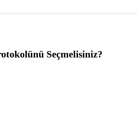
otokolünü Seçmelisiniz?