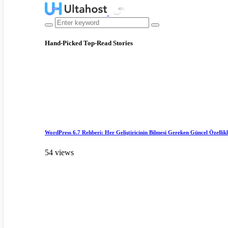
Hand-Picked
Top-Read Stories
WordPress 6.7 Rehberi: Her Geliştiricinin Bilmesi Gereken Güncel Özellik
54 views