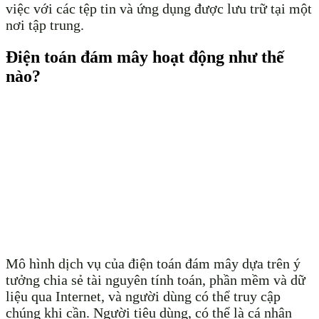
việc với các tệp tin và ứng dụng được lưu trữ tại một
nơi tập trung.
Điện toán đám mây hoạt động như thế
nào?
Mô hình dịch vụ của điện toán đám mây dựa trên ý
tưởng chia sẻ tài nguyên tính toán, phần mềm và dữ
liệu qua Internet, và người dùng có thể truy cập
chúng khi cần. Người tiêu dùng, có thể là cá nhân