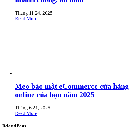
Tháng 11 24, 2025
Read More
Mẹo bảo mật eCommerce cửa hàng
online của bạn năm 2025
Tháng 6 21, 2025
Read More
Related Posts