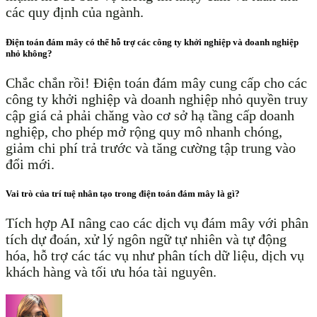
các quy định của ngành.
Điện toán đám mây có thể hỗ trợ các công ty khởi nghiệp và doanh nghiệp
nhỏ không?
Chắc chắn rồi! Điện toán đám mây cung cấp cho các
công ty khởi nghiệp và doanh nghiệp nhỏ quyền truy
cập giá cả phải chăng vào cơ sở hạ tầng cấp doanh
nghiệp, cho phép mở rộng quy mô nhanh chóng,
giảm chi phí trả trước và tăng cường tập trung vào
đổi mới.
Vai trò của trí tuệ nhân tạo trong điện toán đám mây là gì?
Tích hợp AI nâng cao các dịch vụ đám mây với phân
tích dự đoán, xử lý ngôn ngữ tự nhiên và tự động
hóa, hỗ trợ các tác vụ như phân tích dữ liệu, dịch vụ
khách hàng và tối ưu hóa tài nguyên.