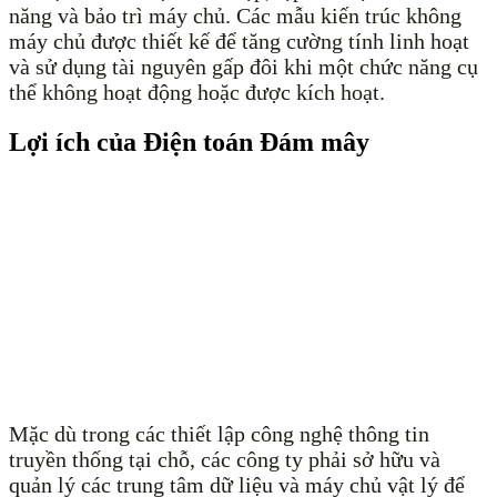
năng và bảo trì máy chủ. Các mẫu kiến trúc không
máy chủ được thiết kế để tăng cường tính linh hoạt
và sử dụng tài nguyên gấp đôi khi một chức năng cụ
thể không hoạt động hoặc được kích hoạt.
Lợi ích của Điện toán Đám mây
Mặc dù trong các thiết lập công nghệ thông tin
truyền thống tại chỗ, các công ty phải sở hữu và
quản lý các trung tâm dữ liệu và máy chủ vật lý để