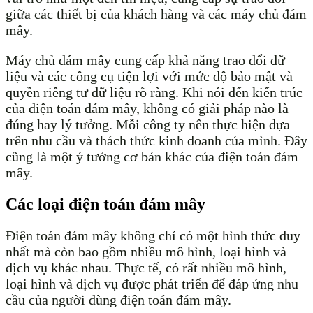
giữa các thiết bị của khách hàng và các máy chủ đám
mây.
Máy chủ đám mây cung cấp khả năng trao đổi dữ
liệu và các công cụ tiện lợi với mức độ bảo mật và
quyền riêng tư dữ liệu rõ ràng. Khi nói đến kiến trúc
của điện toán đám mây, không có giải pháp nào là
đúng hay lý tưởng. Mỗi công ty nên thực hiện dựa
trên nhu cầu và thách thức kinh doanh của mình. Đây
cũng là một ý tưởng cơ bản khác của điện toán đám
mây.
Các loại điện toán đám mây
Điện toán đám mây không chỉ có một hình thức duy
nhất mà còn bao gồm nhiều mô hình, loại hình và
dịch vụ khác nhau. Thực tế, có rất nhiều mô hình,
loại hình và dịch vụ được phát triển để đáp ứng nhu
cầu của người dùng điện toán đám mây.