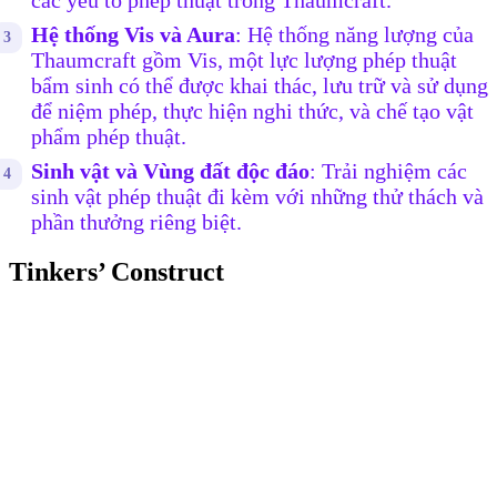
các yếu tố phép thuật trong Thaumcraft.
Hệ thống Vis và Aura
: Hệ thống năng lượng của
Thaumcraft gồm Vis, một lực lượng phép thuật
bẩm sinh có thể được khai thác, lưu trữ và sử dụng
để niệm phép, thực hiện nghi thức, và chế tạo vật
phẩm phép thuật.
Sinh vật và Vùng đất độc đáo
: Trải nghiệm các
sinh vật phép thuật đi kèm với những thử thách và
phần thưởng riêng biệt.
Tinkers’ Construct