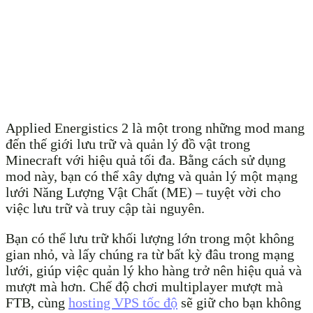
Applied Energistics 2 là một trong những mod mang
đến thế giới lưu trữ và quản lý đồ vật trong
Minecraft với hiệu quả tối đa. Bằng cách sử dụng
mod này, bạn có thể xây dựng và quản lý một mạng
lưới Năng Lượng Vật Chất (ME) – tuyệt vời cho
việc lưu trữ và truy cập tài nguyên.
Bạn có thể lưu trữ khối lượng lớn trong một không
gian nhỏ, và lấy chúng ra từ bất kỳ đâu trong mạng
lưới, giúp việc quản lý kho hàng trở nên hiệu quả và
mượt mà hơn. Chế độ chơi multiplayer mượt mà
FTB, cùng
hosting VPS tốc độ
sẽ giữ cho bạn không