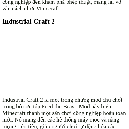
công nghiệp đến khám phá phép thuật, mang lại vô
vàn cách chơi Minecraft.
Industrial Craft 2
Industrial Craft 2 là một trong những mod chủ chốt
trong bộ sưu tập Feed the Beast. Mod này biến
Minecraft thành một sân chơi công nghiệp hoàn toàn
mới. Nó mang đến các hệ thống máy móc và năng
lượng tiên tiến, giúp người chơi tự động hóa các