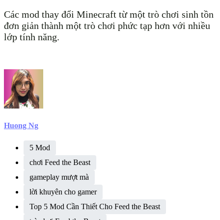
Các mod thay đổi Minecraft từ một trò chơi sinh tồn
đơn giản thành một trò chơi phức tạp hơn với nhiều
lớp tính năng.
Huong Ng
5 Mod
chơi Feed the Beast
gameplay mượt mà
lời khuyên cho gamer
Top 5 Mod Cần Thiết Cho Feed the Beast