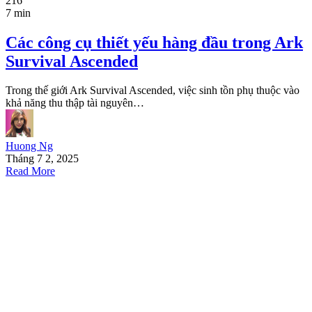
216
7 min
Các công cụ thiết yếu hàng đầu trong Ark
Survival Ascended
Trong thế giới Ark Survival Ascended, việc sinh tồn phụ thuộc vào
khả năng thu thập tài nguyên…
Huong Ng
Tháng 7 2, 2025
Read More