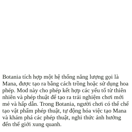
Botania tích hợp một hệ thống năng lượng gọi là
Mana, được tạo ra bằng cách trồng hoặc sử dụng hoa
phép. Mod này cho phép kết hợp các yếu tố từ thiên
nhiên và phép thuật để tạo ra trải nghiệm chơi mới
mẻ và hấp dẫn. Trong Botania, người chơi có thể chế
tạo vật phẩm phép thuật, tự động hóa việc tạo Mana
và khám phá các phép thuật, nghi thức ảnh hưởng
đến thế giới xung quanh.