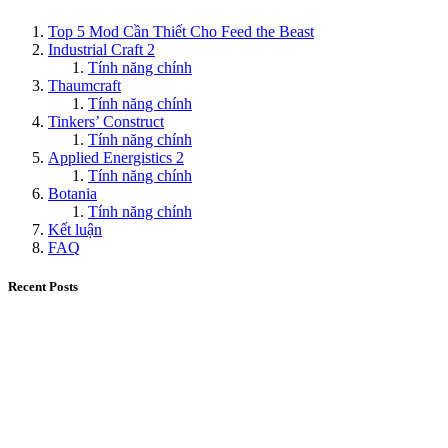
Top 5 Mod Cần Thiết Cho Feed the Beast
Industrial Craft 2
Tính năng chính
Thaumcraft
Tính năng chính
Tinkers’ Construct
Tính năng chính
Applied Energistics 2
Tính năng chính
Botania
Tính năng chính
Kết luận
FAQ
Recent Posts