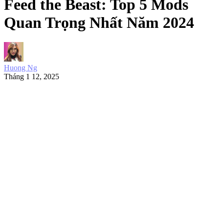
Feed the Beast: Top 5 Mods
Quan Trọng Nhất Năm 2024
Huong Ng
Tháng 1 12, 2025