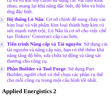
nhau, mang lại khả năng đặc biệt, độ bền và hiệu
ứng đặc biệt.
Hệ thống Lò Nấu
: Cơ sở chính để nung chảy các
kim loại và vật phẩm kim loại thành hợp kim có
sức mạnh vượt trội; Lò Nấu là cơ sở cho việc chế
tạo Tinkers’ Construct cấp cao hơn.
Tiến trình Nâng cấp và Tài nguyên
: Sử dụng các
tài nguyên và nâng cấp này, bạn có thể thêm khả
năng tăng độ bền, sửa chữa tự động và tăng sát
thương cho công cụ.
Phần Builder và Tool Forge
: Sử dụng Part
Builder, người chơi có thể chọn các phần cụ thể
cho mỗi công cụ trong một cấu hình tốt nhất.
Applied Energistics 2