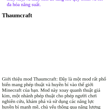
đa hóa năng suất.
Thaumcraft
Giới thiệu mod Thaumcraft: Đây là một mod rất phổ
biến mang phép thuật và huyền bí vào thế giới
Minecraft của bạn. Mod này xoay quanh thuật giả
kim, một nhánh phép thuật cho phép người chơi
nghiên cứu, khám phá và sử dụng các năng lực
huyền bí mạnh mẽ, chủ yếu thông qua năng lượng