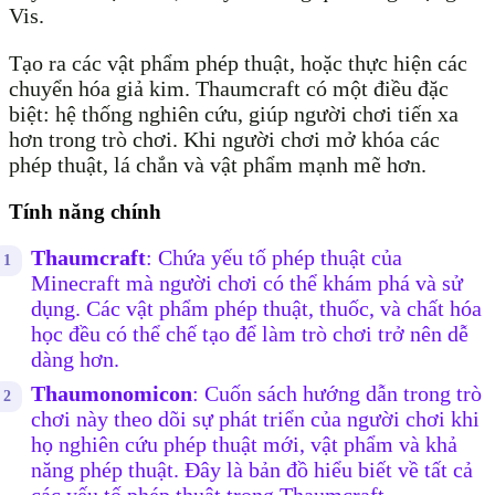
Vis.
Tạo ra các vật phẩm phép thuật, hoặc thực hiện các
chuyển hóa giả kim. Thaumcraft có một điều đặc
biệt: hệ thống nghiên cứu, giúp người chơi tiến xa
hơn trong trò chơi. Khi người chơi mở khóa các
phép thuật, lá chắn và vật phẩm mạnh mẽ hơn.
Tính năng chính
Thaumcraft
: Chứa yếu tố phép thuật của
Minecraft mà người chơi có thể khám phá và sử
dụng. Các vật phẩm phép thuật, thuốc, và chất hóa
học đều có thể chế tạo để làm trò chơi trở nên dễ
dàng hơn.
Thaumonomicon
: Cuốn sách hướng dẫn trong trò
chơi này theo dõi sự phát triển của người chơi khi
họ nghiên cứu phép thuật mới, vật phẩm và khả
năng phép thuật. Đây là bản đồ hiểu biết về tất cả