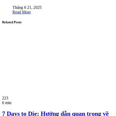
Tháng 6 21, 2025
Read More
Related Posts
223
6 min
7 Days to Die: Hướng dẫn quan trọng về