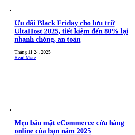
Ưu đãi Black Friday cho lưu trữ
UltaHost 2025, tiết kiệm đến 80% lại
nhanh chóng, an toàn
Tháng 11 24, 2025
Read More
Mẹo bảo mật eCommerce cửa hàng
online của bạn năm 2025