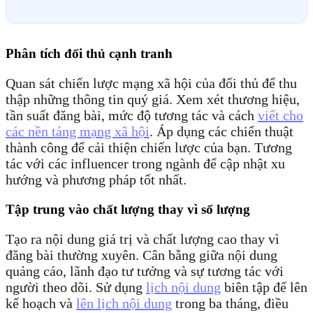
Phân tích đối thủ cạnh tranh
Quan sát chiến lược mạng xã hội của đối thủ để thu
thập những thông tin quý giá. Xem xét thương hiệu,
tần suất đăng bài, mức độ tương tác và cách
viết cho
các nền tảng mạng xã hội
. Áp dụng các chiến thuật
thành công để cải thiện chiến lược của bạn. Tương
tác với các influencer trong ngành để cập nhật xu
hướng và phương pháp tốt nhất.
Tập trung vào chất lượng thay vì số lượng
Tạo ra nội dung giá trị và chất lượng cao thay vì
đăng bài thường xuyên. Cân bằng giữa nội dung
quảng cáo, lãnh đạo tư tưởng và sự tương tác với
người theo dõi. Sử dụng
lịch nội dung
biên tập để lên
kế hoạch và
lên lịch nội dung
trong ba tháng, điều