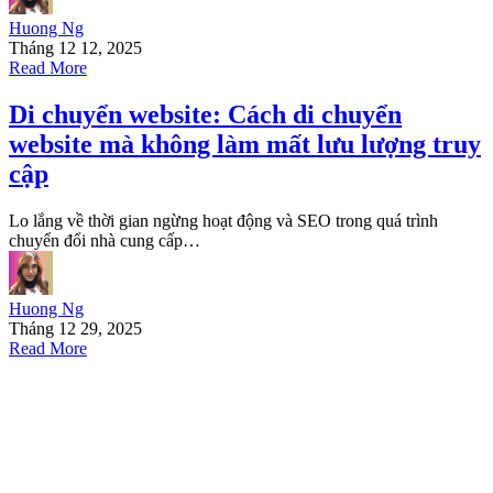
Huong Ng
Tháng 12 12, 2025
Read More
Di chuyển website: Cách di chuyển
website mà không làm mất lưu lượng truy
cập
Lo lắng về thời gian ngừng hoạt động và SEO trong quá trình
chuyển đổi nhà cung cấp…
Huong Ng
Tháng 12 29, 2025
Read More