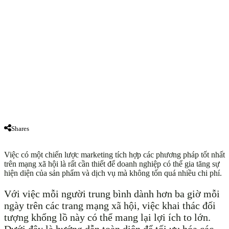
Shares
Việc có một chiến lược marketing tích hợp các phương pháp tốt nhất
trên mạng xã hội là rất cần thiết để doanh nghiệp có thể gia tăng sự
hiện diện của sản phẩm và dịch vụ mà không tốn quá nhiều chi phí.
Với việc mỗi người trung bình dành hơn ba giờ mỗi
ngày trên các trang mạng xã hội, việc khai thác đối
tượng khổng lồ này có thể mang lại lợi ích to lớn.