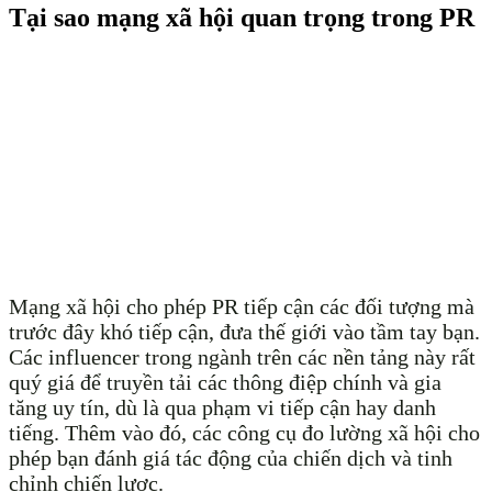
Tại sao mạng xã hội quan trọng trong PR
Mạng xã hội cho phép PR tiếp cận các đối tượng mà
trước đây khó tiếp cận, đưa thế giới vào tầm tay bạn.
Các influencer trong ngành trên các nền tảng này rất
quý giá để truyền tải các thông điệp chính và gia
tăng uy tín, dù là qua phạm vi tiếp cận hay danh
tiếng. Thêm vào đó, các công cụ đo lường xã hội cho
phép bạn đánh giá tác động của chiến dịch và tinh
chỉnh chiến lược.