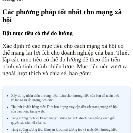
Các phương pháp tốt nhất cho mạng xã
hội
Đặt mục tiêu có thể đo lường
Xác định rõ các mục tiêu cho cách mạng xã hội có
thể mang lại lợi ích cho doanh nghiệp của bạn. Thiết
lập các mục tiêu có thể đo lường để theo dõi tiến
trình và tinh chỉnh chiến lược. Mục tiêu nên vượt ra
ngoài lượt thích và chia sẻ, bao gồm:
Xây dựng nhận diện thương hiệu: Làm cho thương hiệu của bạn dễ nhận biết
và tạo ra sự ấn tượng tích cực.
Thu hút khách hàng mới: Đưa lưu lượng truy cập đến các trang mạng xã hội
của bạn hoặc trang web.
Tăng cường dịch vụ khách hàng: Tương tác với khách hàng bằng cách giải
quyết các câu hỏi của họ.
Tăng cường tương tác: Khuyến khích sự tương tác và nhắc đến thương hiệu