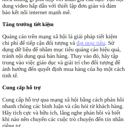
dung video hấp dẫn với thiết lập đơn giản và đảm
bảo kết nối internet mạnh mẽ.
Tăng trưởng tiết kiệm
Quảng cáo trên mạng xã hội là giải pháp tiết kiệm
chi phí để tiếp cận đối tượng và
đạt mục tiêu
. Sử
dụng dữ liệu để nhắm mục tiêu quảng cáo hiệu quả,
tránh nội dung quá bán hàng. Thay vào đó, hãy tập
trung vào việc giáo dục và giải trí cho đối tượng để
ảnh hưởng đến quyết định mua hàng của họ một cách
tinh tế.
Cung cấp hỗ trợ
Cung cấp hỗ trợ qua mạng xã hội bằng cách phản hồi
nhanh chóng các bình luận và câu hỏi từ khách hàng.
Hãy tích cực và hữu ích, lắng nghe phản hồi và biết
khi nào nên chuyển các cuộc trò chuyện đến tin nhắn
riêng tư.