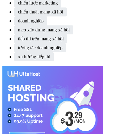
chiến lược marketing
chiến thuật mạng xã hội
doanh nghiệp
mẹo xây dựng mạng xã hội
tiếp thị trên mạng xã hội
tương tác doanh nghiệp
xu hướng tiếp thị