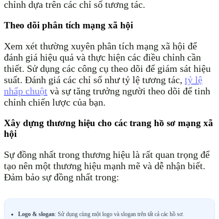
chỉnh dựa trên các chỉ số tương tác.
Theo dõi phân tích mạng xã hội
Xem xét thường xuyên phân tích mạng xã hội để
đánh giá hiệu quả và thực hiện các điều chỉnh cần
thiết. Sử dụng các công cụ theo dõi để giám sát hiệu
suất. Đánh giá các chỉ số như tỷ lệ tương tác,
tỷ lệ
nhấp chuột
và sự tăng trưởng người theo dõi để tinh
chỉnh chiến lược của bạn.
Xây dựng thương hiệu cho các trang hồ sơ mạng xã
hội
Sự đồng nhất trong thương hiệu là rất quan trọng để
tạo nên một thương hiệu mạnh mẽ và dễ nhận biết.
Đảm bảo sự đồng nhất trong:
Logo & slogan
: Sử dụng cùng một logo và slogan trên tất cả các hồ sơ.