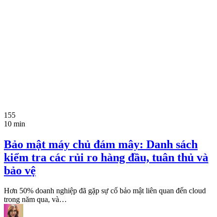
155
10 min
Bảo mật máy chủ đám mây: Danh sách
kiểm tra các rủi ro hàng đầu, tuân thủ và
bảo vệ
Hơn 50% doanh nghiệp đã gặp sự cố bảo mật liên quan đến cloud
trong năm qua, và…