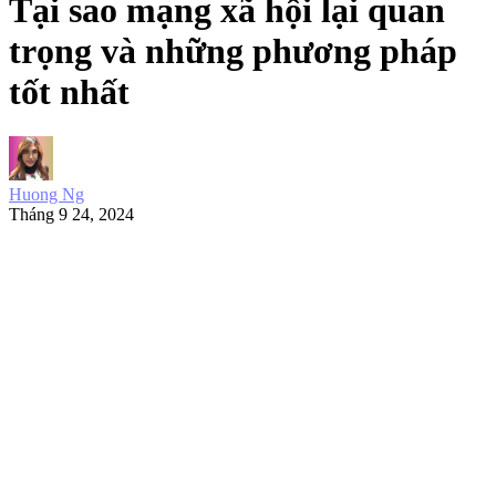
Tại sao mạng xã hội lại quan
trọng và những phương pháp
tốt nhất
Huong Ng
Tháng 9 24, 2024