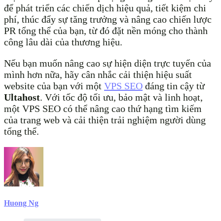
để phát triển các chiến dịch hiệu quả, tiết kiệm chi
phí, thúc đẩy sự tăng trưởng và nâng cao chiến lược
PR tổng thể của bạn, từ đó đặt nền móng cho thành
công lâu dài của thương hiệu.
Nếu bạn muốn nâng cao sự hiện diện trực tuyến của
mình hơn nữa, hãy cân nhắc cải thiện hiệu suất
website của bạn với một
VPS SEO
đáng tin cậy từ
Ultahost
. Với tốc độ tối ưu, bảo mật và linh hoạt,
một VPS SEO có thể nâng cao thứ hạng tìm kiếm
của trang web và cải thiện trải nghiệm người dùng
tổng thể.
Huong Ng