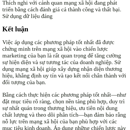
Thích nghi với cảnh quan mạng xã hội đang phát
triển bằng cách đánh giá cả thành công và thất bại.
Sử dụng dữ liệu đáng
Kết luận
Việc áp dụng các phương pháp tốt nhất đã được
chứng minh trên mạng xã hội vào chiến lược
marketing của bạn là rất quan trọng để tăng cường
sự hiện diện và sự tương tác của doanh nghiệp. Sử
dụng mạng xã hội giúp xây dựng nhận diện thương
hiệu, khẳng định uy tín và tạo kết nối chân thành với
đối tượng của bạn.
Bằng cách thực hiện các phương pháp tốt nhất—như
đặt mục tiêu rõ ràng, chọn nền tảng phù hợp, duy trì
sự nhất quán trong thương hiệu, ưu tiên nội dung
chất lượng và theo dõi phân tích—bạn đảm bảo rằng
nỗ lực trên mạng xã hội của bạn phù hợp với các
mục tiêu kinh doanh. Áp dụng những chiến lược này