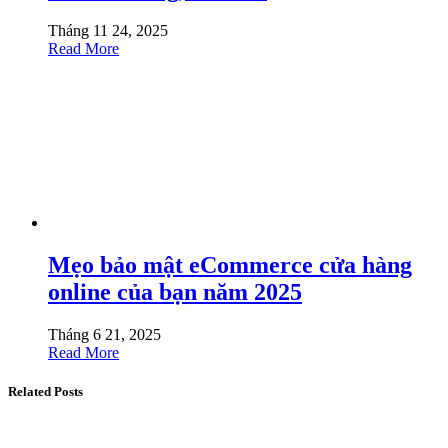
Tháng 11 24, 2025
Read More
Mẹo bảo mật eCommerce cửa hàng
online của bạn năm 2025
Tháng 6 21, 2025
Read More
Related Posts