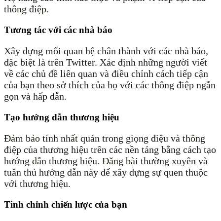
thông điệp.
Tương tác với các nhà báo
Xây dựng mối quan hệ chân thành với các nhà báo,
đặc biệt là trên Twitter. Xác định những người viết
về các chủ đề liên quan và điều chỉnh cách tiếp cận
của bạn theo sở thích của họ với các thông điệp ngắn
gọn và hấp dẫn.
Tạo hướng dẫn thương hiệu
Đảm bảo tính nhất quán trong giọng điệu và thông
điệp của thương hiệu trên các nền tảng bằng cách tạo
hướng dẫn thương hiệu. Đăng bài thường xuyên và
tuân thủ hướng dẫn này để xây dựng sự quen thuộc
với thương hiệu.
Tinh chỉnh chiến lược của bạn