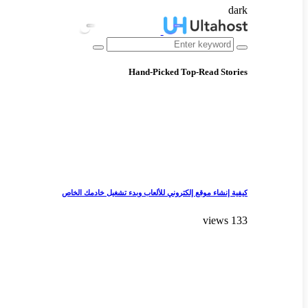
dark
Hand-Picked
Top-Read Stories
كيفية إنشاء موقع إلكتروني للألعاب وبدء تشغيل خادمك الخاص
133 views