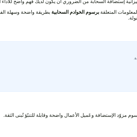
لمعلومات المتعلقة
برسوم الخوادم السحابية
بطريقة واضحة وسهلة الفه
ولة.
ة.
 مزوّد الإستضافة وعَميل الأعمال واضحة وقابلة للتنبّؤ تُبنى الثقة.