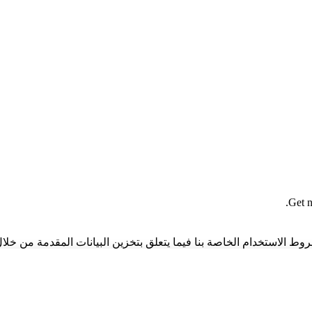
Get n
وط الاستخدام الخاصة بنا فيما يتعلق بتخزين البيانات المقدمة من خلال 