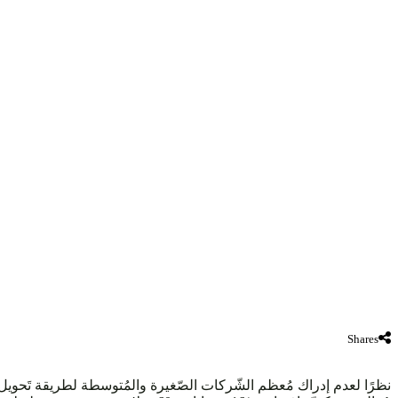
Shares