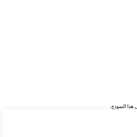
هذا النموذج.