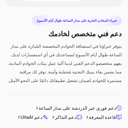
خبراء المعادن العارية على مدار الساعة طوال أيام الأسبوع
دعم فني متخصص لخادمك
يتوفر خبراؤنا في استضافة الخوادم المخصصة المُدارة على مدار
الساعة طوال أيام الأسبوع لمساعدتك في أي استفسارات لديك.
يفهم متخصصو الدعم الفني لدينا آلية عمل بيئات الخوادم المادية،
مما يضمن بقاء بنيتك التحتية مُحسّنة وآمنة. نوفر لك مراقبة
مستمرة للخوادم لضمان تشغيل تطبيقاتك دائمًا على النحو الأمثل.
دعم فوري عبر الدردشة على مدار الساعة
قاعدة المعرفة
دعم التذاكر
دعم UltaAI