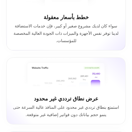
خطط بأسعار معقولة
سواء كان لديك مشروع صغير أو كبير، فإن خدمات الاستضافة
لدينا توفر نفس الأجهزة والميزات ذات الجودة العالية المخصصة
للمؤسسات.
عرض نطاق ترددي غير محدود
استمتع بنطاق ترددي غير محدود على المنافذ عالية السرعة حتى
ينمو حجم بياناتك دون فواتير إضافية غير متوقعة.