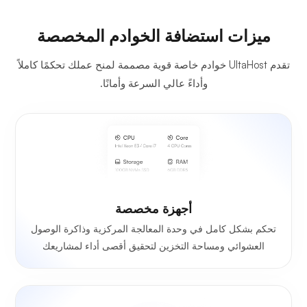
ميزات استضافة الخوادم المخصصة
تقدم UltaHost خوادم خاصة قوية مصممة لمنح عملك تحكمًا كاملاً
وأداءً عالي السرعة وأمانًا.
أجهزة مخصصة
تحكم بشكل كامل في وحدة المعالجة المركزية وذاكرة الوصول
العشوائي ومساحة التخزين لتحقيق أقصى أداء لمشاريعك