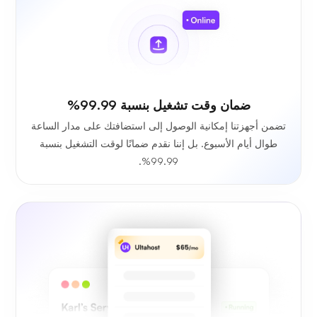
ضمان وقت تشغيل بنسبة 99.99%
تضمن أجهزتنا إمكانية الوصول إلى استضافتك على مدار الساعة
طوال أيام الأسبوع. بل إننا نقدم ضمانًا لوقت التشغيل بنسبة
99.99%.