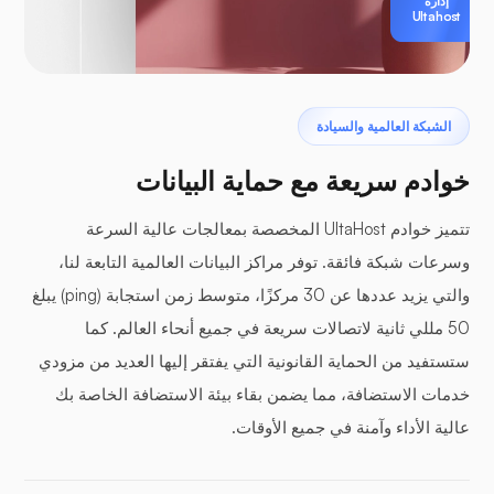
إدارة
Ultahost
الشبكة العالمية والسيادة
خوادم سريعة مع حماية البيانات
تتميز خوادم UltaHost المخصصة بمعالجات عالية السرعة
وسرعات شبكة فائقة. توفر مراكز البيانات العالمية التابعة لنا،
والتي يزيد عددها عن 30 مركزًا، متوسط زمن استجابة (ping) يبلغ
50 مللي ثانية لاتصالات سريعة في جميع أنحاء العالم. كما
ستستفيد من الحماية القانونية التي يفتقر إليها العديد من مزودي
خدمات الاستضافة، مما يضمن بقاء بيئة الاستضافة الخاصة بك
عالية الأداء وآمنة في جميع الأوقات.