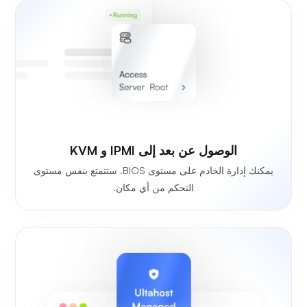
الوصول عن بعد إلى IPMI و KVM
يمكنك إدارة الخادم على مستوى BIOS. ستتمتع بنفس مستوى
التحكم من أي مكان.