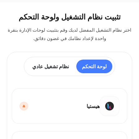
تثبيت نظام التشغيل ولوحة التحكم
اختر نظام التشغيل المفضل لديك وقم بتثبيت لوحات الإدارة بنقرة
واحدة لإعداد نظامك في غضون دقائق.
لوحة التحكم
نظام تشغيل عادي
هيستيا