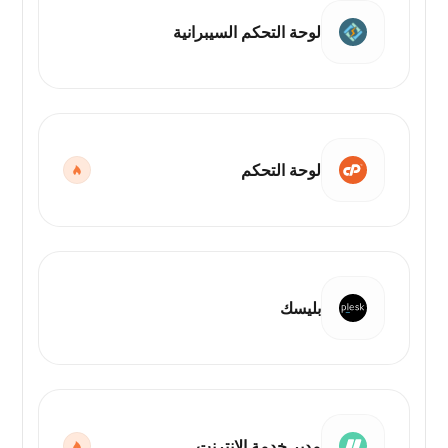
لوحة التحكم السيبرانية
لوحة التحكم
بليسك
مدير خدمة الإنترنت