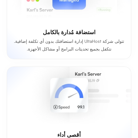
استضافة مُدارة بالكامل
تتولى شركة UltaHost إدارة استضافتك بدون أي تكلفة إضافية.
نتكفل بجميع تحديثات البرامج أو مشاكل الأجهزة.
أقصى أداء