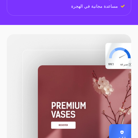
مساعدة مجانية في الهجرة
سرعة
99.1