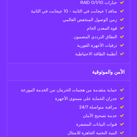
خيارات RAID 0/1/10
منافذ 1 جيجابت في الثانية - 10 جيجابت في الثانية
زمن الوصول المنخفض العالمي
قوة المعدن الخام
النطاق الترددي المضمون
ترقيات الأجهزة الفورية
أنظمة الطاقة الاحتياطية
الأمن والموثوقية
حماية متقدمة من هجمات الحرمان من الخدمة الموزعة
جدران الحماية على مستوى الأجهزة
مراقبة متواصلة 24/7
خدمة تصحيح الأمان
قنوات البيانات المشفرة
البنية التحتية الجاهزة للامتثال