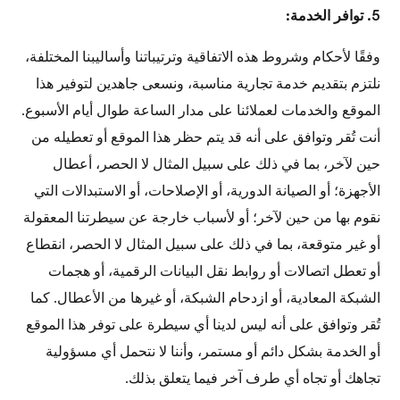
5. توافر الخدمة:
وفقًا لأحكام وشروط هذه الاتفاقية وترتيباتنا وأساليبنا المختلفة،
نلتزم بتقديم خدمة تجارية مناسبة، ونسعى جاهدين لتوفير هذا
الموقع والخدمات لعملائنا على مدار الساعة طوال أيام الأسبوع.
أنت تُقر وتوافق على أنه قد يتم حظر هذا الموقع أو تعطيله من
حين لآخر، بما في ذلك على سبيل المثال لا الحصر، أعطال
الأجهزة؛ أو الصيانة الدورية، أو الإصلاحات، أو الاستبدالات التي
نقوم بها من حين لآخر؛ أو لأسباب خارجة عن سيطرتنا المعقولة
أو غير متوقعة، بما في ذلك على سبيل المثال لا الحصر، انقطاع
أو تعطل اتصالات أو روابط نقل البيانات الرقمية، أو هجمات
الشبكة المعادية، أو ازدحام الشبكة، أو غيرها من الأعطال. كما
تُقر وتوافق على أنه ليس لدينا أي سيطرة على توفر هذا الموقع
أو الخدمة بشكل دائم أو مستمر، وأننا لا نتحمل أي مسؤولية
تجاهك أو تجاه أي طرف آخر فيما يتعلق بذلك.