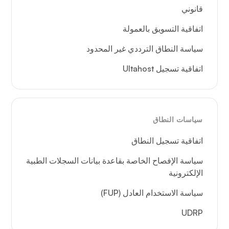
قانوني
اتفاقية التسويق بالعمولة
سياسة النطاق الترددي غير المحدود
اتفاقية تسجيل Ultahost
سياسات النطاق
اتفاقية تسجيل النطاق
سياسة الإفصاح الخاصة بقاعدة بيانات السجلات الطبية
الإلكترونية
سياسة الاستخدام العادل (FUP)
UDRP