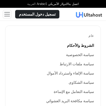
اتصل بنا
الدولار الأمريكي
$
Arabic
العربية
تسجيل دخول المستخدم
عام
الشروط والأحكام
سياسة الخصوصية
سياسة ملفات الارتباط
سياسة الإلغاء واسترداد الأموال
سياسة الشكاوى
سياسة التعامل مع الإساءة
سياسة مكافحة البريد العشوائي