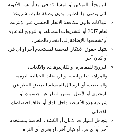
الترويج أو التمكين أو المشاركة في بيع أو نشر الأدوية
التي يوصي بها الطبيب بدون وصفة طبية مشروعة.
انتهاكات قانون مكافحة الاتجار الجنسي عبر الإنترنت
لعام 2017 أو التشريعات المماثلة، أو الترويج للدعارة
أو تشجيعها بالإضافة إلى الاتجار بالجنس.
ينتهك حقوق الابتكار المحمية لمستخدم آخر أو أي فرد
أو كيان آخر.
الترويج للمقامرة، والكازينوهات، والألعاب،
والمراهنات الرياضية، والرياضات الخيالية اليومية،
واليانصيب، أو الرسائل المتسلسلة بغض النظر عن
المحتوى أو الأصل وبغض النظر عن جنسيتك أو
شرعية هذه الأنشطة داخل بلدك أو نطاق اختصاصك
القضائي.
يتجاهل امتيازات الأمان أو الكشف الخاصة بمستخدم
آخر أو أي فرد أو كيان آخر، أو يخرق أي التزام