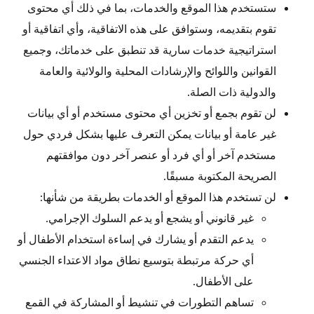
ستستخدم هذا الموقع والخدمات، بما في ذلك أي محتوى
تقوم بتقديمه، وستوافق على هذه الاتفاقية، وأي اتفاقية أو
استراتيجية خدمات سارية قد تنطبق على خدماتك، وجميع
القوانين واللوائح والإرشادات المحلية والولائية والعامة
والدولية ذات الصلة.
لن تقوم بجمع أو تخزين أي محتوى مستخدم أو أي بيانات
غير عامة أو بيانات يمكن التعرف عليها بشكل فردي حول
مستخدم آخر أو أي فرد أو عنصر آخر دون موافقتهم
الصريحة المكتوبة مسبقًا.
لن تستخدم هذا الموقع أو الخدمات بطريقة من شأنها:
غير قانوني أو يشجع أو يدعم السلوك الإجرامي.
يدعم التقدم أو يشارك في إساءة استخدام الأطفال أو
أي حركة مرتبطة بتوسيع نطاق مواد الاعتداء الجنسي
على الأطفال.
تساهم التطورات في تنشيط أو المشاركة في القمع