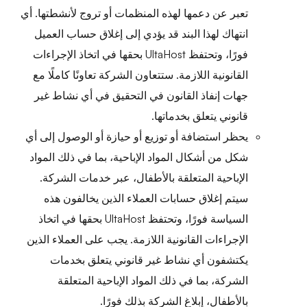
تعبر عن دعمها لهذه المنظمات أو تروج لأنشطتها. أي
انتهاك لهذا البند قد يؤدي إلى إغلاق حساب العميل
فورًا، وتحتفظ UltaHost بحقها في اتخاذ الإجراءات
القانونية اللازمة. ستتعاون الشركة تعاونًا كاملًا مع
جهات إنفاذ القانون في التحقيق في أي نشاط غير
قانوني يتعلق بخدماتها.
يحظر استضافة أو توزيع أو حيازة أو الوصول إلى أي
شكل من أشكال المواد الإباحية، بما في ذلك المواد
الإباحية المتعلقة بالأطفال، عبر خدمات الشركة.
سيتم إغلاق حسابات العملاء الذين يخالفون هذه
السياسة فورًا، وتحتفظ UltaHost بحقها في اتخاذ
الإجراءات القانونية اللازمة. يجب على العملاء الذين
يكتشفون أي نشاط غير قانوني يتعلق بخدمات
الشركة، بما في ذلك المواد الإباحية المتعلقة
بالأطفال، إبلاغ الشركة بذلك فورًا.