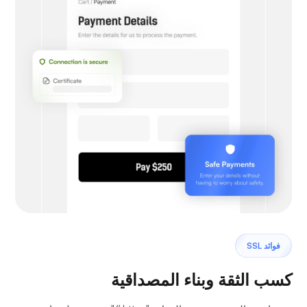
فوائد SSL
كسب الثقة وبناء المصداقية