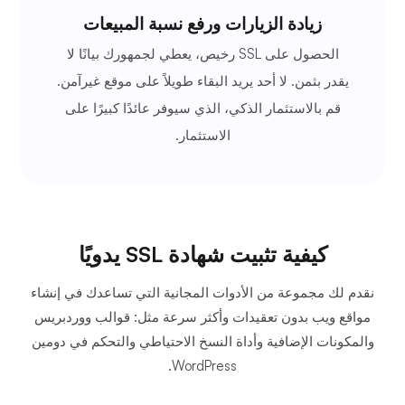
زيادة الزيارات ورفع نسبة المبيعات
الحصول على SSL رخيص، يعطي لجمهورك بيانًا لا
يقدر بثمن. لا أحد يريد البقاء طويلاً على موقع غيرآمن.
قم بالاستثمار الذكي، الذي سيوفر عائدًا كبيرًا على
الاستثمار.
كيفية تثبيت شهادة SSL يدويًا
نقدم لك مجموعة من الأدوات المجانية التي تساعدك في إنشاء
مواقع ويب بدون تعقيدات وأكثر سرعة مثل: قوالب ووردبريس
والمكونات الإضافية وأداة النسخ الاحتياطي والتحكم في دومين
WordPress.