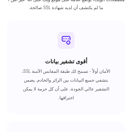
ما لم يكتشف أن لديه شهادة SSL صالحة.
أقوى تشفير بيانات
الأمان أولاً - تسمح لك طبقة المقابس الآمنة SSL،
بتشفي جميع البيانات بين الزائر والخادم. يضمن
التشفير عالي الجودة، على أن كل حزمة لا يمكن
اختراقها.