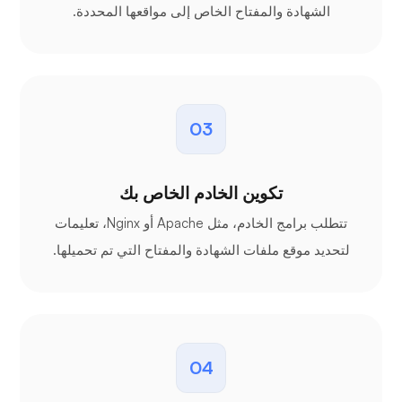
الشهادة والمفتاح الخاص إلى مواقعها المحددة.
03
تكوين الخادم الخاص بك
تتطلب برامج الخادم، مثل Apache أو Nginx، تعليمات
لتحديد موقع ملفات الشهادة والمفتاح التي تم تحميلها.
04