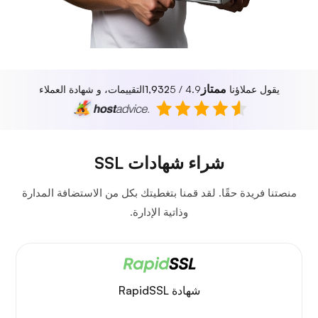
ممتاز
يقول عملاؤنا
4.9 / 5
1,932
التقييمات، و شهادة العملاء
شراء شهادات SSL
منصتنا فريدة حقًا. لقد قمنا بتغطيتك بكل من الاستضافة المدارة
وذاتية الإدارة.
شهادة RapidSSL