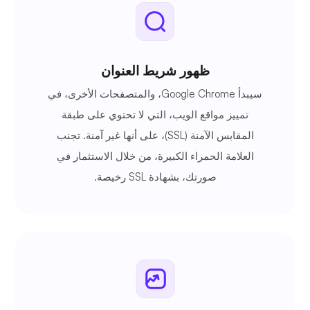
ظهور شريط العنوان
سيبدأ Google Chrome، والمتصفحات الأخرى، في
تمييز مواقع الويب، التي لا تحتوي على طبقة
المقابس الآمنة (SSL)، على أنها غير آمنة. تجنب
العلامة الحمراء الكبيرة، من خلال الاستثمار في
صورتك، بشهادة SSL رخيصة.