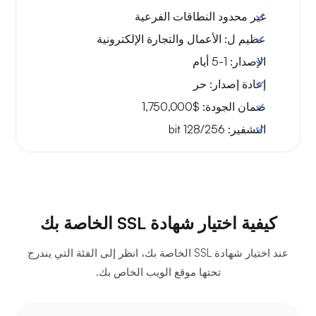
غير محدود
النطاقات الفرعية
عظيم ل:
الأعمال والتجارة الإلكترونية
الإصدار:
1-5 أيام
إعادة إصدار:
حر
ضمان الجودة:
$1,750,000
التشفير:
128/256 bit
كيفية اختيار شهادة SSL الخاصة بك
عند اختيار شهادة SSL الخاصة بك، انظر إلى الفئة التي يندرج
تحتها موقع الويب الخاص بك.