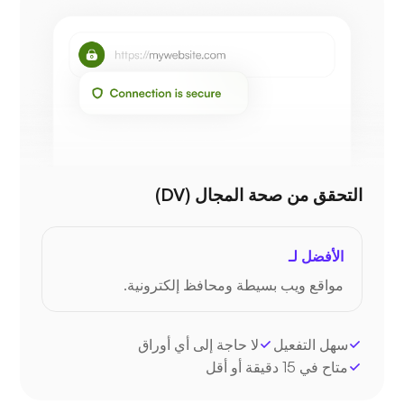
التحقق من صحة المجال (DV)
الأفضل لـ
مواقع ويب بسيطة ومحافظ إلكترونية.
سهل التفعيل
لا حاجة إلى أي أوراق
متاح في 15 دقيقة أو أقل