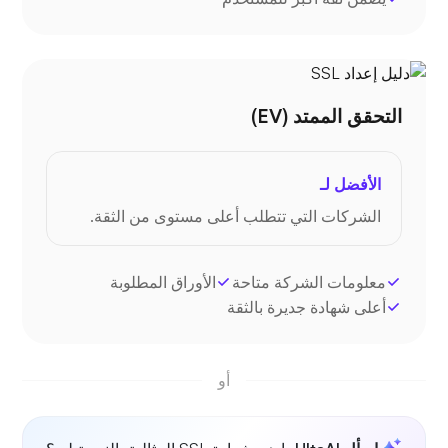
التحقق الممتد (EV)
الأفضل لـ
الشركات التي تتطلب أعلى مستوى من الثقة.
معلومات الشركة متاحة
الأوراق المطلوبة
أعلى شهادة جديرة بالثقة
أو