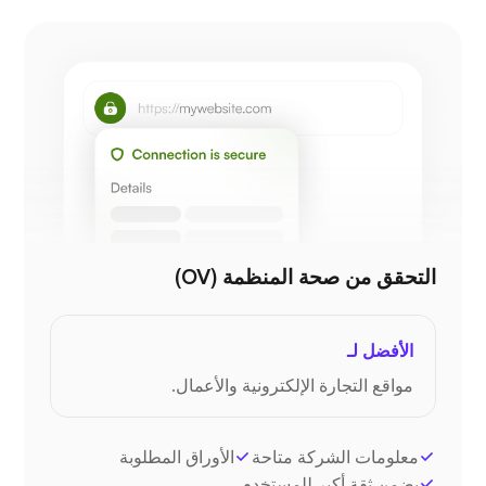
التحقق من صحة المنظمة (OV)
الأفضل لـ
مواقع التجارة الإلكترونية والأعمال.
معلومات الشركة متاحة
الأوراق المطلوبة
يضمن ثقة أكبر للمستخدم