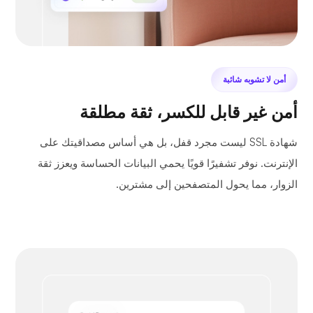
أمن لا تشوبه شائبة
أمن غير قابل للكسر، ثقة مطلقة
شهادة SSL ليست مجرد قفل، بل هي أساس مصداقيتك على
الإنترنت. نوفر تشفيرًا قويًا يحمي البيانات الحساسة ويعزز ثقة
الزوار، مما يحول المتصفحين إلى مشترين.