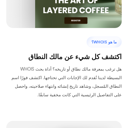
ما هو WHOIS؟
اكتشف كل شيء عن مالك النطاق
هل ترغب بمعرفة مالك نطاق أو تاريخه؟ أداة بحث WHOIS
البسيطة لدينا تُقدم لك الإجابات التي تحتاجها. اكتشف فورًا اسم
النطاق المُسجل، وشاهد تاريخ إنشائه وانتهاء صلاحيته، واحصل
على التفاصيل الرئيسية التي كانت مخفية سابقًا.