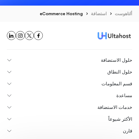
ألتاهوست
استضافة
eCommerce Hosting
حلول الاستضافة
حلول النطاق
قسم المعلومات
مساعدة
خدمات الاستضافة
الأكثر شيوعاً
قارن