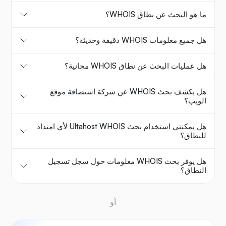
ما هو البحث عن نطاق WHOIS؟
هل جميع معلومات WHOIS دقيقة وحديثة؟
هل عمليات البحث عن نطاق WHOIS مجانية؟
هل يكشف بحث WHOIS عن شركة استضافة موقع
الويب؟
هل يمكنني استخدام بحث Ultahost WHOIS لأي امتداد
للنطاق؟
هل يوفر بحث WHOIS معلومات حول سجل تسجيل
النطاق؟
أو