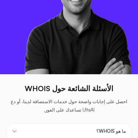
الأسئلة الشائعة حول WHOIS
احصل على إجابات واضحة حول خدمات الاستضافة لدينا، أو دع
UltaAI تساعدك على الفور.
ما هو WHOIS؟