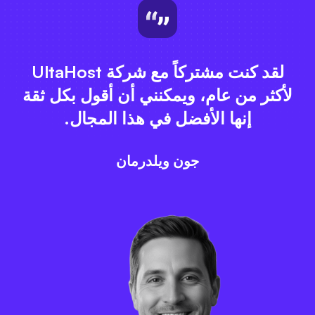
لقد كنت مشتركاً مع شركة UltaHost
لأكثر من عام، ويمكنني أن أقول بكل ثقة
إنها الأفضل في هذا المجال.
جون ويلدرمان