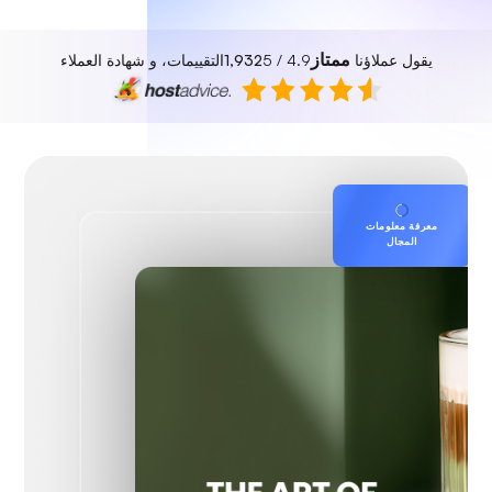
ممتاز
يقول عملاؤنا
4.9 / 5
1,932
التقييمات، و شهادة العملاء
معرفة معلومات
المجال