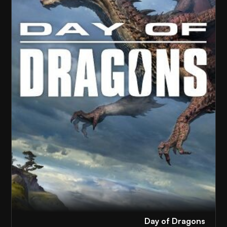
Day of Dragons