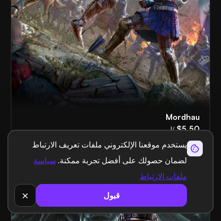
Mordhau
$5.50
/ل
يستخدم موقعنا الإلكتروني ملفات تعريف الارتباط
لضمان حصولك على أفضل تجربة ممكنة.
سياسة
ملفات الارتباط
قبول