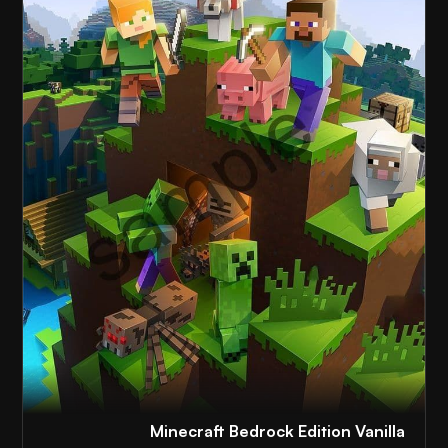
Minecraft Bedrock Edition Vanilla