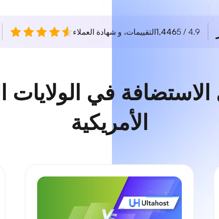
4.9 / 5
1,446
التقييمات، و شهادة العملاء
لاستضافة في الولايات ا
الأمريكية