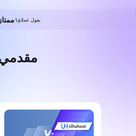
ممتاز
يقول عملاؤنا
مقدمي ا