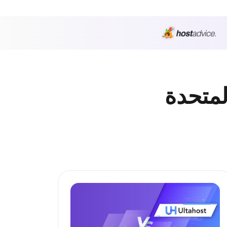
لمتحدة