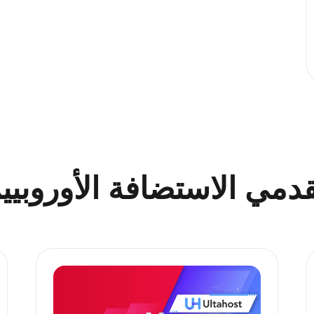
دمي الاستضافة الأوروبيي