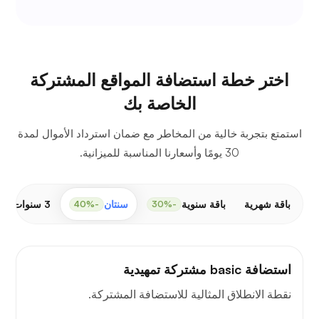
اختر خطة استضافة المواقع المشتركة
الخاصة بك
استمتع بتجربة خالية من المخاطر مع ضمان استرداد الأموال لمدة
30 يومًا وأسعارنا المناسبة للميزانية.
باقة شهرية
باقة سنوية
سنتان
3 سنوات
-50%
-40%
-30%
استضافة basic مشتركة تمهيدية
نقطة الانطلاق المثالية للاستضافة المشتركة.