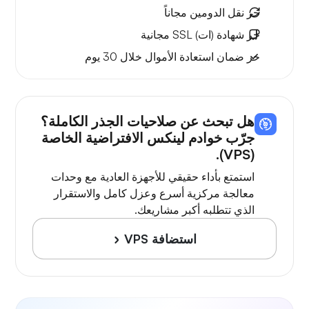
حر
نقل الدومين مجاناً
حر
شهادة (ات) SSL مجانية
حر
ضمان استعادة الأموال
خلال 30 يوم
هل تبحث عن صلاحيات الجذر الكاملة؟
جرّب خوادم لينكس الافتراضية الخاصة
(VPS).
استمتع بأداء حقيقي للأجهزة العادية مع وحدات
معالجة مركزية أسرع وعزل كامل والاستقرار
الذي تتطلبه أكبر مشاريعك.
استضافة VPS