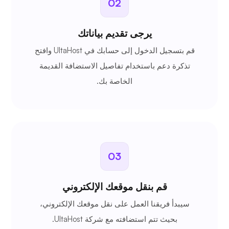
02
يرجى تقديم بياناتك
قم بتسجيل الدخول إلى حسابك في UltaHost وافتح
تذكرة دعم باستخدام تفاصيل الاستضافة القديمة
الخاصة بك.
03
قم بنقل موقعك الإلكتروني
سيبدأ فريقنا العمل على نقل موقعك الإلكتروني،
بحيث تتم استضافته مع شركة UltaHost.