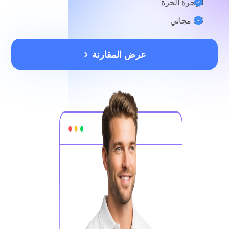
الهجرة الحرة
SS مجاني
عرض المقارنة