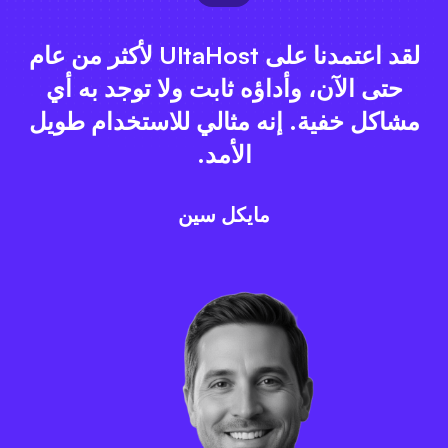
لقد اعتمدنا على UltaHost لأكثر من عام
حتى الآن، وأداؤه ثابت ولا توجد به أي
مشاكل خفية. إنه مثالي للاستخدام طويل
الأمد.
مايكل سين