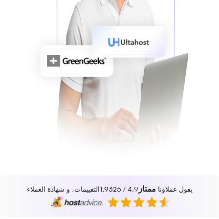
ممتاز
يقول عملاؤنا
4.9 / 5
1,932
التقييمات، و شهادة العملاء