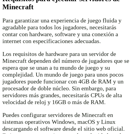
Minecraft
Para garantizar una experiencia de juego fluida y
agradable para todos los jugadores, necesitarás
contar con hardware, software y una conexión a
internet con especificaciones adecuadas.
Los requisitos de hardware para un servidor de
Minecraft dependen del número de jugadores que se
espera que se unan a tu mundo de juego y su
complejidad. Un mundo de juego para unos pocos
jugadores puede funcionar con 4GB de RAM y un
procesador de doble núcleo. Sin embargo, para
servidores más grandes, necesitarás CPUs de alta
velocidad de reloj y 16GB o más de RAM.
Puedes configurar servidores de Minecraft en
sistemas operativos Windows, macOS y Linux
descargando el software desde el sitio web oficial.