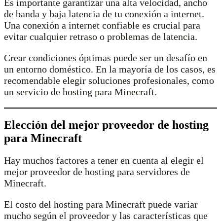
Es importante garantizar una alta velocidad, ancho
de banda y baja latencia de tu conexión a internet.
Una conexión a internet confiable es crucial para
evitar cualquier retraso o problemas de latencia.
Crear condiciones óptimas puede ser un desafío en
un entorno doméstico. En la mayoría de los casos, es
recomendable elegir soluciones profesionales, como
un servicio de hosting para Minecraft.
Elección del mejor proveedor de hosting
para Minecraft
Hay muchos factores a tener en cuenta al elegir el
mejor proveedor de hosting para servidores de
Minecraft.
El costo del hosting para Minecraft puede variar
mucho según el proveedor y las características que