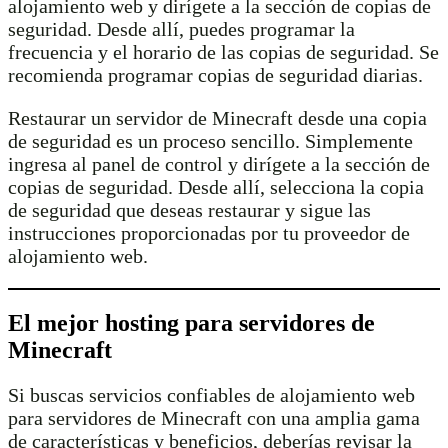
alojamiento web y dirígete a la sección de copias de
seguridad. Desde allí, puedes programar la
frecuencia y el horario de las copias de seguridad. Se
recomienda programar copias de seguridad diarias.
Restaurar un servidor de Minecraft desde una copia
de seguridad es un proceso sencillo. Simplemente
ingresa al panel de control y dirígete a la sección de
copias de seguridad. Desde allí, selecciona la copia
de seguridad que deseas restaurar y sigue las
instrucciones proporcionadas por tu proveedor de
alojamiento web.
El mejor hosting para servidores de
Minecraft
Si buscas servicios confiables de alojamiento web
para servidores de Minecraft con una amplia gama
de características y beneficios, deberías revisar la