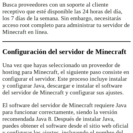
Busca proveedores con un soporte al cliente
receptivo que esté disponible las 24 horas del día,
los 7 días de la semana. Sin embargo, necesitarás
acceso root completo para administrar tu servidor de
Minecraft en línea.
Configuración del servidor de Minecraft
Una vez que hayas seleccionado un proveedor de
hosting para Minecraft, el siguiente paso consiste en
configurar el servidor. Este proceso incluye instalar
y configurar Java, descargar e instalar el software
del servidor de Minecraft y configurar sus ajustes.
El software del servidor de Minecraft requiere Java
para funcionar correctamente, siendo la versión
recomendada Java 8. Después de instalar Java,
puedes obtener el software desde el sitio web oficial
y configurar los ajustes, incluyendo el nombre del