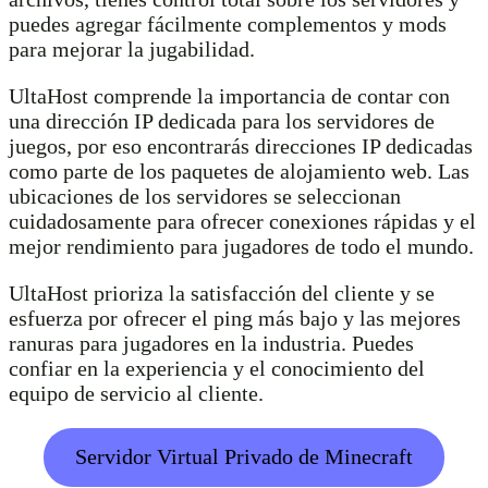
puedes agregar fácilmente complementos y mods
para mejorar la jugabilidad.
UltaHost comprende la importancia de contar con
una dirección IP dedicada para los servidores de
juegos, por eso encontrarás direcciones IP dedicadas
como parte de los paquetes de alojamiento web. Las
ubicaciones de los servidores se seleccionan
cuidadosamente para ofrecer conexiones rápidas y el
mejor rendimiento para jugadores de todo el mundo.
UltaHost prioriza la satisfacción del cliente y se
esfuerza por ofrecer el ping más bajo y las mejores
ranuras para jugadores en la industria. Puedes
confiar en la experiencia y el conocimiento del
equipo de servicio al cliente.
Servidor Virtual Privado de Minecraft