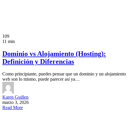
109
11 min
Dominio vs Alojamiento (Hosting):
Definición y Diferencias
Como principiante, puedes pensar que un dominio y un alojamiento
web son lo mismo, puede parecer así ya…
Karen Guillen
marzo 3, 2026
Read More