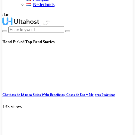
Nederlands
dark
Hand-Picked
Top-Read Stories
Chatbots de IA para Sitios Web: Beneficios, Casos de Uso y Mejores Prácticas
133 views