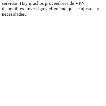
servidor. Hay muchos proveedores de VPN
disponibles. Investiga y elige uno que se ajuste a tus
necesidades.