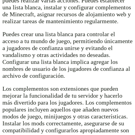
puedes realizar varias acciones. Puedes establecer
una lista blanca, instalar y configurar complementos
de Minecraft, asignar recursos de alojamiento web y
realizar tareas de mantenimiento regularmente.
Puedes crear una lista blanca para controlar el
acceso a tu mundo de juego, permitiendo únicamente
a jugadores de confianza unirse y evitando el
vandalismo y otras actividades no deseadas.
Configurar una lista blanca implica agregar los
nombres de usuario de los jugadores de confianza al
archivo de configuración.
Los complementos son extensiones que pueden
mejorar la funcionalidad de tu servidor y hacerlo
más divertido para los jugadores. Los complementos
populares incluyen aquellos que añaden nuevos
modos de juego, minijuegos y otras características.
Instalar los mods correctamente, asegurarse de su
compatibilidad y configurarlos apropiadamente son