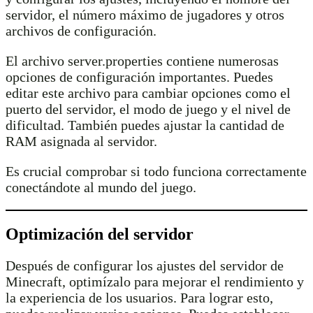
servidor, el número máximo de jugadores y otros
archivos de configuración.
El archivo server.properties contiene numerosas
opciones de configuración importantes. Puedes
editar este archivo para cambiar opciones como el
puerto del servidor, el modo de juego y el nivel de
dificultad. También puedes ajustar la cantidad de
RAM asignada al servidor.
Es crucial comprobar si todo funciona correctamente
conectándote al mundo del juego.
Optimización del servidor
Después de configurar los ajustes del servidor de
Minecraft, optimízalo para mejorar el rendimiento y
la experiencia de los usuarios. Para lograr esto,