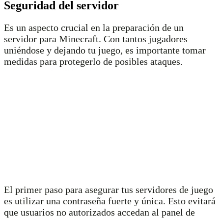
Seguridad del servidor
Es un aspecto crucial en la preparación de un
servidor para Minecraft. Con tantos jugadores
uniéndose y dejando tu juego, es importante tomar
medidas para protegerlo de posibles ataques.
El primer paso para asegurar tus servidores de juego
es utilizar una contraseña fuerte y única. Esto evitará
que usuarios no autorizados accedan al panel de