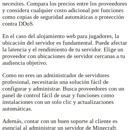
necesites. Compara los precios entre los proveedores
y considera cualquier costo adicional por funciones
como copias de seguridad automáticas o protección
contra DDoS.
En el caso del alojamiento web para jugadores, la
ubicación del servidor es fundamental. Puede afectar
la latencia y el rendimiento de tu servidor. Elige un
proveedor con ubicaciones de servidor cercanas a tu
audiencia objetivo.
Como no eres un administrador de servidores
profesional, necesitarás una solución fácil de
configurar y administrar. Busca proveedores con un
panel de control fácil de usar y funciones como
instalaciones con un solo clic y actualizaciones
automáticas.
Además, contar con un buen soporte al cliente es
esencial al administrar un servidor de Minecraft.