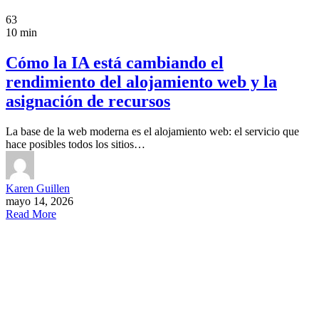
63
10 min
Cómo la IA está cambiando el
rendimiento del alojamiento web y la
asignación de recursos
La base de la web moderna es el alojamiento web: el servicio que
hace posibles todos los sitios…
Karen Guillen
mayo 14, 2026
Read More