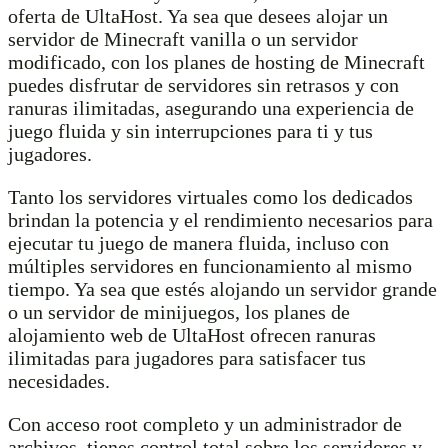
oferta de UltaHost. Ya sea que desees alojar un
servidor de Minecraft vanilla o un servidor
modificado, con los planes de hosting de Minecraft
puedes disfrutar de servidores sin retrasos y con
ranuras ilimitadas, asegurando una experiencia de
juego fluida y sin interrupciones para ti y tus
jugadores.
Tanto los servidores virtuales como los dedicados
brindan la potencia y el rendimiento necesarios para
ejecutar tu juego de manera fluida, incluso con
múltiples servidores en funcionamiento al mismo
tiempo. Ya sea que estés alojando un servidor grande
o un servidor de minijuegos, los planes de
alojamiento web de UltaHost ofrecen ranuras
ilimitadas para jugadores para satisfacer tus
necesidades.
Con acceso root completo y un administrador de
archivos, tienes control total sobre los servidores y