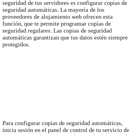
seguridad de tus servidores es configurar copias de
seguridad automáticas. La mayoría de los
proveedores de alojamiento web ofrecen esta
función, que te permite programar copias de
seguridad regulares. Las copias de seguridad
automáticas garantizan que tus datos estén siempre
protegidos.
Para configurar copias de seguridad automáticas,
inicia sesión en el panel de control de tu servicio de