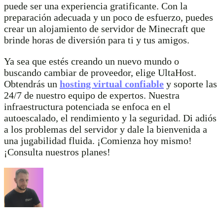
puede ser una experiencia gratificante. Con la
preparación adecuada y un poco de esfuerzo, puedes
crear un alojamiento de servidor de Minecraft que
brinde horas de diversión para ti y tus amigos.
Ya sea que estés creando un nuevo mundo o
buscando cambiar de proveedor, elige UltaHost.
Obtendrás un
hosting virtual confiable
y soporte las
24/7 de nuestro equipo de expertos. Nuestra
infraestructura potenciada se enfoca en el
autoescalado, el rendimiento y la seguridad. Di adiós
a los problemas del servidor y dale la bienvenida a
una jugabilidad fluida. ¡Comienza hoy mismo!
¡Consulta nuestros planes!