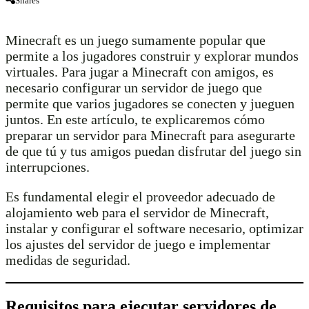
Shares
Minecraft es un juego sumamente popular que
permite a los jugadores construir y explorar mundos
virtuales. Para jugar a Minecraft con amigos, es
necesario configurar un servidor de juego que
permite que varios jugadores se conecten y jueguen
juntos. En este artículo, te explicaremos cómo
preparar un servidor para Minecraft para asegurarte
de que tú y tus amigos puedan disfrutar del juego sin
interrupciones.
Es fundamental elegir el proveedor adecuado de
alojamiento web para el servidor de Minecraft,
instalar y configurar el software necesario, optimizar
los ajustes del servidor de juego e implementar
medidas de seguridad.
Requisitos para ejecutar servidores de