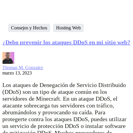
Consejos y Hechos
Hosting Web
¿Debo prevenir los ataques DDoS en mi sitio web?
Thomas M. Gonzalez
marzo 13, 2023
Los ataques de Denegación de Servicio Distribuido
(DDoS) son un tipo de ataque común en los
servidores de Minecraft. En un ataque DDoS, el
atacante sobrecarga tus servidores con tráfico,
abrumándolos y provocando su caída. Para
protegerte contra los ataques DDoS, puedes utilizar
un servicio de protección DDoS o instalar software
de mitigación DDoS. Muchos proveedores de