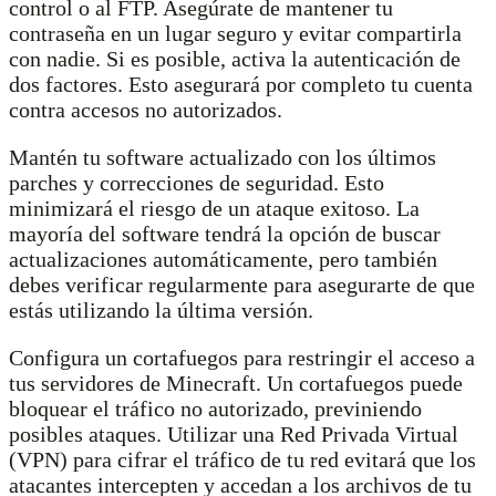
control o al FTP. Asegúrate de mantener tu
contraseña en un lugar seguro y evitar compartirla
con nadie. Si es posible, activa la autenticación de
dos factores. Esto asegurará por completo tu cuenta
contra accesos no autorizados.
Mantén tu software actualizado con los últimos
parches y correcciones de seguridad. Esto
minimizará el riesgo de un ataque exitoso. La
mayoría del software tendrá la opción de buscar
actualizaciones automáticamente, pero también
debes verificar regularmente para asegurarte de que
estás utilizando la última versión.
Configura un cortafuegos para restringir el acceso a
tus servidores de Minecraft. Un cortafuegos puede
bloquear el tráfico no autorizado, previniendo
posibles ataques. Utilizar una Red Privada Virtual
(VPN) para cifrar el tráfico de tu red evitará que los
atacantes intercepten y accedan a los archivos de tu