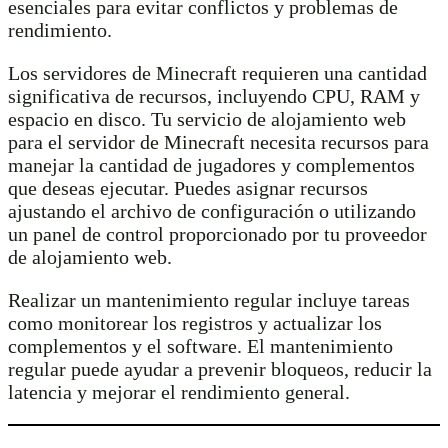
esenciales para evitar conflictos y problemas de
rendimiento.
Los servidores de Minecraft requieren una cantidad
significativa de recursos, incluyendo CPU, RAM y
espacio en disco. Tu servicio de alojamiento web
para el servidor de Minecraft necesita recursos para
manejar la cantidad de jugadores y complementos
que deseas ejecutar. Puedes asignar recursos
ajustando el archivo de configuración o utilizando
un panel de control proporcionado por tu proveedor
de alojamiento web.
Realizar un mantenimiento regular incluye tareas
como monitorear los registros y actualizar los
complementos y el software. El mantenimiento
regular puede ayudar a prevenir bloqueos, reducir la
latencia y mejorar el rendimiento general.