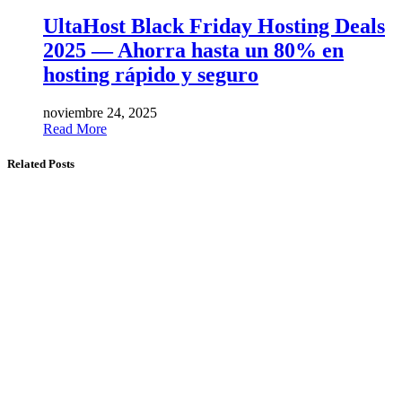
UltaHost Black Friday Hosting Deals
2025 — Ahorra hasta un 80% en
hosting rápido y seguro
noviembre 24, 2025
Read More
Related Posts