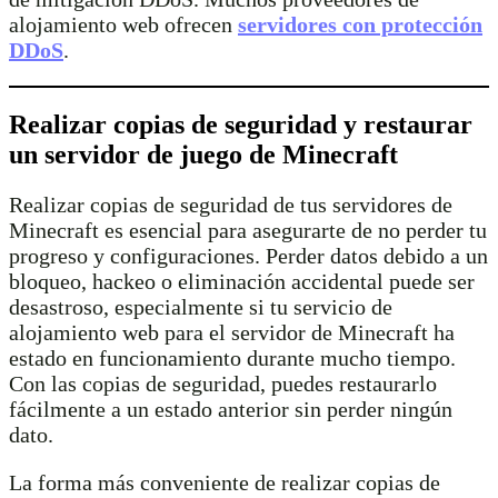
alojamiento web ofrecen
servidores con protección
DDoS
.
Realizar copias de seguridad y restaurar
un servidor de juego de Minecraft
Realizar copias de seguridad de tus servidores de
Minecraft es esencial para asegurarte de no perder tu
progreso y configuraciones. Perder datos debido a un
bloqueo, hackeo o eliminación accidental puede ser
desastroso, especialmente si tu servicio de
alojamiento web para el servidor de Minecraft ha
estado en funcionamiento durante mucho tiempo.
Con las copias de seguridad, puedes restaurarlo
fácilmente a un estado anterior sin perder ningún
dato.
La forma más conveniente de realizar copias de