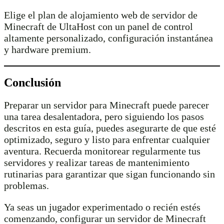
Elige el plan de alojamiento web de servidor de
Minecraft de UltaHost con un panel de control
altamente personalizado, configuración instantánea
y hardware premium.
Conclusión
Preparar un servidor para Minecraft puede parecer
una tarea desalentadora, pero siguiendo los pasos
descritos en esta guía, puedes asegurarte de que esté
optimizado, seguro y listo para enfrentar cualquier
aventura. Recuerda monitorear regularmente tus
servidores y realizar tareas de mantenimiento
rutinarias para garantizar que sigan funcionando sin
problemas.
Ya seas un jugador experimentado o recién estés
comenzando, configurar un servidor de Minecraft