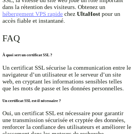
SSL, la vitesse du site web joue un rôle important
dans la rétention des visiteurs. Obtenez un
hébergement VPS rapide
chez
UltaHost
pour un
accès fiable et instantané.
FAQ
À quoi sert un certificat SSL ?
Un certificat SSL sécurise la communication entre le
navigateur d’un utilisateur et le serveur d’un site
web, en cryptant les informations sensibles telles
que les mots de passe et les données personnelles.
Un certificat SSL est-il nécessaire ?
Oui, un certificat SSL est nécessaire pour garantir
une transmission sécurisée et cryptée des données,
renforcer la confiance des utilisateurs et améliorer le
classement dans les moteurs de recherche.