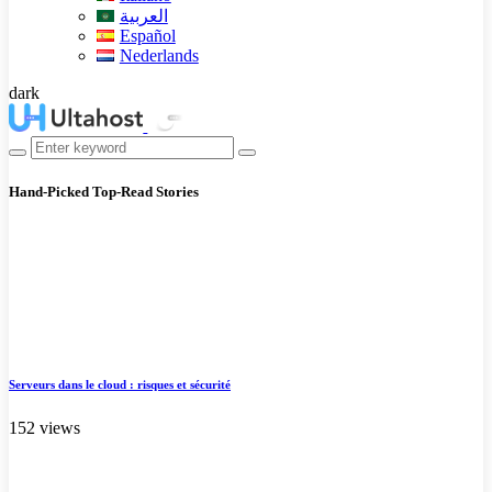
العربية
Español
Nederlands
dark
Hand-Picked
Top-Read Stories
Serveurs dans le cloud : risques et sécurité
152 views