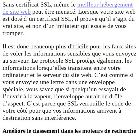
Sans certificat SSL, même le
meilleur hébergement
de site web
peut être menacé. Lorsque votre site web
est doté d’un certificat SSL, il prouve qu’il s’agit du
vrai site, et non d’un imitateur qui essaie de vous
tromper.
Il est donc beaucoup plus difficile pour les faux sites
de voler les informations sensibles que vous envoyez
au serveur. Le protocole SSL protège également les
informations lorsqu’elles transitent entre votre
ordinateur et le serveur du site web. C’est comme si
vous envoyiez une lettre dans une enveloppe
spéciale, vous savez que si quelqu’un essayait de
l’ouvrir à la vapeur, l’enveloppe aurait un drôle
d’aspect. C’est parce que SSL verrouille le code de
votre côté pour que vos informations arrivent à
destination sans interférence.
Améliore le classement dans les moteurs de recherche