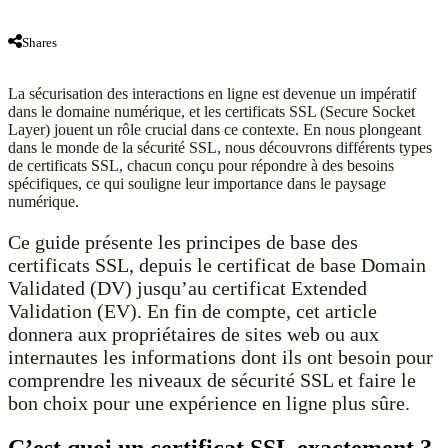
Shares
La sécurisation des interactions en ligne est devenue un impératif
dans le domaine numérique, et les certificats SSL (Secure Socket
Layer) jouent un rôle crucial dans ce contexte. En nous plongeant
dans le monde de la sécurité SSL, nous découvrons différents types
de certificats SSL, chacun conçu pour répondre à des besoins
spécifiques, ce qui souligne leur importance dans le paysage
numérique.
Ce guide présente les principes de base des
certificats SSL, depuis le certificat de base Domain
Validated (DV) jusqu’au certificat Extended
Validation (EV). En fin de compte, cet article
donnera aux propriétaires de sites web ou aux
internautes les informations dont ils ont besoin pour
comprendre les niveaux de sécurité SSL et faire le
bon choix pour une expérience en ligne plus sûre.