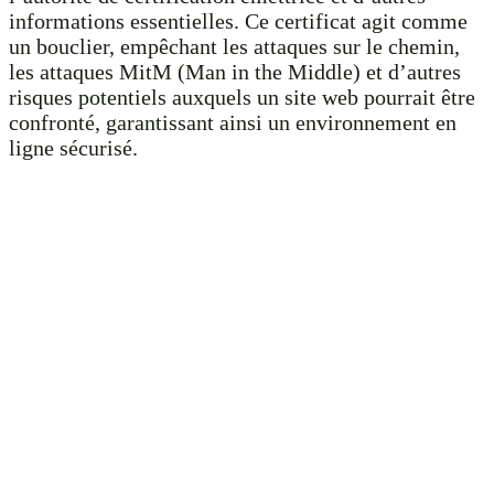
informations essentielles. Ce certificat agit comme
un bouclier, empêchant les attaques sur le chemin,
les attaques MitM (Man in the Middle) et d’autres
risques potentiels auxquels un site web pourrait être
confronté, garantissant ainsi un environnement en
ligne sécurisé.