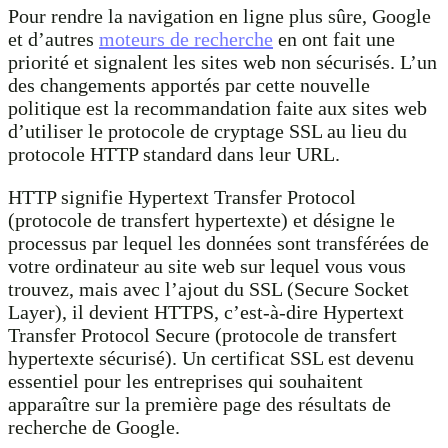
Pour rendre la navigation en ligne plus sûre, Google
et d’autres
moteurs de recherche
en ont fait une
priorité et signalent les sites web non sécurisés. L’un
des changements apportés par cette nouvelle
politique est la recommandation faite aux sites web
d’utiliser le protocole de cryptage SSL au lieu du
protocole HTTP standard dans leur URL.
HTTP signifie Hypertext Transfer Protocol
(protocole de transfert hypertexte) et désigne le
processus par lequel les données sont transférées de
votre ordinateur au site web sur lequel vous vous
trouvez, mais avec l’ajout du SSL (Secure Socket
Layer), il devient HTTPS, c’est-à-dire Hypertext
Transfer Protocol Secure (protocole de transfert
hypertexte sécurisé). Un certificat SSL est devenu
essentiel pour les entreprises qui souhaitent
apparaître sur la première page des résultats de
recherche de Google.