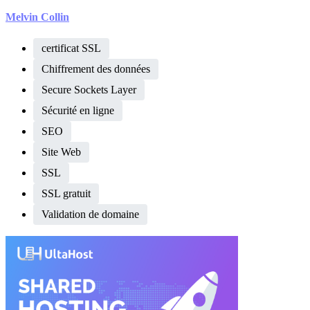
Melvin Collin
certificat SSL
Chiffrement des données
Secure Sockets Layer
Sécurité en ligne
SEO
Site Web
SSL
SSL gratuit
Validation de domaine