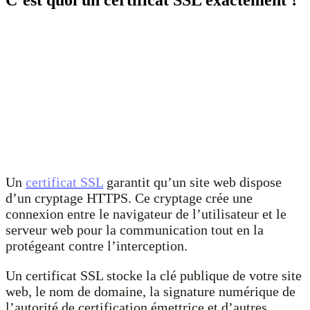
C’est quoi un certificat SSL exactement ?
Un
certificat SSL
garantit qu’un site web dispose
d’un cryptage HTTPS. Ce cryptage crée une
connexion entre le navigateur de l’utilisateur et le
serveur web pour la communication tout en la
protégeant contre l’interception.
Un certificat SSL stocke la clé publique de votre site
web, le nom de domaine, la signature numérique de
l’autorité de certification émettrice et d’autres