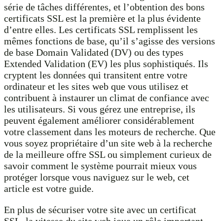
série de tâches différentes, et l’obtention des bons
certificats SSL est la première et la plus évidente
d’entre elles. Les certificats SSL remplissent les
mêmes fonctions de base, qu’il s’agisse des versions
de base Domain Validated (DV) ou des types
Extended Validation (EV) les plus sophistiqués. Ils
cryptent les données qui transitent entre votre
ordinateur et les sites web que vous utilisez et
contribuent à instaurer un climat de confiance avec
les utilisateurs. Si vous gérez une entreprise, ils
peuvent également améliorer considérablement
votre classement dans les moteurs de recherche. Que
vous soyez propriétaire d’un site web à la recherche
de la meilleure offre SSL ou simplement curieux de
savoir comment le système pourrait mieux vous
protéger lorsque vous naviguez sur le web, cet
article est votre guide.
En plus de sécuriser votre site avec un certificat