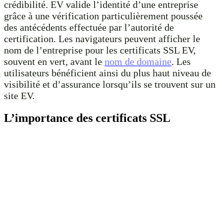
crédibilité. EV valide l’identité d’une entreprise
grâce à une vérification particulièrement poussée
des antécédents effectuée par l’autorité de
certification. Les navigateurs peuvent afficher le
nom de l’entreprise pour les certificats SSL EV,
souvent en vert, avant le
nom de domaine
. Les
utilisateurs bénéficient ainsi du plus haut niveau de
visibilité et d’assurance lorsqu’ils se trouvent sur un
site EV.
L’importance des certificats SSL