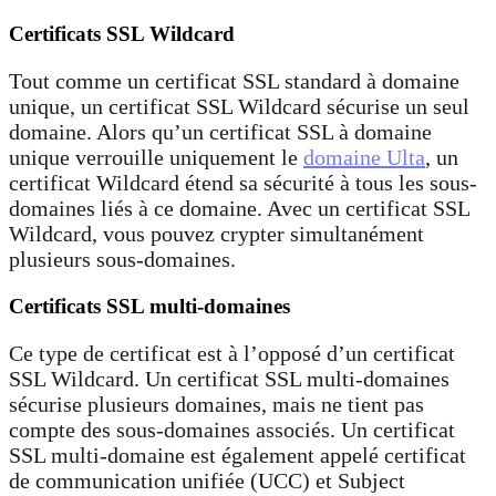
Certificats SSL Wildcard
Tout comme un certificat SSL standard à domaine
unique, un certificat SSL Wildcard sécurise un seul
domaine. Alors qu’un certificat SSL à domaine
unique verrouille uniquement le
domaine Ulta
, un
certificat Wildcard étend sa sécurité à tous les sous-
domaines liés à ce domaine. Avec un certificat SSL
Wildcard, vous pouvez crypter simultanément
plusieurs sous-domaines.
Certificats SSL multi-domaines
Ce type de certificat est à l’opposé d’un certificat
SSL Wildcard. Un certificat SSL multi-domaines
sécurise plusieurs domaines, mais ne tient pas
compte des sous-domaines associés. Un certificat
SSL multi-domaine est également appelé certificat
de communication unifiée (UCC) et Subject