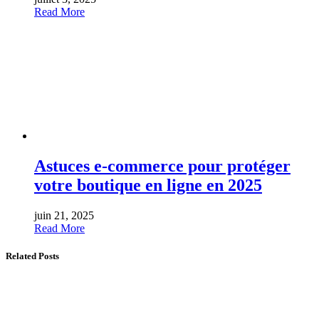
Read More
Astuces e-commerce pour protéger
votre boutique en ligne en 2025
juin 21, 2025
Read More
Related Posts