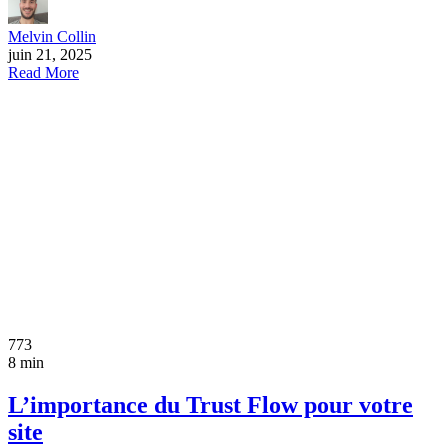
Melvin Collin
juin 21, 2025
Read More
773
8 min
L’importance du Trust Flow pour votre
site