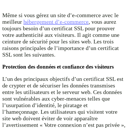
Même si vous gérez un site d’e-commerce avec le
meilleur
hébergement d’e-commerce
, vous aurez
toujours besoin d’un certificat SSL pour prouver
votre authenticité aux visiteurs. Il agit comme une
ceinture de sécurité pour les sites web. Les trois
raisons principales de l’importance d’un certificat
SSL sont les suivantes.
Protection des données et confiance des visiteurs
L’un des principaux objectifs d’un certificat SSL est
de crypter et de sécuriser les données transmises
entre les utilisateurs et le serveur web. Ces données
sont vulnérables aux cyber-menaces telles que
l’usurpation d’identité, le piratage et
l’hameçonnage. Les utilisateurs qui visitent votre
site web doivent éviter de voir apparaître
l’avertissement « Votre connexion n’est pas privée »,