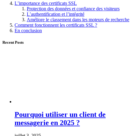
L’importance des certificats SSL
Protection des données et confiance des visiteurs
L’authentification et l’intégrité
Améliore le classement dans les moteurs de recherche
Comment fonctionnent les certificats SSL ?
En conclusion
Recent Posts
Pourquoi utiliser un client de
messagerie en 2025 ?
juillet 3, 2025