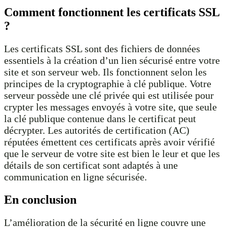
Comment fonctionnent les certificats SSL
?
Les certificats SSL sont des fichiers de données
essentiels à la création d’un lien sécurisé entre votre
site et son serveur web. Ils fonctionnent selon les
principes de la cryptographie à clé publique. Votre
serveur possède une clé privée qui est utilisée pour
crypter les messages envoyés à votre site, que seule
la clé publique contenue dans le certificat peut
décrypter. Les autorités de certification (AC)
réputées émettent ces certificats après avoir vérifié
que le serveur de votre site est bien le leur et que les
détails de son certificat sont adaptés à une
communication en ligne sécurisée.
En conclusion
L’amélioration de la sécurité en ligne couvre une