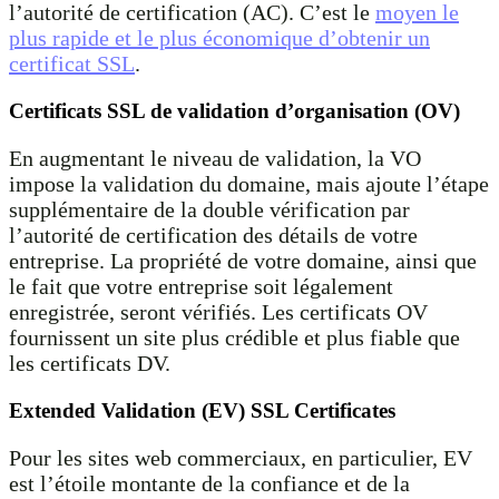
l’autorité de certification (AC). C’est le
moyen le
plus rapide et le plus économique d’obtenir un
certificat SSL
.
Certificats SSL de validation d’organisation (OV)
En augmentant le niveau de validation, la VO
impose la validation du domaine, mais ajoute l’étape
supplémentaire de la double vérification par
l’autorité de certification des détails de votre
entreprise. La propriété de votre domaine, ainsi que
le fait que votre entreprise soit légalement
enregistrée, seront vérifiés. Les certificats OV
fournissent un site plus crédible et plus fiable que
les certificats DV.
Extended Validation (EV) SSL Certificates
Pour les sites web commerciaux, en particulier, EV
est l’étoile montante de la confiance et de la