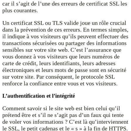
car il s’agit de l’une des erreurs de certificat SSL les
plus courantes.
Un certificat SSL ou TLS valide joue un rôle crucial
dans la prévention de ces erreurs. En termes simples,
il indique à vos visiteurs qu’ils peuvent effectuer des
transactions sécurisées ou partager des informations
sensibles sur votre site web. C’est l’assurance que
vous donnez à vos visiteurs que leurs numéros de
carte de crédit, leurs identifiants, leurs adresses
électroniques et leurs mots de passe sont en sécurité
sur votre site. Par conséquent, le protocole SSL
renforce la confiance entre vous et vos visiteurs.
L’authentification et l’intégrité
Comment savoir si le site web est bien celui qu’il
prétend être et s’il ne s’agit pas d’un faux qui tente
de voler vos informations ? C’est là qu’interviennent
le SSL, le petit cadenas et le « s » à la fin de HTTPS.