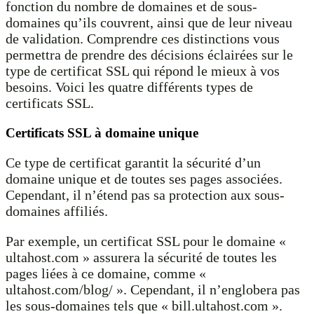
fonction du nombre de domaines et de sous-
domaines qu’ils couvrent, ainsi que de leur niveau
de validation. Comprendre ces distinctions vous
permettra de prendre des décisions éclairées sur le
type de certificat SSL qui répond le mieux à vos
besoins. Voici les quatre différents types de
certificats SSL.
Certificats SSL à domaine unique
Ce type de certificat garantit la sécurité d’un
domaine unique et de toutes ses pages associées.
Cependant, il n’étend pas sa protection aux sous-
domaines affiliés.
Par exemple, un certificat SSL pour le domaine «
ultahost.com » assurera la sécurité de toutes les
pages liées à ce domaine, comme «
ultahost.com/blog/ ». Cependant, il n’englobera pas
les sous-domaines tels que « bill.ultahost.com ».