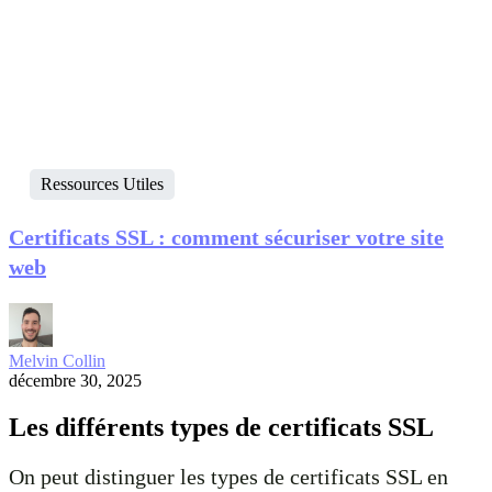
Ressources Utiles
Certificats SSL : comment sécuriser votre site
web
Melvin Collin
décembre 30, 2025
Les différents types de certificats SSL
On peut distinguer les types de certificats SSL en