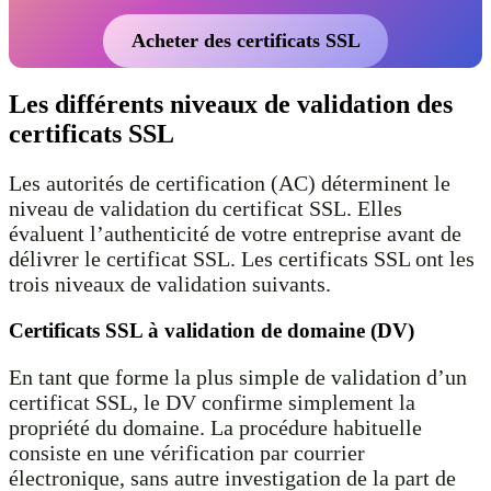
Acheter des certificats SSL
Les différents niveaux de validation des
certificats SSL
Les autorités de certification (AC) déterminent le
niveau de validation du certificat SSL. Elles
évaluent l’authenticité de votre entreprise avant de
délivrer le certificat SSL. Les certificats SSL ont les
trois niveaux de validation suivants.
Certificats SSL à validation de domaine (DV)
En tant que forme la plus simple de validation d’un
certificat SSL, le DV confirme simplement la
propriété du domaine. La procédure habituelle
consiste en une vérification par courrier
électronique, sans autre investigation de la part de