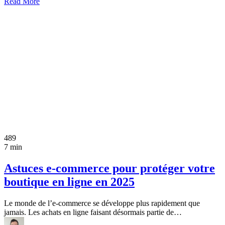
Read More
489
7 min
Astuces e-commerce pour protéger votre
boutique en ligne en 2025
Le monde de l’e-commerce se développe plus rapidement que
jamais. Les achats en ligne faisant désormais partie de…