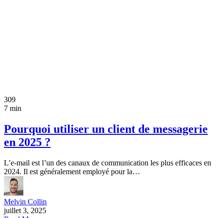
309
7 min
Pourquoi utiliser un client de messagerie
en 2025 ?
L’e-mail est l’un des canaux de communication les plus efficaces en
2024. Il est généralement employé pour la…
Melvin Collin
juillet 3, 2025