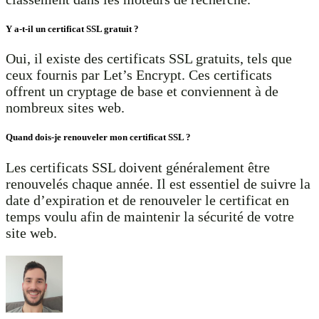
Y a-t-il un certificat SSL gratuit ?
Oui, il existe des certificats SSL gratuits, tels que
ceux fournis par Let’s Encrypt. Ces certificats
offrent un cryptage de base et conviennent à de
nombreux sites web.
Quand dois-je renouveler mon certificat SSL ?
Les certificats SSL doivent généralement être
renouvelés chaque année. Il est essentiel de suivre la
date d’expiration et de renouveler le certificat en
temps voulu afin de maintenir la sécurité de votre
site web.