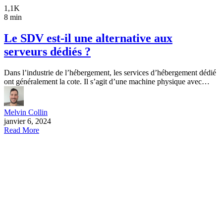
1,1K
8 min
Le SDV est-il une alternative aux
serveurs dédiés ?
Dans l’industrie de l’hébergement, les services d’hébergement dédié
ont généralement la cote. Il s’agit d’une machine physique avec…
Melvin Collin
janvier 6, 2024
Read More