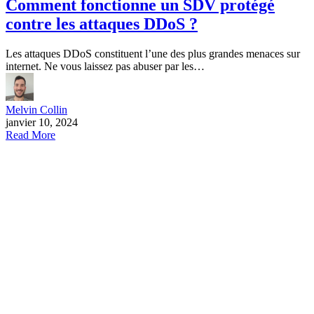
Comment fonctionne un SDV protégé
contre les attaques DDoS ?
Les attaques DDoS constituent l’une des plus grandes menaces sur
internet. Ne vous laissez pas abuser par les…
Melvin Collin
janvier 10, 2024
Read More