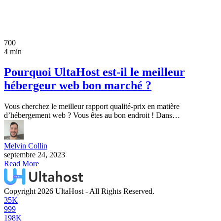
700
4 min
Pourquoi UltaHost est-il le meilleur
hébergeur web bon marché ?
Vous cherchez le meilleur rapport qualité-prix en matière
d’hébergement web ? Vous êtes au bon endroit ! Dans…
Melvin Collin
septembre 24, 2023
Read More
Copyright 2026 UltaHost - All Rights Reserved.
35K
999
198K