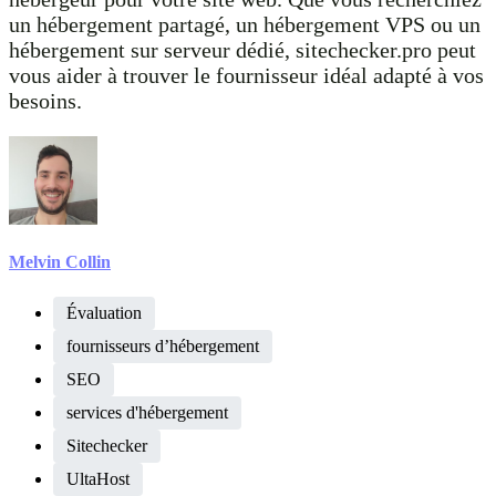
un hébergement partagé, un hébergement VPS ou un
hébergement sur serveur dédié, sitechecker.pro peut
vous aider à trouver le fournisseur idéal adapté à vos
besoins.
Melvin Collin
Évaluation
fournisseurs d’hébergement
SEO
services d'hébergement
Sitechecker
UltaHost