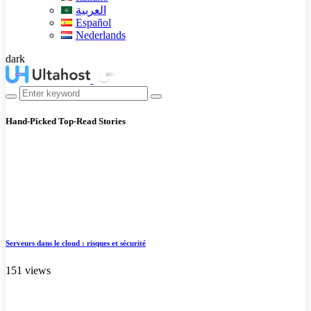
العربية
Español
Nederlands
dark
Hand-Picked
Top-Read Stories
Serveurs dans le cloud : risques et sécurité
151 views