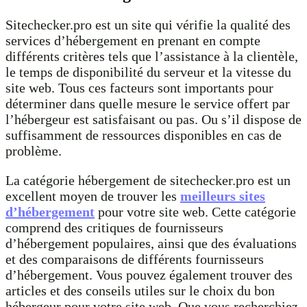
Sitechecker.pro est un site qui vérifie la qualité des
services d’hébergement en prenant en compte
différents critères tels que l’assistance à la clientèle,
le temps de disponibilité du serveur et la vitesse du
site web. Tous ces facteurs sont importants pour
déterminer dans quelle mesure le service offert par
l’hébergeur est satisfaisant ou pas. Ou s’il dispose de
suffisamment de ressources disponibles en cas de
problème.
La catégorie hébergement de sitechecker.pro est un
excellent moyen de trouver les
meilleurs sites
d’hébergement
pour votre site web. Cette catégorie
comprend des critiques de fournisseurs
d’hébergement populaires, ainsi que des évaluations
et des comparaisons de différents fournisseurs
d’hébergement. Vous pouvez également trouver des
articles et des conseils utiles sur le choix du bon
hébergeur pour votre site web. Que vous recherchiez