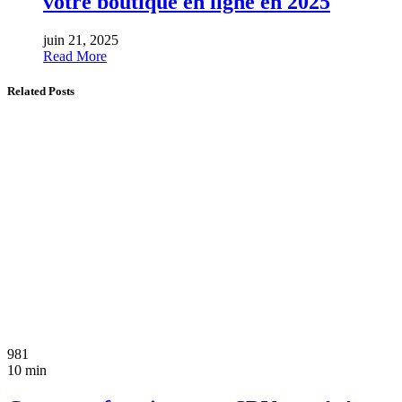
votre boutique en ligne en 2025
juin 21, 2025
Read More
Related Posts
981
10 min