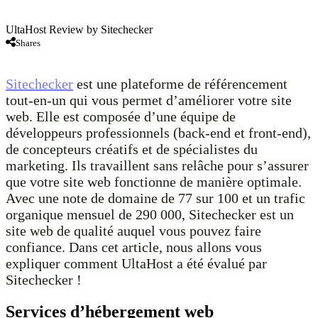
UltaHost Review by Sitechecker
Shares
Sitechecker
est une plateforme de référencement
tout-en-un qui vous permet d’améliorer votre site
web. Elle est composée d’une équipe de
développeurs professionnels (back-end et front-end),
de concepteurs créatifs et de spécialistes du
marketing. Ils travaillent sans relâche pour s’assurer
que votre site web fonctionne de manière optimale.
Avec une note de domaine de 77 sur 100 et un trafic
organique mensuel de 290 000, Sitechecker est un
site web de qualité auquel vous pouvez faire
confiance. Dans cet article, nous allons vous
expliquer comment UltaHost a été évalué par
Sitechecker !
Services d’hébergement web