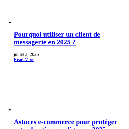
Pourquoi utiliser un client de
messagerie en 2025 ?
juillet 3, 2025
Read More
Astuces e-commerce pour protéger