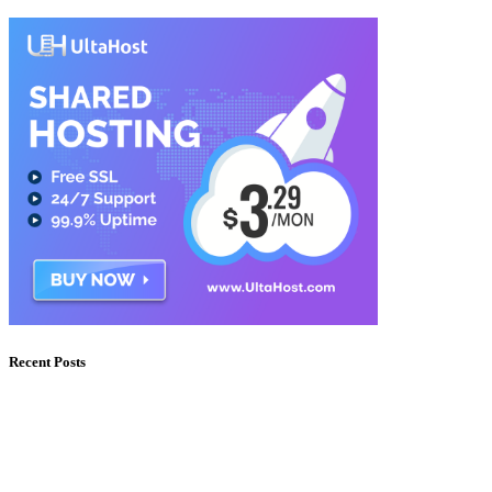
Recent Posts