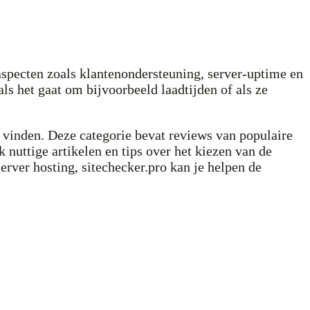
e aspecten zoals klantenondersteuning, server-uptime en
ls het gaat om bijvoorbeeld laadtijden of als ze
 vinden. Deze categorie bevat reviews van populaire
 nuttige artikelen en tips over het kiezen van de
erver hosting, sitechecker.pro kan je helpen de