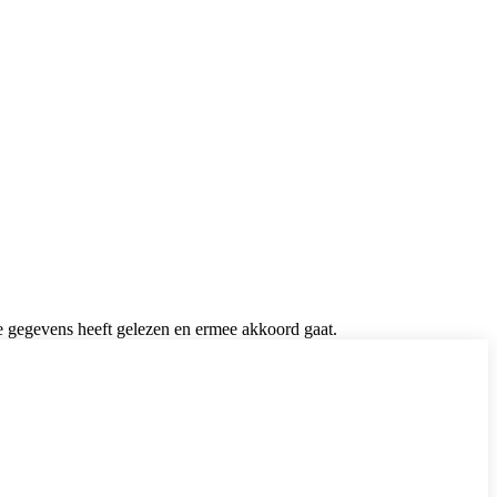
de gegevens heeft gelezen en ermee akkoord gaat.