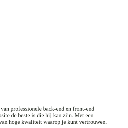
 van professionele back-end en front-end
ite de beste is die hij kan zijn. Met een
van hoge kwaliteit waarop je kunt vertrouwen.