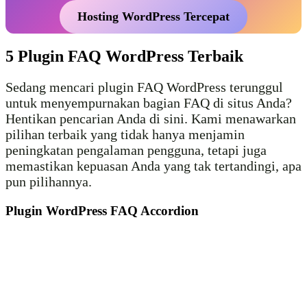
Hosting WordPress Tercepat
5 Plugin FAQ WordPress Terbaik
Sedang mencari plugin FAQ WordPress terunggul
untuk menyempurnakan bagian FAQ di situs Anda?
Hentikan pencarian Anda di sini. Kami menawarkan
pilihan terbaik yang tidak hanya menjamin
peningkatan pengalaman pengguna, tetapi juga
memastikan kepuasan Anda yang tak tertandingi, apa
pun pilihannya.
Plugin WordPress FAQ Accordion