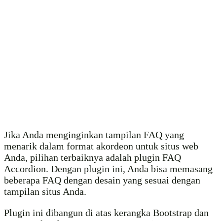
Jika Anda menginginkan tampilan FAQ yang
menarik dalam format akordeon untuk situs web
Anda, pilihan terbaiknya adalah plugin FAQ
Accordion. Dengan plugin ini, Anda bisa memasang
beberapa FAQ dengan desain yang sesuai dengan
tampilan situs Anda.
Plugin ini dibangun di atas kerangka Bootstrap dan