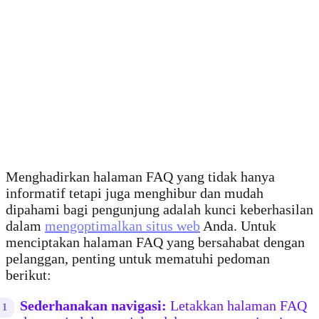
Menghadirkan halaman FAQ yang tidak hanya
informatif tetapi juga menghibur dan mudah
dipahami bagi pengunjung adalah kunci keberhasilan
dalam
mengoptimalkan situs web
Anda. Untuk
menciptakan halaman FAQ yang bersahabat dengan
pelanggan, penting untuk mematuhi pedoman
berikut:
Sederhanakan navigasi:
Letakkan halaman FAQ