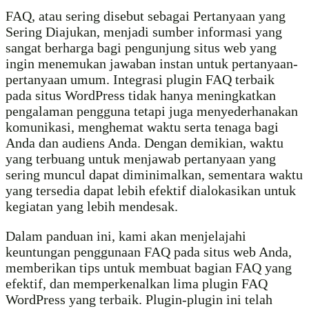
FAQ, atau sering disebut sebagai Pertanyaan yang
Sering Diajukan, menjadi sumber informasi yang
sangat berharga bagi pengunjung situs web yang
ingin menemukan jawaban instan untuk pertanyaan-
pertanyaan umum. Integrasi plugin FAQ terbaik
pada situs WordPress tidak hanya meningkatkan
pengalaman pengguna tetapi juga menyederhanakan
komunikasi, menghemat waktu serta tenaga bagi
Anda dan audiens Anda. Dengan demikian, waktu
yang terbuang untuk menjawab pertanyaan yang
sering muncul dapat diminimalkan, sementara waktu
yang tersedia dapat lebih efektif dialokasikan untuk
kegiatan yang lebih mendesak.
Dalam panduan ini, kami akan menjelajahi
keuntungan penggunaan FAQ pada situs web Anda,
memberikan tips untuk membuat bagian FAQ yang
efektif, dan memperkenalkan lima plugin FAQ
WordPress yang terbaik. Plugin-plugin ini telah