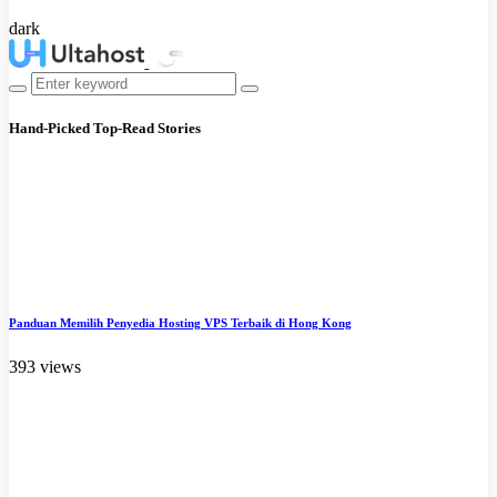
dark
Hand-Picked
Top-Read Stories
Panduan Memilih Penyedia Hosting VPS Terbaik di Hong Kong
393 views