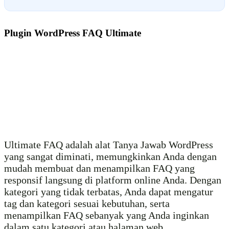
Plugin WordPress FAQ Ultimate
Ultimate FAQ adalah alat Tanya Jawab WordPress
yang sangat diminati, memungkinkan Anda dengan
mudah membuat dan menampilkan FAQ yang
responsif langsung di platform online Anda. Dengan
kategori yang tidak terbatas, Anda dapat mengatur
tag dan kategori sesuai kebutuhan, serta
menampilkan FAQ sebanyak yang Anda inginkan
dalam satu kategori atau halaman web.