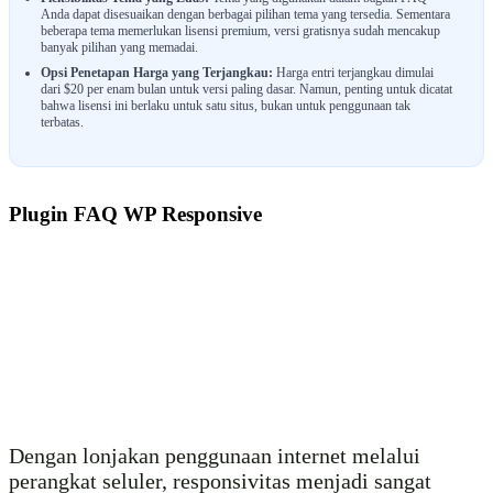
Anda dapat disesuaikan dengan berbagai pilihan tema yang tersedia. Sementara
beberapa tema memerlukan lisensi premium, versi gratisnya sudah mencakup
banyak pilihan yang memadai.
Opsi Penetapan Harga yang Terjangkau:
Harga entri terjangkau dimulai
dari $20 per enam bulan untuk versi paling dasar. Namun, penting untuk dicatat
bahwa lisensi ini berlaku untuk satu situs, bukan untuk penggunaan tak
terbatas.
Plugin FAQ WP Responsive
Dengan lonjakan penggunaan internet melalui
perangkat seluler, responsivitas menjadi sangat