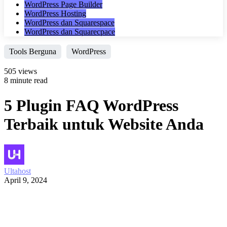
WordPress Page Builder
WordPress Hosting
WordPress dan Squarespace
WordPress dan Squarecpace
Tools Berguna
WordPress
505 views
8 minute read
5 Plugin FAQ WordPress
Terbaik untuk Website Anda
Ultahost
April 9, 2024