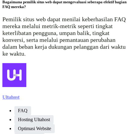
Bagaimana pemilik situs web dapat mengevaluasi seberapa efektif bagian
FAQ mereka?
Pemilik situs web dapat menilai keberhasilan FAQ
mereka melalui metrik-metrik seperti tingkat
keterlibatan pengguna, umpan balik, tingkat
konversi, serta melalui pemantauan perubahan
dalam beban kerja dukungan pelanggan dari waktu
ke waktu.
Ultahost
FAQ
Hosting Ultahost
Optimasi Website