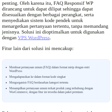
penting. Oleh karena itu, FAQ Responsif WP
dirancang untuk dapat dilipat sehingga dapat
disesuaikan dengan berbagai perangkat, serta
menyediakan sistem kode pendek untuk
menargetkan pertanyaan tertentu, tanpa memandang
jenisnya. Solusi ini dioptimalkan untuk digunakan
dengan
VPS WordPress
.
Fitur lain dari solusi ini mencakup:
Membuat pertanyaan umum (FAQ) dalam format mirip dengan entri
WordPress
Mengadaptasikan ke dalam format kode singkat
Mengorganisir FAQ berdasarkan kategori tertentu
Menampilkan pertanyaan umum terkait produk yang terhubung dengan
WooCommerce, dengan fitur ini tersedia dalam paket premium.