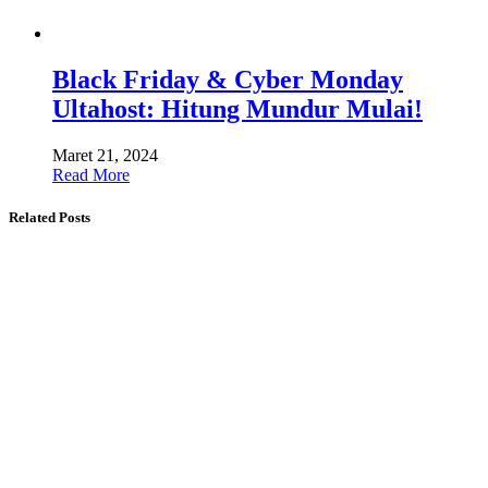
Black Friday & Cyber ​​Monday
Ultahost: Hitung Mundur Mulai!
Maret 21, 2024
Read More
Related Posts