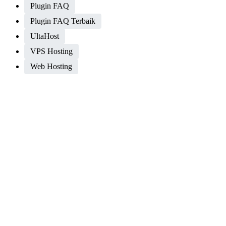
Plugin FAQ
Plugin FAQ Terbaik
UltaHost
VPS Hosting
Web Hosting