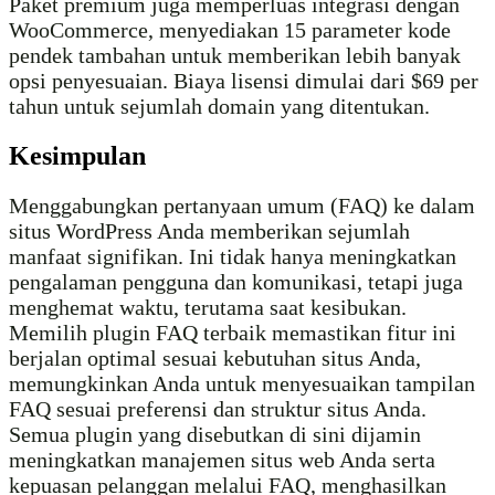
Paket premium juga memperluas integrasi dengan
WooCommerce, menyediakan 15 parameter kode
pendek tambahan untuk memberikan lebih banyak
opsi penyesuaian. Biaya lisensi dimulai dari $69 per
tahun untuk sejumlah domain yang ditentukan.
Kesimpulan
Menggabungkan pertanyaan umum (FAQ) ke dalam
situs WordPress Anda memberikan sejumlah
manfaat signifikan. Ini tidak hanya meningkatkan
pengalaman pengguna dan komunikasi, tetapi juga
menghemat waktu, terutama saat kesibukan.
Memilih plugin FAQ terbaik memastikan fitur ini
berjalan optimal sesuai kebutuhan situs Anda,
memungkinkan Anda untuk menyesuaikan tampilan
FAQ sesuai preferensi dan struktur situs Anda.
Semua plugin yang disebutkan di sini dijamin
meningkatkan manajemen situs web Anda serta
kepuasan pelanggan melalui FAQ, menghasilkan