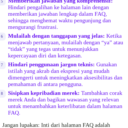
Memberikan jawaban yang komprehensif:
Hindari pengalihan ke halaman lain dengan
memberikan jawaban lengkap dalam FAQ,
sehingga menghemat waktu pengunjung dan
mengurangi frustrasi.
Mulailah dengan tanggapan yang jelas:
Ketika
menjawab pertanyaan, mulailah dengan “ya” atau
“tidak” yang tegas untuk menunjukkan
kepercayaan diri dan ketegasan.
Hindari penggunaan jargon teknis:
Gunakan
istilah yang akrab dan ekspresi yang mudah
dimengerti untuk meningkatkan aksesibilitas dan
pemahaman di antara pengguna.
Sisipkan kepribadian merek:
Tambahkan corak
merek Anda dan bagikan wawasan yang relevan
untuk menambahkan keterlibatan dalam halaman
FAQ.
Jangan lupakan: Inti dari halaman FAQ adalah