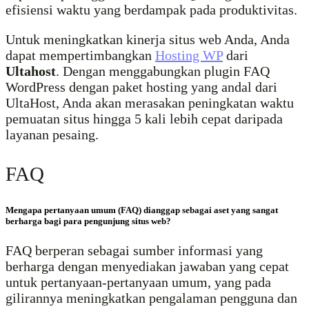
efisiensi waktu yang berdampak pada produktivitas.
Untuk meningkatkan kinerja situs web Anda, Anda
dapat mempertimbangkan
Hosting WP
dari
Ultahost
. Dengan menggabungkan plugin FAQ
WordPress dengan paket hosting yang andal dari
UltaHost, Anda akan merasakan peningkatan waktu
pemuatan situs hingga 5 kali lebih cepat daripada
layanan pesaing.
FAQ
Mengapa pertanyaan umum (FAQ) dianggap sebagai aset yang sangat
berharga bagi para pengunjung situs web?
FAQ berperan sebagai sumber informasi yang
berharga dengan menyediakan jawaban yang cepat
untuk pertanyaan-pertanyaan umum, yang pada
gilirannya meningkatkan pengalaman pengguna dan