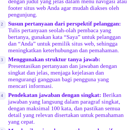
dengan judul yang jelas dalam menu navigasi atau
footer situs web Anda agar mudah diakses oleh
pengunjung.
Susun pertanyaan dari perspektif pelanggan:
Tulis pertanyaan seolah-olah pembaca yang
bertanya, gunakan kata “Saya” untuk pelanggan
dan “Anda” untuk pemilik situs web, sehingga
meningkatkan keterhubungan dan pemahaman.
Menggunakan struktur tanya jawab:
Presentasikan pertanyaan dan jawaban dengan
singkat dan jelas, menjaga kejelasan dan
mengurangi gangguan bagi pengguna yang
mencari informasi.
Pendekatan jawaban dengan singkat:
Berikan
jawaban yang langsung dalam paragraf singkat,
dengan maksimal 100 kata, dan pastikan semua
detail yang relevan disertakan untuk pemahaman
yang cepat.