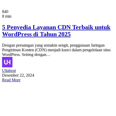
840
8 min
5 Penyedia Layanan CDN Terbaik untuk
WordPress di Tahun 2025
Dengan persaingan yang semakin sengit, penggunaan Jaringan
Pengiriman Konten (CDN) menjadi kunci dalam pengelolaan situs
WordPress. Seiring dengan…
Ultahost
Desember 22, 2024
Read More