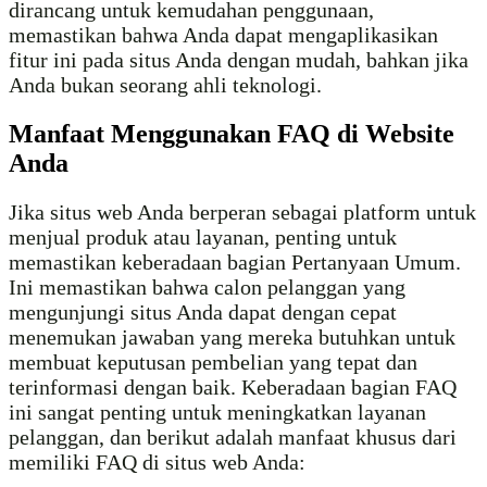
dirancang untuk kemudahan penggunaan,
memastikan bahwa Anda dapat mengaplikasikan
fitur ini pada situs Anda dengan mudah, bahkan jika
Anda bukan seorang ahli teknologi.
Manfaat Menggunakan FAQ di Website
Anda
Jika situs web Anda berperan sebagai platform untuk
menjual produk atau layanan, penting untuk
memastikan keberadaan bagian Pertanyaan Umum.
Ini memastikan bahwa calon pelanggan yang
mengunjungi situs Anda dapat dengan cepat
menemukan jawaban yang mereka butuhkan untuk
membuat keputusan pembelian yang tepat dan
terinformasi dengan baik. Keberadaan bagian FAQ
ini sangat penting untuk meningkatkan layanan
pelanggan, dan berikut adalah manfaat khusus dari
memiliki FAQ di situs web Anda: