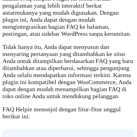
pengalaman yang lebih interaktif berkat
antarmukanya yang mudah digunakan. Dengan
plugin ini, Anda dapat dengan mudah
mengintegrasikan bagian FAQ ke halaman,
postingan, atau sidebar WordPress tanpa kerumitan.
Tidak hanya itu, Anda dapat menyusun dan
menyaring pertanyaan yang ditambahkan ke situs
Anda untuk ditampilkan berdasarkan FAQ yang baru
ditambahkan atau diperbarui, sehingga pengunjung
Anda selalu mendapatkan informasi terkini. Karena
plugin ini kompatibel dengan WooCommerce, Anda
dapat dengan mudah menampilkan bagian FAQ di
toko online Anda untuk mendukung pelanggan.
FAQ Helpie menonjol dengan fitur-fitur unggul
berikut ini: