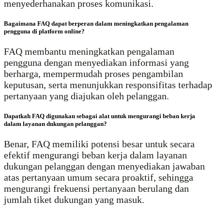
menyederhanakan proses komunikasi.
Bagaimana FAQ dapat berperan dalam meningkatkan pengalaman
pengguna di platform online?
FAQ membantu meningkatkan pengalaman
pengguna dengan menyediakan informasi yang
berharga, mempermudah proses pengambilan
keputusan, serta menunjukkan responsifitas terhadap
pertanyaan yang diajukan oleh pelanggan.
Dapatkah FAQ digunakan sebagai alat untuk mengurangi beban kerja
dalam layanan dukungan pelanggan?
Benar, FAQ memiliki potensi besar untuk secara
efektif mengurangi beban kerja dalam layanan
dukungan pelanggan dengan menyediakan jawaban
atas pertanyaan umum secara proaktif, sehingga
mengurangi frekuensi pertanyaan berulang dan
jumlah tiket dukungan yang masuk.