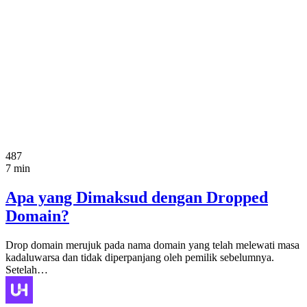
487
7 min
Apa yang Dimaksud dengan Dropped
Domain?
Drop domain merujuk pada nama domain yang telah melewati masa
kadaluwarsa dan tidak diperpanjang oleh pemilik sebelumnya.
Setelah…