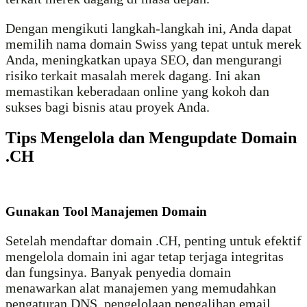
Dengan mengikuti langkah-langkah ini, Anda dapat
memilih nama domain Swiss yang tepat untuk merek
Anda, meningkatkan upaya SEO, dan mengurangi
risiko terkait masalah merek dagang. Ini akan
memastikan keberadaan online yang kokoh dan
sukses bagi bisnis atau proyek Anda.
Tips Mengelola dan Mengupdate Domain
.CH
Gunakan Tool Manajemen Domain
Setelah mendaftar domain .CH, penting untuk efektif
mengelola domain ini agar tetap terjaga integritas
dan fungsinya. Banyak penyedia domain
menawarkan alat manajemen yang memudahkan
pengaturan DNS, pengelolaan pengalihan email,