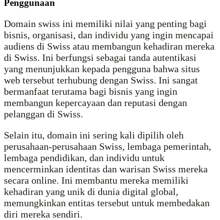
Penggunaan
Domain swiss ini memiliki nilai yang penting bagi
bisnis, organisasi, dan individu yang ingin mencapai
audiens di Swiss atau membangun kehadiran mereka
di Swiss. Ini berfungsi sebagai tanda autentikasi
yang menunjukkan kepada pengguna bahwa situs
web tersebut terhubung dengan Swiss. Ini sangat
bermanfaat terutama bagi bisnis yang ingin
membangun kepercayaan dan reputasi dengan
pelanggan di Swiss.
Selain itu, domain ini sering kali dipilih oleh
perusahaan-perusahaan Swiss, lembaga pemerintah,
lembaga pendidikan, dan individu untuk
mencerminkan identitas dan warisan Swiss mereka
secara online. Ini membantu mereka memiliki
kehadiran yang unik di dunia digital global,
memungkinkan entitas tersebut untuk membedakan
diri mereka sendiri.