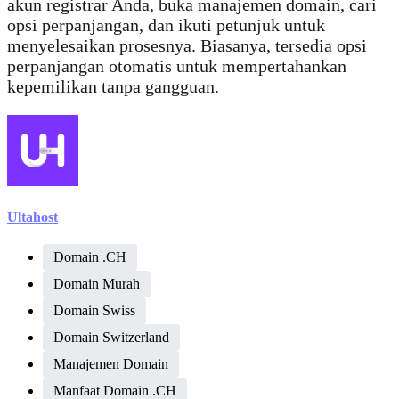
akun registrar Anda, buka manajemen domain, cari
opsi perpanjangan, dan ikuti petunjuk untuk
menyelesaikan prosesnya. Biasanya, tersedia opsi
perpanjangan otomatis untuk mempertahankan
kepemilikan tanpa gangguan.
Ultahost
Domain .CH
Domain Murah
Domain Swiss
Domain Switzerland
Manajemen Domain
Manfaat Domain .CH