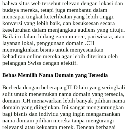
bahwa situs web tersebut relevan dengan lokasi dan
budaya mereka, tetapi juga membantu dalam
mencapai tingkat keterlibatan yang lebih tinggi,
konversi yang lebih baik, dan kesuksesan secara
keseluruhan dalam menjangkau audiens yang dituju.
Baik itu dalam bidang e-commerce, pariwisata, atau
layanan lokal, penggunaan domain .CH
memungkinkan bisnis untuk menyesuaikan
kehadiran online mereka agar lebih diterima oleh
pelanggan Swiss dengan efektif.
Bebas Memilih Nama Domain yang Tersedia
Berbeda dengan beberapa gTLD lain yang seringkali
sulit untuk menemukan nama domain yang tersedia,
domain .CH menawarkan lebih banyak pilihan nama
domain yang diinginkan. Ini sangat menguntungkan
bagi bisnis dan individu yang ingin mengamankan
nama domain pilihan mereka tanpa mengurangi
relevansi atau kekuatan merek. Dengan berbagai