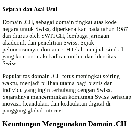
Sejarah dan Asal Usul
Domain .CH, sebagai domain tingkat atas kode
negara untuk Swiss, diperkenalkan pada tahun 1987
dan diurus oleh SWITCH, lembaga jaringan
akademik dan penelitian Swiss. Sejak
peluncurannya, domain .CH telah menjadi simbol
yang kuat untuk kehadiran online dan identitas
Swiss.
Popularitas domain .CH terus meningkat seiring
waktu, menjadi pilihan utama bagi bisnis dan
individu yang ingin terhubung dengan Swiss.
Sejarahnya mencerminkan komitmen Swiss terhadap
inovasi, keandalan, dan kedaulatan digital di
panggung global internet.
Keuntungan Menggunakan Domain .CH