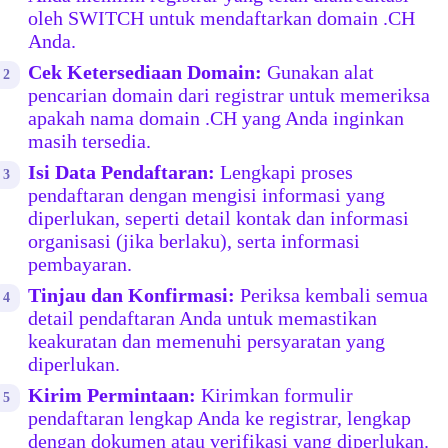
oleh SWITCH untuk mendaftarkan domain .CH
Anda.
Cek Ketersediaan Domain:
Gunakan alat
pencarian domain dari registrar untuk memeriksa
apakah nama domain .CH yang Anda inginkan
masih tersedia.
Isi Data Pendaftaran:
Lengkapi proses
pendaftaran dengan mengisi informasi yang
diperlukan, seperti detail kontak dan informasi
organisasi (jika berlaku), serta informasi
pembayaran.
Tinjau dan Konfirmasi:
Periksa kembali semua
detail pendaftaran Anda untuk memastikan
keakuratan dan memenuhi persyaratan yang
diperlukan.
Kirim Permintaan:
Kirimkan formulir
pendaftaran lengkap Anda ke registrar, lengkap
dengan dokumen atau verifikasi yang diperlukan.