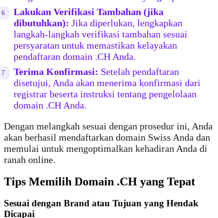
Lakukan Verifikasi Tambahan (jika
dibutuhkan):
Jika diperlukan, lengkapkan
langkah-langkah verifikasi tambahan sesuai
persyaratan untuk memastikan kelayakan
pendaftaran domain .CH Anda.
Terima Konfirmasi:
Setelah pendaftaran
disetujui, Anda akan menerima konfirmasi dari
registrar beserta instruksi tentang pengelolaan
domain .CH Anda.
Dengan melangkah sesuai dengan prosedur ini, Anda
akan berhasil mendaftarkan domain Swiss Anda dan
memulai untuk mengoptimalkan kehadiran Anda di
ranah online.
Tips Memilih Domain .CH yang Tepat
Sesuai dengan Brand atau Tujuan yang Hendak
Dicapai