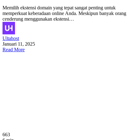
Memilih ekstensi domain yang tepat sangat penting untuk
memperkuat keberadaan online Anda. Meskipun banyak orang
cenderung menggunakan ekstensi…
Ultahost
Januari 11, 2025
Read More
663