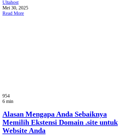
Ultahost
Mei 30, 2025
Read More
954
6 min
Alasan Mengapa Anda Sebaiknya
Memilih Ekstensi Domain .site untuk
Website Anda