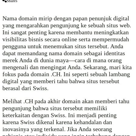
Shares
Nama domain mirip dengan papan penunjuk digital
yang mengarahkan pengunjung ke sebuah situs web.
Ini sangat penting karena membantu meningkatkan
visibilitas bisnis secara online serta mempermudah
pengguna untuk menemukan situs tersebut. Anda
dapat memandang nama domain sebagai identitas
merek Anda di dunia maya—cara di mana orang
mengenali dan mengingat Anda. Sekarang, mari kita
fokus pada domain .CH. Ini seperti sebuah lambang
digital yang memberi tahu bahwa situs tersebut
berasal dari Swiss.
Melihat .CH pada akhir domain akan memberi tahu
pengunjung bahwa situs tersebut memiliki
keterkaitan dengan Swiss. Ini menjadi penting
karena Swiss dikenal karena kehandalan dan
inovasinya yang terkenal. Jika Anda seorang