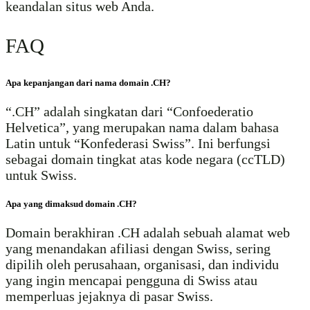
keandalan situs web Anda.
FAQ
Apa kepanjangan dari nama domain .CH?
“.CH” adalah singkatan dari “Confoederatio
Helvetica”, yang merupakan nama dalam bahasa
Latin untuk “Konfederasi Swiss”. Ini berfungsi
sebagai domain tingkat atas kode negara (ccTLD)
untuk Swiss.
Apa yang dimaksud domain .CH?
Domain berakhiran .CH adalah sebuah alamat web
yang menandakan afiliasi dengan Swiss, sering
dipilih oleh perusahaan, organisasi, dan individu
yang ingin mencapai pengguna di Swiss atau
memperluas jejaknya di pasar Swiss.