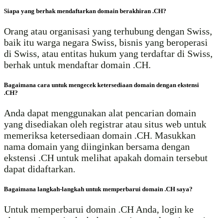
Siapa yang berhak mendaftarkan domain berakhiran .CH?
Orang atau organisasi yang terhubung dengan Swiss,
baik itu warga negara Swiss, bisnis yang beroperasi
di Swiss, atau entitas hukum yang terdaftar di Swiss,
berhak untuk mendaftar domain .CH.
Bagaimana cara untuk mengecek ketersediaan domain dengan ekstensi
.CH?
Anda dapat menggunakan alat pencarian domain
yang disediakan oleh registrar atau situs web untuk
memeriksa ketersediaan domain .CH. Masukkan
nama domain yang diinginkan bersama dengan
ekstensi .CH untuk melihat apakah domain tersebut
dapat didaftarkan.
Bagaimana langkah-langkah untuk memperbarui domain .CH saya?
Untuk memperbarui domain .CH Anda, login ke