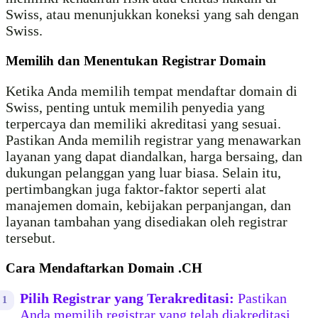
Swiss, atau menunjukkan koneksi yang sah dengan
Swiss.
Memilih dan Menentukan Registrar Domain
Ketika Anda memilih tempat mendaftar domain di
Swiss, penting untuk memilih penyedia yang
terpercaya dan memiliki akreditasi yang sesuai.
Pastikan Anda memilih registrar yang menawarkan
layanan yang dapat diandalkan, harga bersaing, dan
dukungan pelanggan yang luar biasa. Selain itu,
pertimbangkan juga faktor-faktor seperti alat
manajemen domain, kebijakan perpanjangan, dan
layanan tambahan yang disediakan oleh registrar
tersebut.
Cara Mendaftarkan Domain .CH
Pilih Registrar yang Terakreditasi:
Pastikan
Anda memilih registrar yang telah diakreditasi