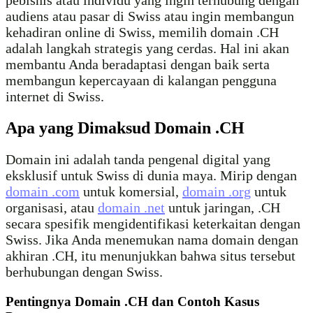
pebisnis atau individu yang ingin terhubung dengan
audiens atau pasar di Swiss atau ingin membangun
kehadiran online di Swiss, memilih domain .CH
adalah langkah strategis yang cerdas. Hal ini akan
membantu Anda beradaptasi dengan baik serta
membangun kepercayaan di kalangan pengguna
internet di Swiss.
Apa yang Dimaksud Domain .CH
Domain ini adalah tanda pengenal digital yang
eksklusif untuk Swiss di dunia maya. Mirip dengan
domain .com
untuk komersial,
domain .org
untuk
organisasi, atau
domain .net
untuk jaringan, .CH
secara spesifik mengidentifikasi keterkaitan dengan
Swiss. Jika Anda menemukan nama domain dengan
akhiran .CH, itu menunjukkan bahwa situs tersebut
berhubungan dengan Swiss.
Pentingnya Domain .CH dan Contoh Kasus