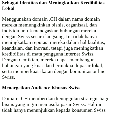
Sebagai Identitas dan Meningkatkan Kredibilitas
Lokal
Menggunakan domain .CH dalam nama domain
mereka memungkinkan bisnis, organisasi, dan
individu untuk menegaskan hubungan mereka
dengan Swiss secara langsung. Ini tidak hanya
meningkatkan reputasi mereka dalam hal kualitas,
keandalan, dan inovasi, tetapi juga meningkatkan
kredibilitas di mata pengguna internet Swiss.
Dengan demikian, mereka dapat membangun
hubungan yang kuat dan bermakna di pasar lokal,
serta memperkuat ikatan dengan komunitas online
Swiss.
Menargetkan Audience Khusus Swiss
Domain .CH memberikan keunggulan strategis bagi
bisnis yang ingin memasuki pasar Swiss. Hal ini
tidak hanya menunjukkan kepada konsumen Swiss