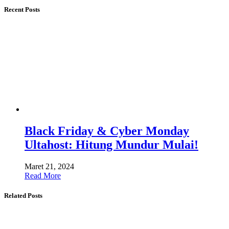
Recent Posts
Black Friday & Cyber ​​Monday
Ultahost: Hitung Mundur Mulai!
Maret 21, 2024
Read More
Related Posts