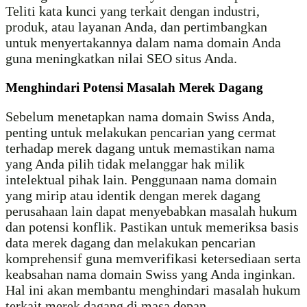
Teliti kata kunci yang terkait dengan industri,
produk, atau layanan Anda, dan pertimbangkan
untuk menyertakannya dalam nama domain Anda
guna meningkatkan nilai SEO situs Anda.
Menghindari Potensi Masalah Merek Dagang
Sebelum menetapkan nama domain Swiss Anda,
penting untuk melakukan pencarian yang cermat
terhadap merek dagang untuk memastikan nama
yang Anda pilih tidak melanggar hak milik
intelektual pihak lain. Penggunaan nama domain
yang mirip atau identik dengan merek dagang
perusahaan lain dapat menyebabkan masalah hukum
dan potensi konflik. Pastikan untuk memeriksa basis
data merek dagang dan melakukan pencarian
komprehensif guna memverifikasi ketersediaan serta
keabsahan nama domain Swiss yang Anda inginkan.
Hal ini akan membantu menghindari masalah hukum
terkait merek dagang di masa depan.