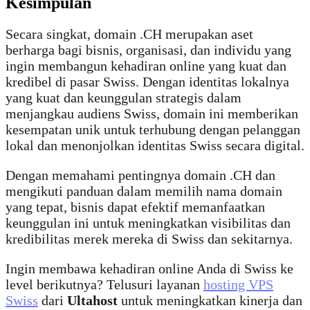
Kesimpulan
Secara singkat, domain .CH merupakan aset
berharga bagi bisnis, organisasi, dan individu yang
ingin membangun kehadiran online yang kuat dan
kredibel di pasar Swiss. Dengan identitas lokalnya
yang kuat dan keunggulan strategis dalam
menjangkau audiens Swiss, domain ini memberikan
kesempatan unik untuk terhubung dengan pelanggan
lokal dan menonjolkan identitas Swiss secara digital.
Dengan memahami pentingnya domain .CH dan
mengikuti panduan dalam memilih nama domain
yang tepat, bisnis dapat efektif memanfaatkan
keunggulan ini untuk meningkatkan visibilitas dan
kredibilitas merek mereka di Swiss dan sekitarnya.
Ingin membawa kehadiran online Anda di Swiss ke
level berikutnya? Telusuri layanan
hosting VPS
Swiss
dari
Ultahost
untuk meningkatkan kinerja dan