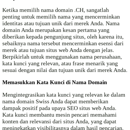
Ketika memilih nama domain .CH, sangatlah
penting untuk memilih nama yang mencerminkan
identitas atau tujuan unik dari merek Anda. Nama
domain Anda merupakan kesan pertama yang
diberikan kepada pengunjung situs, oleh karena itu,
sebaiknya nama tersebut mencerminkan esensi dari
merek atau tujuan situs web Anda dengan jelas.
Berpikirlah untuk menggunakan nama perusahaan,
kata kunci yang relevan, atau frase menarik yang
sesuai dengan nilai dan tujuan unik dari merek Anda.
Memasukkan Kata Kunci di Nama Domain
Mengintegrasikan kata kunci yang relevan ke dalam
nama domain Swiss Anda dapat memberikan
dampak positif pada upaya SEO situs web Anda.
Kata kunci membantu mesin pencari memahami
konten dan relevansi dari situs Anda, yang dapat
meningkatkan visibilitasnya dalam hasil pencarian.