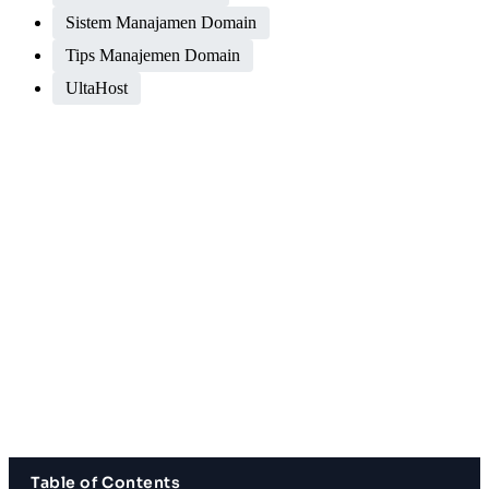
Sistem Manajamen Domain
Tips Manajemen Domain
UltaHost
Table of Contents