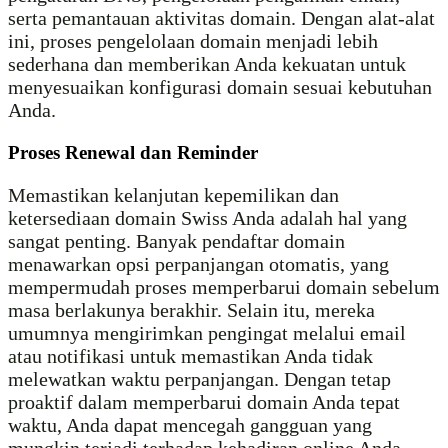
serta pemantauan aktivitas domain. Dengan alat-alat
ini, proses pengelolaan domain menjadi lebih
sederhana dan memberikan Anda kekuatan untuk
menyesuaikan konfigurasi domain sesuai kebutuhan
Anda.
Proses Renewal dan Reminder
Memastikan kelanjutan kepemilikan dan
ketersediaan domain Swiss Anda adalah hal yang
sangat penting. Banyak pendaftar domain
menawarkan opsi perpanjangan otomatis, yang
mempermudah proses memperbarui domain sebelum
masa berlakunya berakhir. Selain itu, mereka
umumnya mengirimkan pengingat melalui email
atau notifikasi untuk memastikan Anda tidak
melewatkan waktu perpanjangan. Dengan tetap
proaktif dalam memperbarui domain Anda tepat
waktu, Anda dapat mencegah gangguan yang