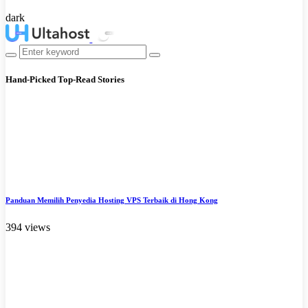
dark
Hand-Picked
Top-Read Stories
Panduan Memilih Penyedia Hosting VPS Terbaik di Hong Kong
394 views