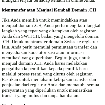
mungkin terjadi terhadap kehadiran online Anda.
Mentransfer atau Menjual Kembali Domain .CH
Jika Anda memilih untuk memindahkan atau
menjual domain .CH, Anda perlu mengikuti langkah-
langkah yang tepat yang ditetapkan oleh registrar
Anda dan SWITCH, badan yang mengelola domain
.CH. Untuk mentransfer domain Swiss ke registrar
lain, Anda perlu memulai permintaan transfer dan
menyediakan kode otorisasi atau informasi
otentikasi yang diperlukan. Begitu juga, untuk
menjual domain .CH, Anda harus melakukan
pengalihan kepemilikan kepada pemilik baru
melalui proses resmi yang diurus oleh registrar.
Pastikan untuk memahami kebijakan transfer dan
penjualan dari registrar Anda dan mematuhi semua
persyaratan yang diperlukan untuk memastikan
transisi yang mulus dan tanpa hambatan.