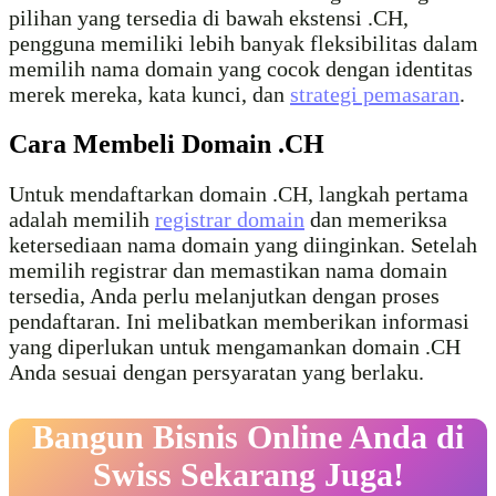
pilihan yang tersedia di bawah ekstensi .CH,
pengguna memiliki lebih banyak fleksibilitas dalam
memilih nama domain yang cocok dengan identitas
merek mereka, kata kunci, dan
strategi pemasaran
.
Cara Membeli Domain .CH
Untuk mendaftarkan domain .CH, langkah pertama
adalah memilih
registrar domain
dan memeriksa
ketersediaan nama domain yang diinginkan. Setelah
memilih registrar dan memastikan nama domain
tersedia, Anda perlu melanjutkan dengan proses
pendaftaran. Ini melibatkan memberikan informasi
yang diperlukan untuk mengamankan domain .CH
Anda sesuai dengan persyaratan yang berlaku.
Bangun Bisnis Online Anda di
Swiss Sekarang Juga!