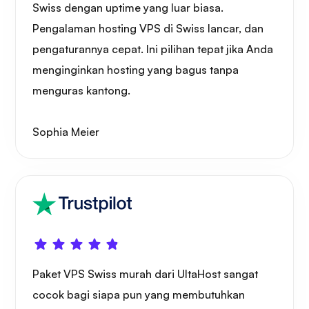
Swiss dengan uptime yang luar biasa.
Pengalaman hosting VPS di Swiss lancar, dan
pengaturannya cepat. Ini pilihan tepat jika Anda
Pengangkut barang
menginginkan hosting yang bagus tanpa
menguras kantong.
Sophia Meier
Grafana
Paket VPS Swiss murah dari UltaHost sangat
cocok bagi siapa pun yang membutuhkan