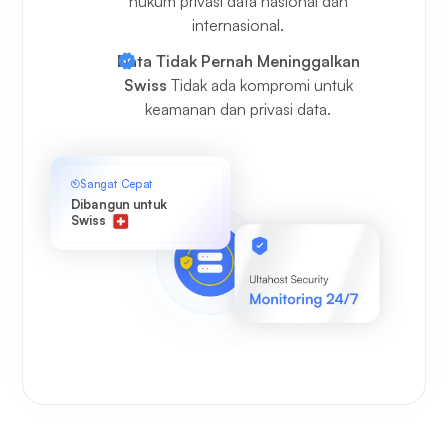
hukum privasi data nasional dan
internasional.
Data Tidak Pernah Meninggalkan
Swiss
Tidak ada kompromi untuk
keamanan dan privasi data.
Sangat Cepat
Dibangun untuk
Swiss