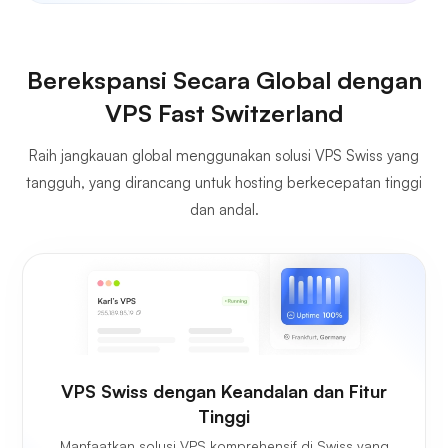
Berekspansi Secara Global dengan
VPS Fast Switzerland
Raih jangkauan global menggunakan solusi VPS Swiss yang
tangguh, yang dirancang untuk hosting berkecepatan tinggi
dan andal.
VPS Swiss dengan Keandalan dan Fitur
Tinggi
Manfaatkan solusi VPS komprehensif di Swiss yang