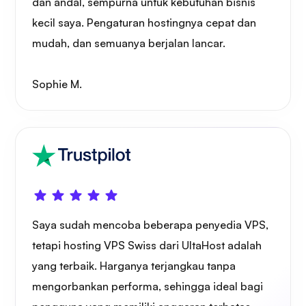
dan andal, sempurna untuk kebutuhan bisnis
kecil saya. Pengaturan hostingnya cepat dan
mudah, dan semuanya berjalan lancar.
Sophie M.
Saya sudah mencoba beberapa penyedia VPS,
tetapi hosting VPS Swiss dari UltaHost adalah
yang terbaik. Harganya terjangkau tanpa
mengorbankan performa, sehingga ideal bagi