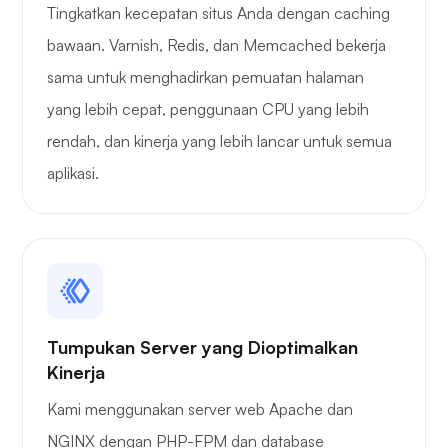
Tingkatkan kecepatan situs Anda dengan caching
bawaan. Varnish, Redis, dan Memcached bekerja
sama untuk menghadirkan pemuatan halaman
yang lebih cepat, penggunaan CPU yang lebih
rendah, dan kinerja yang lebih lancar untuk semua
aplikasi.
Tumpukan Server yang Dioptimalkan
Kinerja
Kami menggunakan server web Apache dan
NGINX dengan PHP-FPM dan database