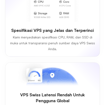
Spesifikasi VPS yang Jelas dan Terperinci
Kami menyediakan spesifikasi CPU, RAM, dan SSD di
muka untuk transparansi penuh sumber daya VPS Swiss
Anda.
VPS Swiss Latensi Rendah Untuk
Pengguna Global