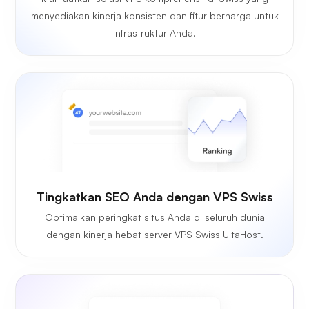
menyediakan kinerja konsisten dan fitur berharga untuk
infrastruktur Anda.
Tingkatkan SEO Anda dengan VPS Swiss
Optimalkan peringkat situs Anda di seluruh dunia
dengan kinerja hebat server VPS Swiss UltaHost.