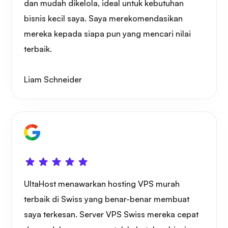
dan mudah dikelola, ideal untuk kebutuhan
bisnis kecil saya. Saya merekomendasikan
mereka kepada siapa pun yang mencari nilai
terbaik.
Liam Schneider
UltaHost menawarkan hosting VPS murah
terbaik di Swiss yang benar-benar membuat
saya terkesan. Server VPS Swiss mereka cepat