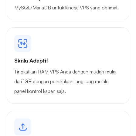
MySQL/MariaDB untuk kinerja VPS yang optimal.
Skala Adaptif
Tingkatkan RAM VPS Anda dengan mudah mulai
dari 1GB dengan penskalaan langsung melalui
panel kontrol kapan saja.