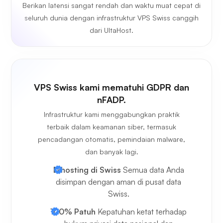
Berikan latensi sangat rendah dan waktu muat cepat di
seluruh dunia dengan infrastruktur VPS Swiss canggih
dari UltaHost.
VPS Swiss kami mematuhi GDPR dan
nFADP.
Infrastruktur kami menggabungkan praktik
terbaik dalam keamanan siber, termasuk
pencadangan otomatis, pemindaian malware,
dan banyak lagi.
Dihosting di Swiss
Semua data Anda
disimpan dengan aman di pusat data
Swiss.
100% Patuh
Kepatuhan ketat terhadap