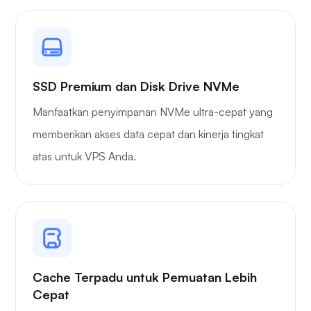
SSD Premium dan Disk Drive NVMe
Manfaatkan penyimpanan NVMe ultra-cepat yang
memberikan akses data cepat dan kinerja tingkat
atas untuk VPS Anda.
Cache Terpadu untuk Pemuatan Lebih
Cepat