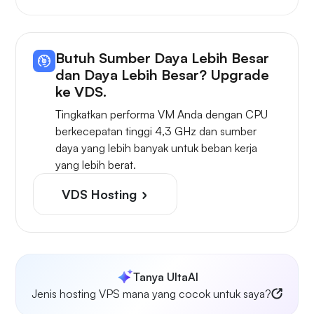
Butuh Sumber Daya Lebih Besar
dan Daya Lebih Besar? Upgrade
ke VDS.
Tingkatkan performa VM Anda dengan CPU
berkecepatan tinggi 4,3 GHz dan sumber
daya yang lebih banyak untuk beban kerja
yang lebih berat.
VDS Hosting
Tanya UltaAI
Jenis hosting VPS mana yang cocok untuk saya?