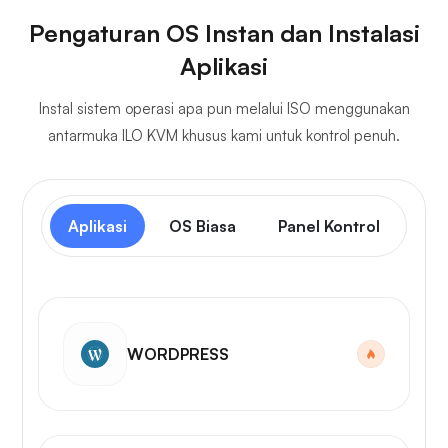
Pengaturan OS Instan dan Instalasi
Aplikasi
Instal sistem operasi apa pun melalui ISO menggunakan
antarmuka ILO KVM khusus kami untuk kontrol penuh.
Aplikasi
OS Biasa
Panel Kontrol
WORDPRESS