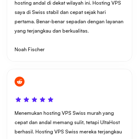
hosting andal di dekat wilayah ini. Hosting VPS
saya di Swiss stabil dan cepat sejak hari
pertama. Benar-benar sepadan dengan layanan
yang terjangkau dan berkualitas.
Noah Fischer
Menemukan hosting VPS Swiss murah yang
cepat dan andal memang sulit, tetapi UltaHost
berhasil. Hosting VPS Swiss mereka terjangkau