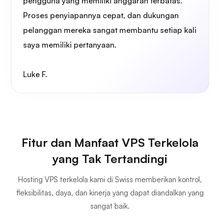
pengguna yang memiliki anggaran terbatas.
Proses penyiapannya cepat, dan dukungan
pelanggan mereka sangat membantu setiap kali
saya memiliki pertanyaan.
Luke F.
Fitur dan Manfaat VPS Terkelola
yang Tak Tertandingi
Hosting VPS terkelola kami di Swiss memberikan kontrol,
fleksibilitas, daya, dan kinerja yang dapat diandalkan yang
sangat baik.