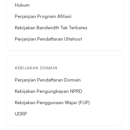
Hukum
Perjanjian Program Afiliasi
Kebijakan Bandwidth Tak Terbatas
Perjanjian Pendaftaran Ultahost
KEBIJAKAN DOMAIN
Perjanjian Pendaftaran Domain
Kebijakan Pengungkapan NPRD
Kebijakan Penggunaan Wajar (FUP)
UDRP