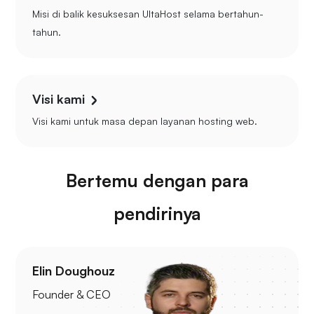
Misi di balik kesuksesan UltaHost selama bertahun-
tahun.
Visi kami
Visi kami untuk masa depan layanan hosting web.
Bertemu dengan para
pendirinya
Elin Doughouz
Founder & CEO