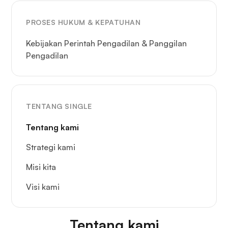
PROSES HUKUM & KEPATUHAN
Kebijakan Perintah Pengadilan & Panggilan
Pengadilan
TENTANG SINGLE
Tentang kami
Strategi kami
Misi kita
Visi kami
Tentang kami