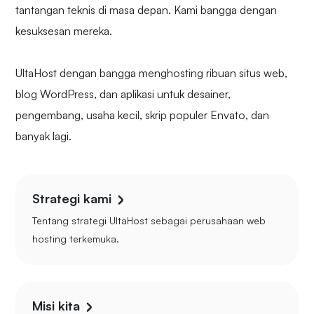
tantangan teknis di masa depan. Kami bangga dengan
kesuksesan mereka.
UltaHost dengan bangga menghosting ribuan situs web,
blog WordPress, dan aplikasi untuk desainer,
pengembang, usaha kecil, skrip populer Envato, dan
banyak lagi.
Strategi kami
Tentang strategi UltaHost sebagai perusahaan web
hosting terkemuka.
Misi kita