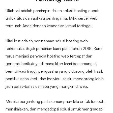
Ultahost adalah pemimpin dalam solusi Hosting cepat
untuk situs dan aplikasi penting misi. Miliki server web
termurah Anda dengan keandalan virtual tertinggi.
UltaHost adalah perusahaan solusi hosting web
terkemuka, Sejak pendirian kami pada tahun 2018, Kami
terus menjadi penyedia hosting web tercepat dan
generasi berikutnya di mana klien kami bersemangat,
bermotivasi tinggi, pengusaha yang didorong oleh hasil,
pemilik usaha kecil, dan individu, selalu mendorong lebih
jauh batas-batas dari apa yang mungkin di web.
Mereka bergantung pada kemampuan kita untuk tumbuh,
menskalakan, dan mengadopsi solusi untuk menghadapi