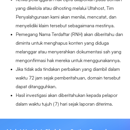
yang dikelola atau dihosting melalui Ultahost, Tim
Penyalahgunaan kami akan menilai, mencatat, dan
menyelidiki klaim tersebut sebagaimana mestinya.
Pemegang Nama Terdaftar (RNH) akan diberitahu dan
diminta untuk menghapus konten yang diduga
melanggar atau menyerahkan dokumentasi sah yang
mengonfirmasi hak mereka untuk menggunakannya.
Jika tidak ada tindakan perbaikan yang diambil dalam
waktu 72 jam sejak pemberitahuan, domain tersebut
dapat ditangguhkan.
Hasil investigasi akan diberitahukan kepada pelapor
dalam waktu tujuh (7) hari sejak laporan diterima.