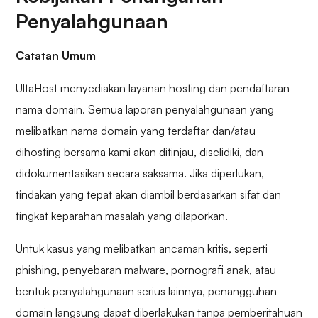
Penyalahgunaan
Catatan Umum
UltaHost menyediakan layanan hosting dan pendaftaran
nama domain. Semua laporan penyalahgunaan yang
melibatkan nama domain yang terdaftar dan/atau
dihosting bersama kami akan ditinjau, diselidiki, dan
didokumentasikan secara saksama. Jika diperlukan,
tindakan yang tepat akan diambil berdasarkan sifat dan
tingkat keparahan masalah yang dilaporkan.
Untuk kasus yang melibatkan ancaman kritis, seperti
phishing, penyebaran malware, pornografi anak, atau
bentuk penyalahgunaan serius lainnya, penangguhan
domain langsung dapat diberlakukan tanpa pemberitahuan