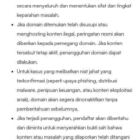
secara menyeluruh dan menentukan sifat dan tingkat
keparahan masalah.
Jika domain ditemukan telah disusupi atau
menghosting konten ilegal, peringatan resmi akan
diberikan kepada pemegang domain. Jika konten
tersebut tetap aktif, penangguhan domain dapat
dilakukan.
Untuk kasus yang melibatkan niat jahat yang
terkonfirmasi (seperti upaya phishing, distribusi
malware, penipuan keuangan, atau konten eksploitasi
anak), domain akan segera dinonaktifkan tanpa
pemberitahuan sebelumnya.
Jika terjadi penangguhan, pendaftar akan diberitahu
dan diminta untuk menyerahkan bukti sah bahwa
konten atau masalah yang dilaporkan telah ditangani