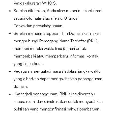
Ketidakakuratan WHOIS.
Setelah dikirimkan, Anda akan menerima konfirmasi
secara otomatis atau melalui Ultahost
Perwakilan penyalahgunaan.
Setelah menerima laporan, Tim Domain kami akan
menghubungi Pemegang Nama Terdaftar (RNH),
memberi mereka waktu lima (5) hari untuk
memperbaiki atau memperbarui informasi kontak
yang tidak akurat.
Kegagalan mengatasi masalah dalam jangka waktu
yang diberikan dapat mengakibatkan penangguhan
domain.
Jika terjadi penangguhan, RNH akan diberitahu
secara resmi dan diinstruksikan untuk menyerahkan
bukti sah yang mengonfirmasi bahwa pembaruan