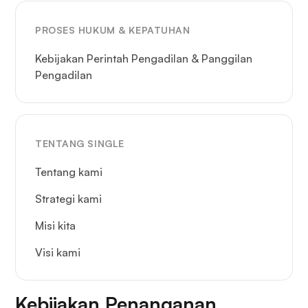
PROSES HUKUM & KEPATUHAN
Kebijakan Perintah Pengadilan & Panggilan
Pengadilan
TENTANG SINGLE
Tentang kami
Strategi kami
Misi kita
Visi kami
Kebijakan Penanganan