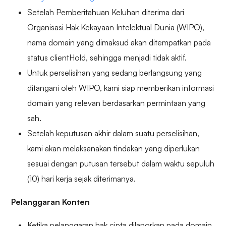
Setelah Pemberitahuan Keluhan diterima dari
Organisasi Hak Kekayaan Intelektual Dunia (WIPO),
nama domain yang dimaksud akan ditempatkan pada
status clientHold, sehingga menjadi tidak aktif.
Untuk perselisihan yang sedang berlangsung yang
ditangani oleh WIPO, kami siap memberikan informasi
domain yang relevan berdasarkan permintaan yang
sah.
Setelah keputusan akhir dalam suatu perselisihan,
kami akan melaksanakan tindakan yang diperlukan
sesuai dengan putusan tersebut dalam waktu sepuluh
(10) hari kerja sejak diterimanya.
Pelanggaran Konten
Ketika pelanggaran hak cipta dilaporkan pada domain