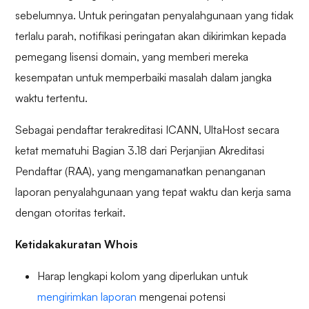
sebelumnya. Untuk peringatan penyalahgunaan yang tidak
terlalu parah, notifikasi peringatan akan dikirimkan kepada
pemegang lisensi domain, yang memberi mereka
kesempatan untuk memperbaiki masalah dalam jangka
waktu tertentu.
Sebagai pendaftar terakreditasi ICANN, UltaHost secara
ketat mematuhi Bagian 3.18 dari Perjanjian Akreditasi
Pendaftar (RAA), yang mengamanatkan penanganan
laporan penyalahgunaan yang tepat waktu dan kerja sama
dengan otoritas terkait.
Ketidakakuratan Whois
Harap lengkapi kolom yang diperlukan untuk
mengirimkan laporan
mengenai potensi