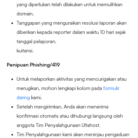
yang diperlukan telah dilakukan untuk memulihkan
domain.
Tanggapan yang menguraikan resolusi laporan akan
diberikan kepada reporter dalam waktu 10 hari sejak
tanggal pelaporan.
kuitansi.
Penipuan Phishing/419
Untuk melaporkan aktivitas yang mencurigakan atau
merugikan, mohon lengkapi kolom pada
formulir
daring
kami.
Setelah mengirimkan, Anda akan menerima
konfirmasi otomatis atau dihubungi langsung oleh
anggota Tim Penyalahgunaan Ultahost.
Tim Penyalahgunaan kami akan meninjau pengaduan