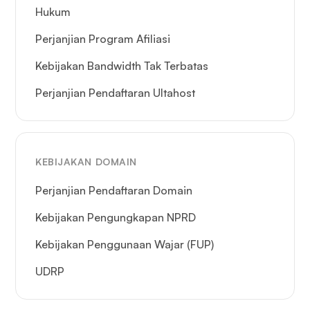
Hukum
Perjanjian Program Afiliasi
Kebijakan Bandwidth Tak Terbatas
Perjanjian Pendaftaran Ultahost
KEBIJAKAN DOMAIN
Perjanjian Pendaftaran Domain
Kebijakan Pengungkapan NPRD
Kebijakan Penggunaan Wajar (FUP)
UDRP