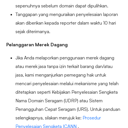
sepenuhnya sebelum domain dapat dipulihkan.
Tanggapan yang menguraikan penyelesaian laporan
akan diberikan kepada reporter dalam waktu 10 hari
sejak diterimanya.
Pelanggaran Merek Dagang
Jika Anda melaporkan penggunaan merek dagang
atau merek jasa tanpa izin terkait barang dan/atau
jasa, kami menganjurkan pemegang hak untuk
mencari penyelesaian melalui mekanisme yang telah
ditetapkan seperti Kebijakan Penyelesaian Sengketa
Nama Domain Seragam (UDRP) atau Sistem
Penangguhan Cepat Seragam (URS). Untuk panduan
selengkapnya, silakan merujuk ke:
Prosedur
Penyelesaian Sengketa ICANN
.