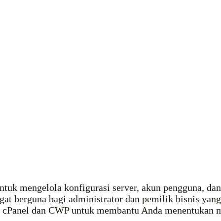
tuk mengelola konfigurasi server, akun pengguna, dan 
t berguna bagi administrator dan pemilik bisnis yang 
n cPanel dan CWP untuk membantu Anda menentukan ma