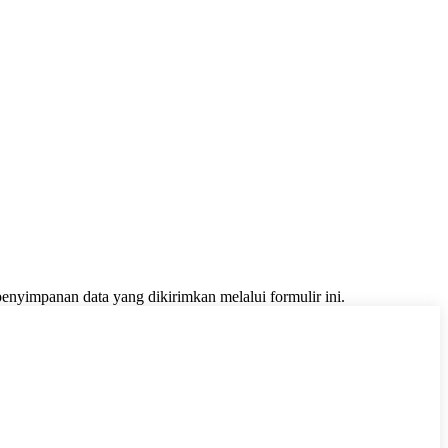
yimpanan data yang dikirimkan melalui formulir ini.