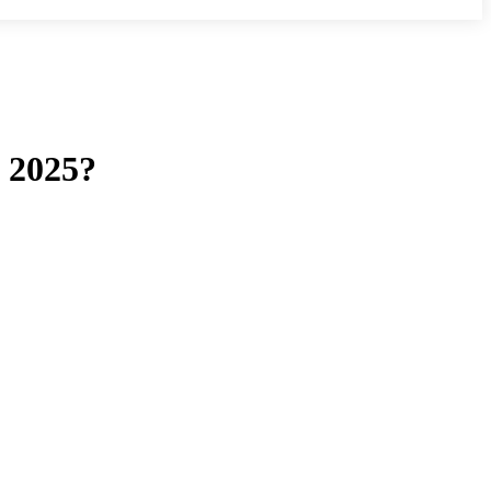
 2025?