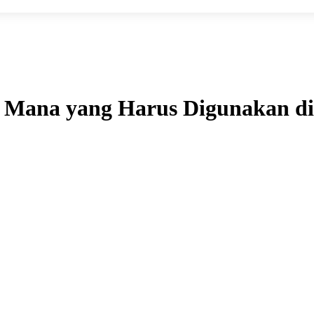
l Mana yang Harus Digunakan di