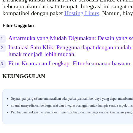
beberapa akun dari satu tempat. Integrasi ini sangat 
kompatibel dengan paket
Hosting Linux
. Namun, biay
Fitur Unggulan
Antarmuka yang Mudah Digunakan: Desain yang se
Instalasi Satu Klik: Pengguna dapat dengan mudah 
lunak menjadi lebih mudah.
Fitur Keamanan Lengkap: Fitur keamanan bawaan, s
KEUNGGULAN
Sejarah panjang cPanel memastikan adanya banyak sumber daya yang dapat membantu
cPanel menyediakan berbagai alat dan integrasi canggih untuk hampir semua aspek ma
Pembaruan berkala menghadirkan fitur-fitur baru dan menjaga standar keamanan yang t