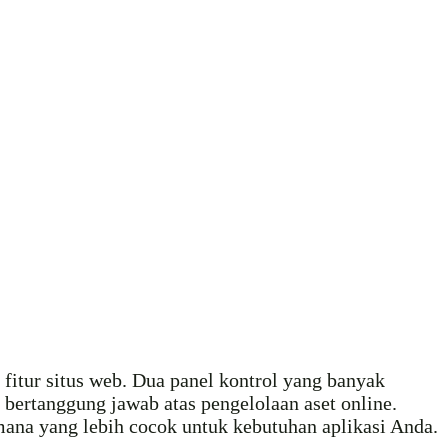
fitur situs web. Dua panel kontrol yang banyak
bertanggung jawab atas pengelolaan aset online.
na yang lebih cocok untuk kebutuhan aplikasi Anda.