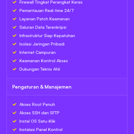
Firewall Tingkat Perangkat Keras
Pemantauan Real-time 24/7
Layanan Patch Keamanan
Saluran Data Terenkripsi
Infrastruktur Siap Kepatuhan
Isolasi Jaringan Pribadi
Internet Campuran
Keamanan Kontrol Akses
Dukungan Teknis Ahli
Pengaturan & Manajemen
Akses Root Penuh
Akses SSH dan SFTP
Instal OS Satu-Klik
Instalasi Panel Kontrol