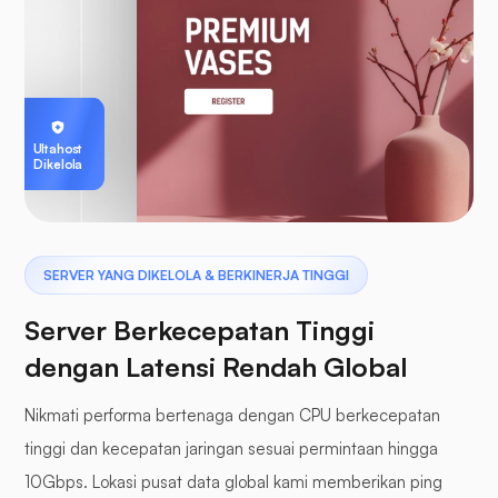
Ultahost
Dikelola
SERVER YANG DIKELOLA & BERKINERJA TINGGI
Server Berkecepatan Tinggi
dengan Latensi Rendah Global
Nikmati performa bertenaga dengan CPU berkecepatan
tinggi dan kecepatan jaringan sesuai permintaan hingga
10Gbps. Lokasi pusat data global kami memberikan ping