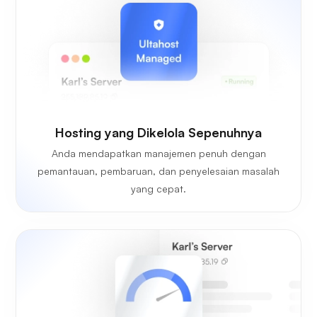
Hosting yang Dikelola Sepenuhnya
Anda mendapatkan manajemen penuh dengan
pemantauan, pembaruan, dan penyelesaian masalah
yang cepat.