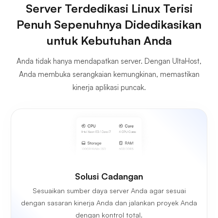
Server Terdedikasi Linux Terisi
Penuh Sepenuhnya Didedikasikan
untuk Kebutuhan Anda
Anda tidak hanya mendapatkan server. Dengan UltaHost,
Anda membuka serangkaian kemungkinan, memastikan
kinerja aplikasi puncak.
Solusi Cadangan
Sesuaikan sumber daya server Anda agar sesuai
dengan sasaran kinerja Anda dan jalankan proyek Anda
dengan kontrol total.