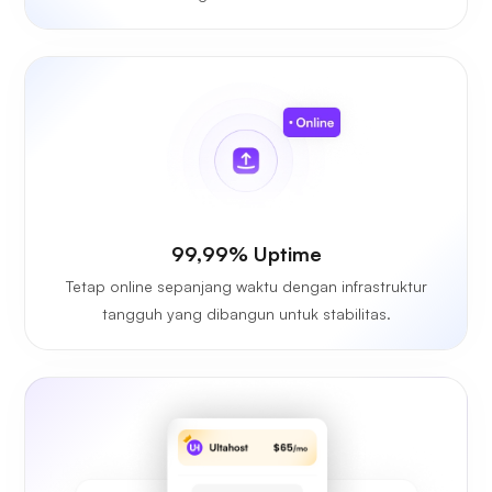
99,99% Uptime
Tetap online sepanjang waktu dengan infrastruktur
tangguh yang dibangun untuk stabilitas.