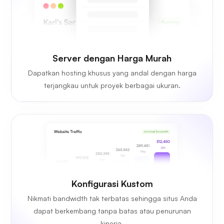
Server dengan Harga Murah
Dapatkan hosting khusus yang andal dengan harga
terjangkau untuk proyek berbagai ukuran.
Konfigurasi Kustom
Nikmati bandwidth tak terbatas sehingga situs Anda
dapat berkembang tanpa batas atau penurunan
kinerja.