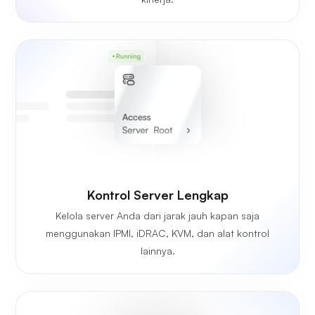
Kontrol Server Lengkap
Kelola server Anda dari jarak jauh kapan saja
menggunakan IPMI, iDRAC, KVM, dan alat kontrol
lainnya.