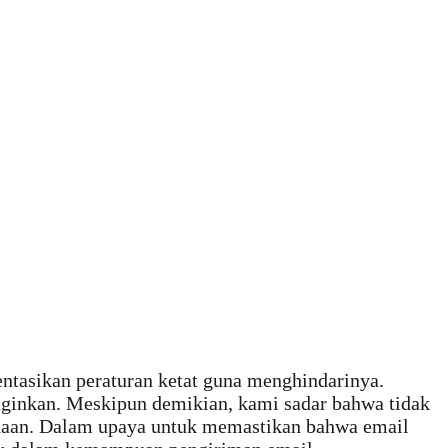
ntasikan peraturan ketat guna menghindarinya.
nginkan. Meskipun demikian, kami sadar bahwa tidak
gunaan. Dalam upaya untuk memastikan bahwa email