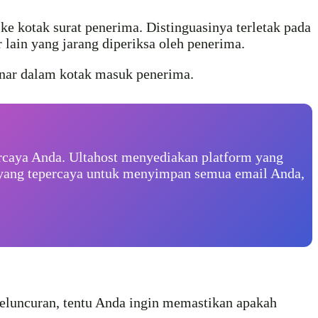
e kotak surat penerima. Distinguasinya terletak pada
 lain yang jarang diperiksa oleh penerima.
enar dalam kotak masuk penerima.
percaya Anda. Ultahost menyediakan platform yang
 yang tepercaya untuk menyimpan semua email Anda,
eluncuran, tentu Anda ingin memastikan apakah