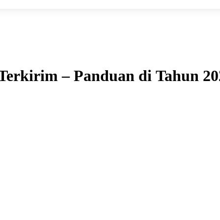
 Terkirim – Panduan di Tahun 20