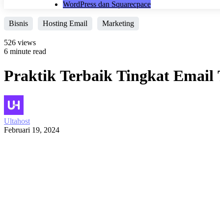
WordPress dan Squarecpace
Bisnis
Hosting Email
Marketing
526 views
6 minute read
Praktik Terbaik Tingkat Email
Ultahost
Februari 19, 2024