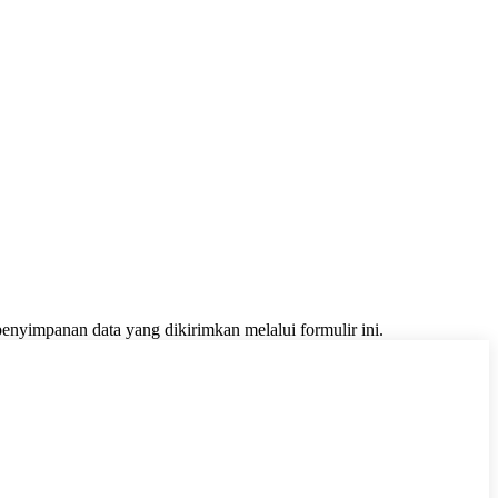
yimpanan data yang dikirimkan melalui formulir ini.