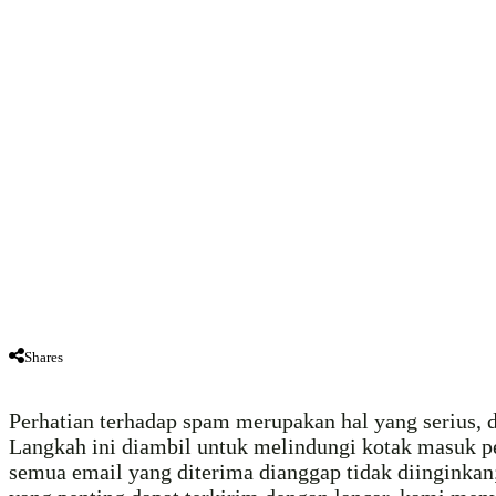
Shares
Perhatian terhadap spam merupakan hal yang serius, 
Langkah ini diambil untuk melindungi kotak masuk p
semua email yang diterima dianggap tidak diinginkan