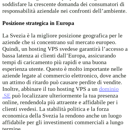
soddisfare la crescente domanda dei consumatori di
responsabilità aziendale nei confronti dell’ambiente.
Posizione strategica in Europa
La Svezia è la migliore posizione geografica per le
aziende che si concentrano sul mercato europeo.
Quindi, un hosting VPS svedese garantirà l’accesso a
bassa latenza ai clienti dall’Europa, assicurando
tempi di caricamento più rapidi e una buona
esperienza utente. Questo è molto importante nelle
aziende legate al commercio elettronico, dove anche
un attimo di ritardo può causare perdite di vendite.
Inoltre, abbinare il tuo hosting VPS a un
dominio
.SE
può localizzare ulteriormente la tua presenza
online, rendendola più attraente e affidabile per i
clienti svedesi. La stabilità politica e la forza
economica della Svezia la rendono anche un luogo
affidabile per gli investimenti commerciali a lungo
termine.