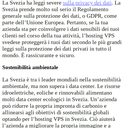
La Svezia ha leggi severe
sulla privacy dei dati
. La
Svezia prende molto sul serio il Regolamento
generale sulla protezione dei dati, o GDPR, come
parte dell’Unione Europea. Pertanto, se la tua
azienda sta per coinvolgere i dati sensibili dei tuoi
clienti nel corso della tua attività, l’hosting VPS
svedese proteggerà i tuoi dati secondo le più grandi
leggi sulla protezione dei dati privati in tutto il
mondo. È rassicurante e sicuro.
Sostenibilità ambientale
La Svezia è tra i leader mondiali nella sostenibilità
ambientale, ma non supera i data center. Le risorse
idroelettriche, eoliche e rinnovabili alimentano
molti data center ecologici in Svezia. Un’azienda
può ridurre la propria impronta di carbonio e
allinearsi agli obiettivi di sostenibilità globali
optando per l’hosting VPS in Svezia. Ciò aiuterà
l’azienda a migliorare la propria immagine e a