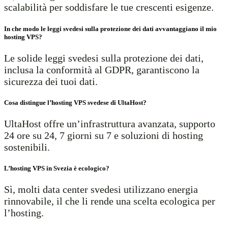
scalabilità per soddisfare le tue crescenti esigenze.
In che modo le leggi svedesi sulla protezione dei dati avvantaggiano il mio
hosting VPS?
Le solide leggi svedesi sulla protezione dei dati,
inclusa la conformità al GDPR, garantiscono la
sicurezza dei tuoi dati.
Cosa distingue l’hosting VPS svedese di UltaHost?
UltaHost offre un’infrastruttura avanzata, supporto
24 ore su 24, 7 giorni su 7 e soluzioni di hosting
sostenibili.
L’hosting VPS in Svezia è ecologico?
Sì, molti data center svedesi utilizzano energia
rinnovabile, il che li rende una scelta ecologica per
l’hosting.