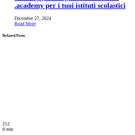
.academy per i tuoi istituti scolastici
Dicembre 27, 2024
Read More
Related Posts
212
8 min