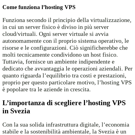
Come funziona l’hosting VPS
Funziona secondo il principio della virtualizzazione,
in cui un server fisico è diviso in più server
cloud/virtuali. Ogni server virtuale si avvia
autonomamente con il proprio sistema operativo, le
risorse e le configurazioni. Ciò significherebbe che
molti tecnicamente condividono un host fisico.
Tuttavia, fornisce un ambiente indipendente e
dedicato che avvantaggia le operazioni aziendali. Per
quanto riguarda l’equilibrio tra costi e prestazioni,
proprio per questo particolare motivo, l’hosting VPS
è popolare tra le aziende in crescita.
L’importanza di scegliere l’hosting VPS
in Svezia
Con la sua solida infrastruttura digitale, l’economia
stabile e la sostenibilità ambientale, la Svezia è un