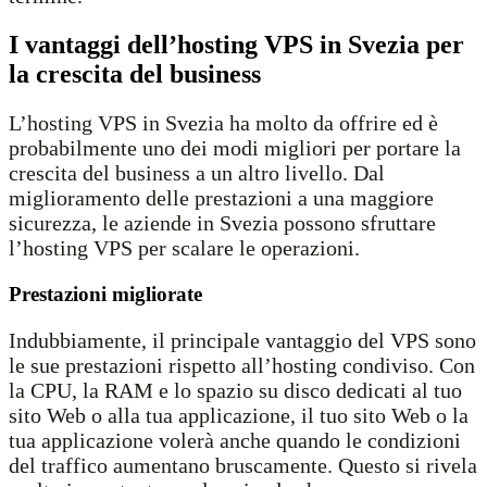
I vantaggi dell’hosting VPS in Svezia per
la crescita del business
L’hosting VPS in Svezia ha molto da offrire ed è
probabilmente uno dei modi migliori per portare la
crescita del business a un altro livello. Dal
miglioramento delle prestazioni a una maggiore
sicurezza, le aziende in Svezia possono sfruttare
l’hosting VPS per scalare le operazioni.
Prestazioni migliorate
Indubbiamente, il principale vantaggio del VPS sono
le sue prestazioni rispetto all’hosting condiviso. Con
la CPU, la RAM e lo spazio su disco dedicati al tuo
sito Web o alla tua applicazione, il tuo sito Web o la
tua applicazione volerà anche quando le condizioni
del traffico aumentano bruscamente. Questo si rivela