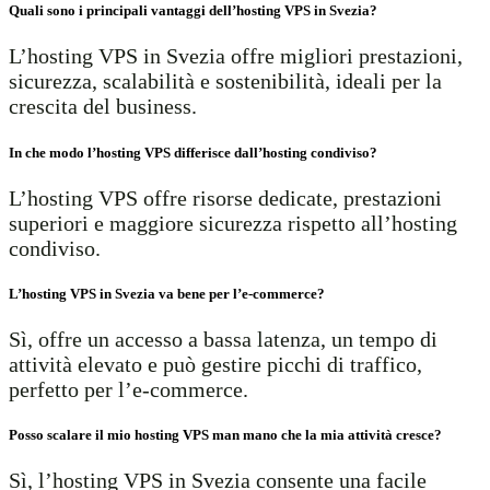
Quali sono i principali vantaggi dell’hosting VPS in Svezia?
L’hosting VPS in Svezia offre migliori prestazioni,
sicurezza, scalabilità e sostenibilità, ideali per la
crescita del business.
In che modo l’hosting VPS differisce dall’hosting condiviso?
L’hosting VPS offre risorse dedicate, prestazioni
superiori e maggiore sicurezza rispetto all’hosting
condiviso.
L’hosting VPS in Svezia va bene per l’e-commerce?
Sì, offre un accesso a bassa latenza, un tempo di
attività elevato e può gestire picchi di traffico,
perfetto per l’e-commerce.
Posso scalare il mio hosting VPS man mano che la mia attività cresce?
Sì, l’hosting VPS in Svezia consente una facile