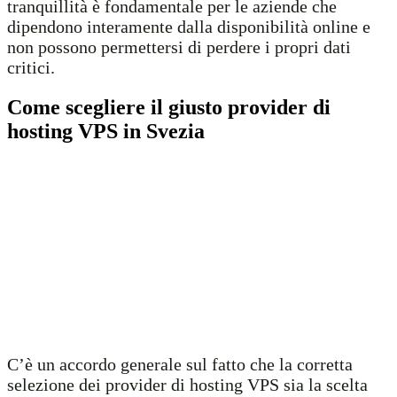
tranquillità è fondamentale per le aziende che
dipendono interamente dalla disponibilità online e
non possono permettersi di perdere i propri dati
critici.
Come scegliere il giusto provider di
hosting VPS in Svezia
C’è un accordo generale sul fatto che la corretta
selezione dei provider di hosting VPS sia la scelta