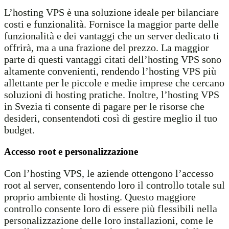
L’hosting VPS è una soluzione ideale per bilanciare
costi e funzionalità. Fornisce la maggior parte delle
funzionalità e dei vantaggi che un server dedicato ti
offrirà, ma a una frazione del prezzo. La maggior
parte di questi vantaggi citati dell’hosting VPS sono
altamente convenienti, rendendo l’hosting VPS più
allettante per le piccole e medie imprese che cercano
soluzioni di hosting pratiche. Inoltre, l’hosting VPS
in Svezia ti consente di pagare per le risorse che
desideri, consentendoti così di gestire meglio il tuo
budget.
Accesso root e personalizzazione
Con l’hosting VPS, le aziende ottengono l’accesso
root al server, consentendo loro il controllo totale sul
proprio ambiente di hosting. Questo maggiore
controllo consente loro di essere più flessibili nella
personalizzazione delle loro installazioni, come le