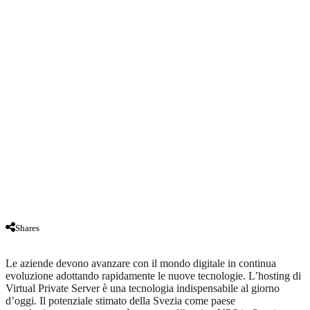
Shares
Le aziende devono avanzare con il mondo digitale in continua
evoluzione adottando rapidamente le nuove tecnologie. L’hosting di
Virtual Private Server è una tecnologia indispensabile al giorno
d’oggi. Il potenziale stimato della Svezia come paese