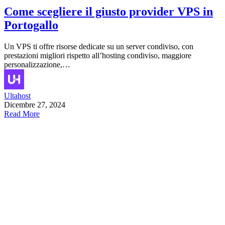
Come scegliere il giusto provider VPS in
Portogallo
Un VPS ti offre risorse dedicate su un server condiviso, con
prestazioni migliori rispetto all’hosting condiviso, maggiore
personalizzazione,…
Ultahost
Dicembre 27, 2024
Read More