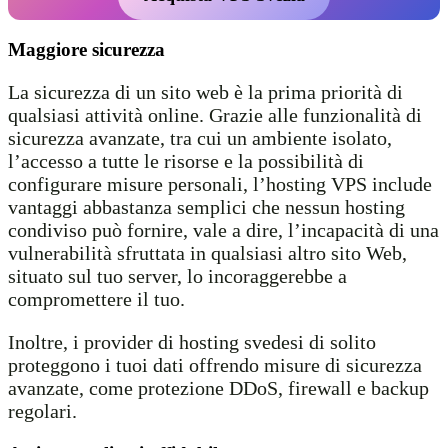
Maggiore sicurezza
La sicurezza di un sito web è la prima priorità di
qualsiasi attività online. Grazie alle funzionalità di
sicurezza avanzate, tra cui un ambiente isolato,
l’accesso a tutte le risorse e la possibilità di
configurare misure personali, l’hosting VPS include
vantaggi abbastanza semplici che nessun hosting
condiviso può fornire, vale a dire, l’incapacità di una
vulnerabilità sfruttata in qualsiasi altro sito Web,
situato sul tuo server, lo incoraggerebbe a
compromettere il tuo.
Inoltre, i provider di hosting svedesi di solito
proteggono i tuoi dati offrendo misure di sicurezza
avanzate, come protezione DDoS, firewall e backup
regolari.