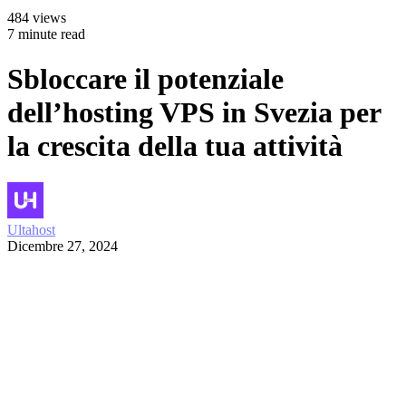
484 views
7 minute read
Sbloccare il potenziale
dell’hosting VPS in Svezia per
la crescita della tua attività
Ultahost
Dicembre 27, 2024