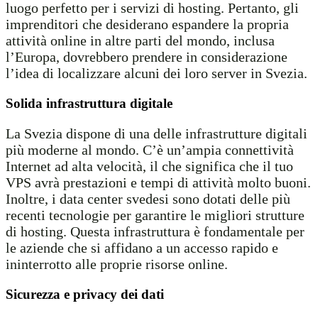
luogo perfetto per i servizi di hosting. Pertanto, gli
imprenditori che desiderano espandere la propria
attività online in altre parti del mondo, inclusa
l’Europa, dovrebbero prendere in considerazione
l’idea di localizzare alcuni dei loro server in Svezia.
Solida infrastruttura digitale
La Svezia dispone di una delle infrastrutture digitali
più moderne al mondo. C’è un’ampia connettività
Internet ad alta velocità, il che significa che il tuo
VPS avrà prestazioni e tempi di attività molto buoni.
Inoltre, i data center svedesi sono dotati delle più
recenti tecnologie per garantire le migliori strutture
di hosting. Questa infrastruttura è fondamentale per
le aziende che si affidano a un accesso rapido e
ininterrotto alle proprie risorse online.
Sicurezza e privacy dei dati