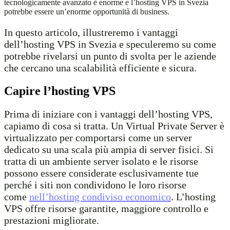
tecnologicamente avanzato è enorme e l’hosting VPS in Svezia
potrebbe essere un’enorme opportunità di business.
In questo articolo, illustreremo i vantaggi
dell’hosting VPS in Svezia e speculeremo su come
potrebbe rivelarsi un punto di svolta per le aziende
che cercano una scalabilità efficiente e sicura.
Capire l’hosting VPS
Prima di iniziare con i vantaggi dell’hosting VPS,
capiamo di cosa si tratta. Un Virtual Private Server è
virtualizzato per comportarsi come un server
dedicato su una scala più ampia di server fisici. Si
tratta di un ambiente server isolato e le risorse
possono essere considerate esclusivamente tue
perché i siti non condividono le loro risorse
come
nell’hosting condiviso economico
. L’hosting
VPS offre risorse garantite, maggiore controllo e
prestazioni migliorate.