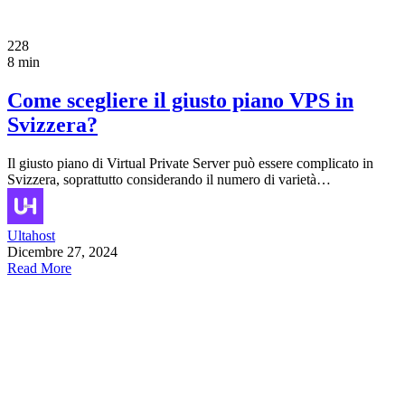
228
8 min
Come scegliere il giusto piano VPS in
Svizzera?
Il giusto piano di Virtual Private Server può essere complicato in
Svizzera, soprattutto considerando il numero di varietà…
Ultahost
Dicembre 27, 2024
Read More