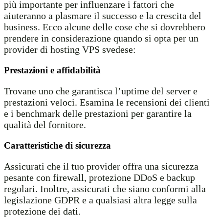
più importante per influenzare i fattori che
aiuteranno a plasmare il successo e la crescita del
business. Ecco alcune delle cose che si dovrebbero
prendere in considerazione quando si opta per un
provider di hosting VPS svedese:
Prestazioni e affidabilità
Trovane uno che garantisca l’uptime del server e
prestazioni veloci. Esamina le recensioni dei clienti
e i benchmark delle prestazioni per garantire la
qualità del fornitore.
Caratteristiche di sicurezza
Assicurati che il tuo provider offra una sicurezza
pesante con firewall, protezione DDoS e backup
regolari. Inoltre, assicurati che siano conformi alla
legislazione GDPR e a qualsiasi altra legge sulla
protezione dei dati.