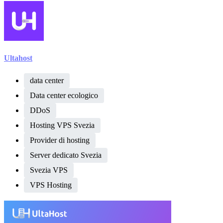
Ultahost
data center
Data center ecologico
DDoS
Hosting VPS Svezia
Provider di hosting
Server dedicato Svezia
Svezia VPS
VPS Hosting