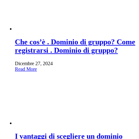
Che cos’è . Dominio di gruppo? Come
registrarsi . Dominio di gruppo?
Dicembre 27, 2024
Read More
I vantaggi di scegliere un dominio