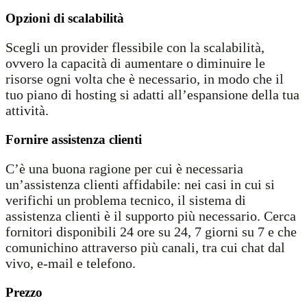
Opzioni di scalabilità
Scegli un provider flessibile con la scalabilità,
ovvero la capacità di aumentare o diminuire le
risorse ogni volta che è necessario, in modo che il
tuo piano di hosting si adatti all’espansione della tua
attività.
Fornire assistenza clienti
C’è una buona ragione per cui è necessaria
un’assistenza clienti affidabile: nei casi in cui si
verifichi un problema tecnico, il sistema di
assistenza clienti è il supporto più necessario. Cerca
fornitori disponibili 24 ore su 24, 7 giorni su 7 e che
comunichino attraverso più canali, tra cui chat dal
vivo, e-mail e telefono.
Prezzo