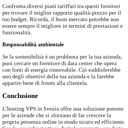
Confronta diversi piani tariffari tra questi fornitori
per trovare il miglior rapporto qualità-prezzo per il
tuo budget. Ricorda, il buon mercato potrebbe non
essere sempre il migliore in termini di prestazioni e
funzionalità.
Responsabilità ambientale
Se la sostenibilità è un problema per la tua azienda,
puoi cercare un fornitore di data center che opera
con fonti di energia rinnovabile. Ciò soddisferebbe
uno degli obiettivi della tua azienda e la farebbe
apparire bene di fronte alla clientela.
Conclusione
L’hosting VPS in Svezia offre una soluzione potente
per le aziende che si sforzano di far crescere la
propria presenza online in modo sicuro ed efficiente.