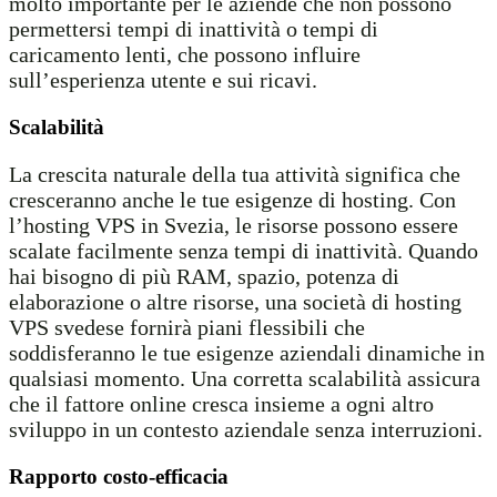
molto importante per le aziende che non possono
permettersi tempi di inattività o tempi di
caricamento lenti, che possono influire
sull’esperienza utente e sui ricavi.
Scalabilità
La crescita naturale della tua attività significa che
cresceranno anche le tue esigenze di hosting. Con
l’hosting VPS in Svezia, le risorse possono essere
scalate facilmente senza tempi di inattività. Quando
hai bisogno di più RAM, spazio, potenza di
elaborazione o altre risorse, una società di hosting
VPS svedese fornirà piani flessibili che
soddisferanno le tue esigenze aziendali dinamiche in
qualsiasi momento. Una corretta scalabilità assicura
che il fattore online cresca insieme a ogni altro
sviluppo in un contesto aziendale senza interruzioni.
Rapporto costo-efficacia