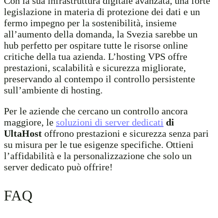
Con la sua infrastruttura digitale avanzata, una forte
legislazione in materia di protezione dei dati e un
fermo impegno per la sostenibilità, insieme
all’aumento della domanda, la Svezia sarebbe un
hub perfetto per ospitare tutte le risorse online
critiche della tua azienda. L’hosting VPS offre
prestazioni, scalabilità e sicurezza migliorate,
preservando al contempo il controllo persistente
sull’ambiente di hosting.
Per le aziende che cercano un controllo ancora
maggiore, le
soluzioni di server dedicati
di
UltaHost
offrono prestazioni e sicurezza senza pari
su misura per le tue esigenze specifiche. Ottieni
l’affidabilità e la personalizzazione che solo un
server dedicato può offrire!
FAQ