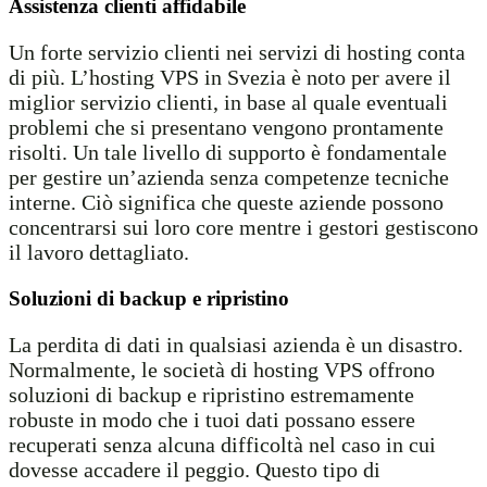
Assistenza clienti affidabile
Un forte servizio clienti nei servizi di hosting conta
di più. L’hosting VPS in Svezia è noto per avere il
miglior servizio clienti, in base al quale eventuali
problemi che si presentano vengono prontamente
risolti. Un tale livello di supporto è fondamentale
per gestire un’azienda senza competenze tecniche
interne. Ciò significa che queste aziende possono
concentrarsi sui loro core mentre i gestori gestiscono
il lavoro dettagliato.
Soluzioni di backup e ripristino
La perdita di dati in qualsiasi azienda è un disastro.
Normalmente, le società di hosting VPS offrono
soluzioni di backup e ripristino estremamente
robuste in modo che i tuoi dati possano essere
recuperati senza alcuna difficoltà nel caso in cui
dovesse accadere il peggio. Questo tipo di