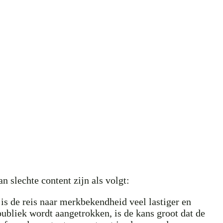
 slechte content zijn als volgt:
 is de reis naar merkbekendheid veel lastiger en
publiek wordt aangetrokken, is de kans groot dat de