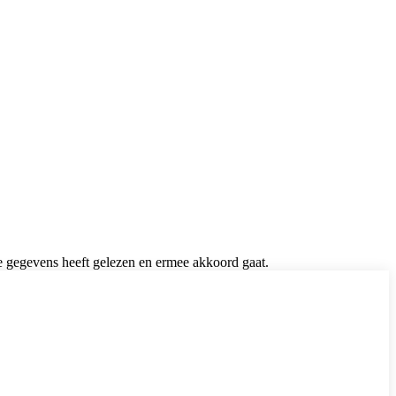
de gegevens heeft gelezen en ermee akkoord gaat.