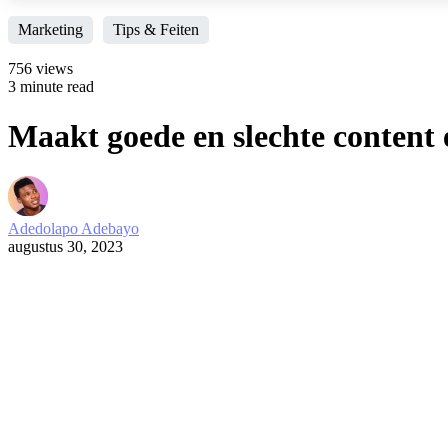
Marketing
Tips & Feiten
756 views
3 minute read
Maakt goede en slechte content 
Adedolapo Adebayo
augustus 30, 2023