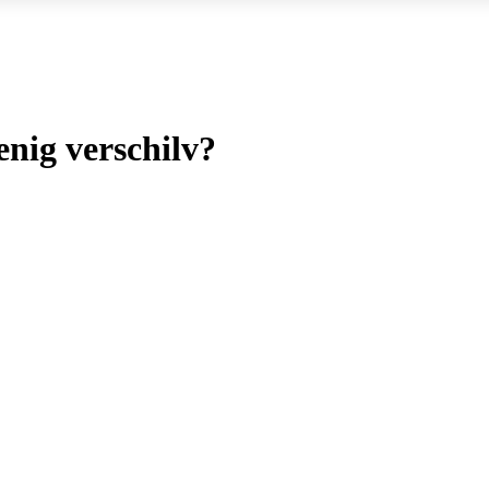
enig verschilv?