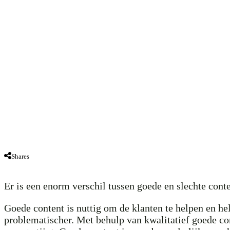
Shares
Er is een enorm verschil tussen goede en slechte conte
Goede content is nuttig om de klanten te helpen en he
problematischer. Met behulp van kwalitatief goede con