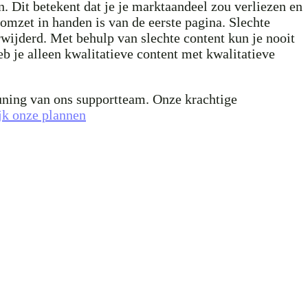
 Dit betekent dat je je marktaandeel zou verliezen en
omzet in handen is van de eerste pagina. Slechte
wijderd. Met behulp van slechte content kun je nooit
 je alleen kwalitatieve content met kwalitatieve
euning van ons supportteam. Onze krachtige
jk onze plannen