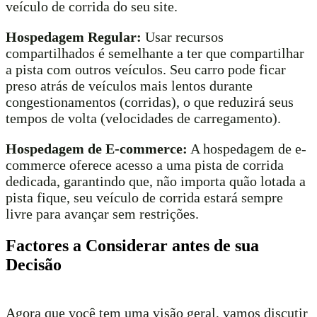
veículo de corrida do seu site.
Hospedagem Regular:
Usar recursos
compartilhados é semelhante a ter que compartilhar
a pista com outros veículos. Seu carro pode ficar
preso atrás de veículos mais lentos durante
congestionamentos (corridas), o que reduzirá seus
tempos de volta (velocidades de carregamento).
Hospedagem de E-commerce:
A hospedagem de e-
commerce oferece acesso a uma pista de corrida
dedicada, garantindo que, não importa quão lotada a
pista fique, seu veículo de corrida estará sempre
livre para avançar sem restrições.
Factores a Considerar antes de sua
Decisão
Agora que você tem uma visão geral, vamos discutir