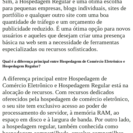
Sim, a Hospedagem Regular é uma ótima escolha
para pequenas empresas, blogs individuais, sites de
portfólio e qualquer outro site com uma boa
quantidade de tráfego e um orçamento de
publicidade reduzido. É uma ótima opção para novos
usuários e aqueles que desejam criar uma presença
básica na web sem a necessidade de ferramentas
especializadas ou recursos sofisticados.
Qual é a diferença principal entre Hospedagem de Comércio Eletrônico e
Hospedagem Regular?
A diferença principal entre Hospedagem de
Comércio Eletrônico e Hospedagem Regular está na
alocação de recursos. Com recursos dedicados
oferecidos pela hospedagem de comércio eletrônico,
o seu site tem exclusivo acesso ao poder de
processamento do servidor, à memória RAM, ao
espaço em disco e à largura de banda. Por outro lado,
a hospedagem regular, também conhecida como