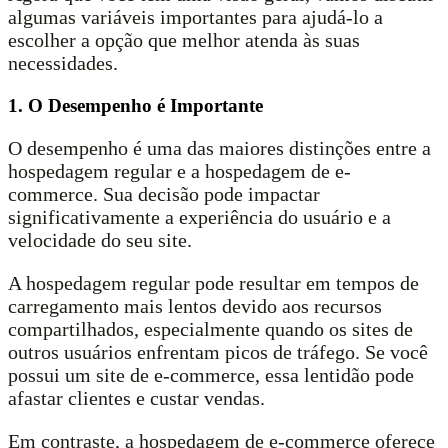
algumas variáveis importantes para ajudá-lo a
escolher a opção que melhor atenda às suas
necessidades.
1. O Desempenho é Importante
O desempenho é uma das maiores distinções entre a
hospedagem regular e a hospedagem de e-
commerce. Sua decisão pode impactar
significativamente a experiência do usuário e a
velocidade do seu site.
A hospedagem regular pode resultar em tempos de
carregamento mais lentos devido aos recursos
compartilhados, especialmente quando os sites de
outros usuários enfrentam picos de tráfego. Se você
possui um site de e-commerce, essa lentidão pode
afastar clientes e custar vendas.
Em contraste, a hospedagem de e-commerce oferece