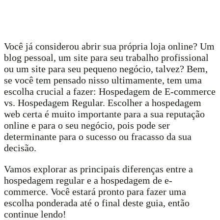
Você já considerou abrir sua própria loja online? Um
blog pessoal, um site para seu trabalho profissional
ou um site para seu pequeno negócio, talvez? Bem,
se você tem pensado nisso ultimamente, tem uma
escolha crucial a fazer: Hospedagem de E-commerce
vs. Hospedagem Regular. Escolher a hospedagem
web certa é muito importante para a sua reputação
online e para o seu negócio, pois pode ser
determinante para o sucesso ou fracasso da sua
decisão.
Vamos explorar as principais diferenças entre a
hospedagem regular e a hospedagem de e-
commerce. Você estará pronto para fazer uma
escolha ponderada até o final deste guia, então
continue lendo!