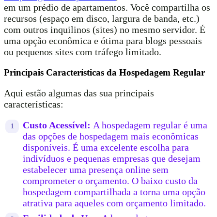
em um prédio de apartamentos. Você compartilha os
recursos (espaço em disco, largura de banda, etc.)
com outros inquilinos (sites) no mesmo servidor. É
uma opção econômica e ótima para blogs pessoais
ou pequenos sites com tráfego limitado.
Principais Características da Hospedagem Regular
Aqui estão algumas das sua principais
características:
Custo Acessível:
A hospedagem regular é uma
das opções de hospedagem mais econômicas
disponíveis. É uma excelente escolha para
indivíduos e pequenas empresas que desejam
estabelecer uma presença online sem
comprometer o orçamento. O baixo custo da
hospedagem compartilhada a torna uma opção
atrativa para aqueles com orçamento limitado.