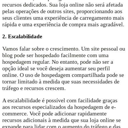
recursos dedicados. Sua loja online não será afetada
pelas operações de outros sites, proporcionando aos
seus clientes uma experiência de carregamento mais
rápida e uma experiência de compra mais agradável.
2. Escalabilidade
Vamos falar sobre o crescimento. Um site pessoal ou
blog pode ser hospedado facilmente com uma
hospedagem regular. No entanto, pode não ser a
opção ideal se você deseja aumentar seu perfil
online. O uso de hospedagem compartilhada pode se
tornar limitado à medida que suas necessidades de
tráfego e recursos crescem.
A escalabilidade é possível com facilidade graças
aos recursos especializados da hospedagem de e-
commerce. Você pode adicionar rapidamente
recursos adicionais à medida que sua loja online se
expande para lidar com o aumento do tráfego e das