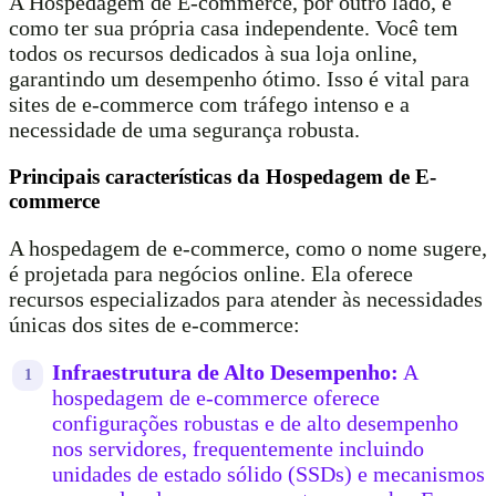
A Hospedagem de E-commerce, por outro lado, é
como ter sua própria casa independente. Você tem
todos os recursos dedicados à sua loja online,
garantindo um desempenho ótimo. Isso é vital para
sites de e-commerce com tráfego intenso e a
necessidade de uma segurança robusta.
Principais características da Hospedagem de E-
commerce
A hospedagem de e-commerce, como o nome sugere,
é projetada para negócios online. Ela oferece
recursos especializados para atender às necessidades
únicas dos sites de e-commerce:
Infraestrutura de Alto Desempenho:
A
hospedagem de e-commerce oferece
configurações robustas e de alto desempenho
nos servidores, frequentemente incluindo
unidades de estado sólido (SSDs) e mecanismos