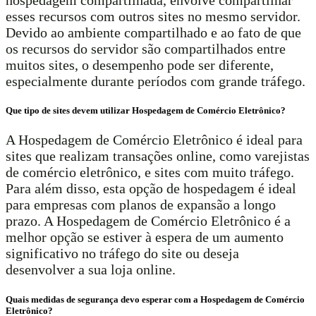
hospedagem compartilhada, envolve compartilhar
esses recursos com outros sites no mesmo servidor.
Devido ao ambiente compartilhado e ao fato de que
os recursos do servidor são compartilhados entre
muitos sites, o desempenho pode ser diferente,
especialmente durante períodos com grande tráfego.
Que tipo de sites devem utilizar Hospedagem de Comércio Eletrônico?
A Hospedagem de Comércio Eletrônico é ideal para
sites que realizam transações online, como varejistas
de comércio eletrônico, e sites com muito tráfego.
Para além disso, esta opção de hospedagem é ideal
para empresas com planos de expansão a longo
prazo. A Hospedagem de Comércio Eletrônico é a
melhor opção se estiver à espera de um aumento
significativo no tráfego do site ou deseja
desenvolver a sua loja online.
Quais medidas de segurança devo esperar com a Hospedagem de Comércio
Eletrônico?