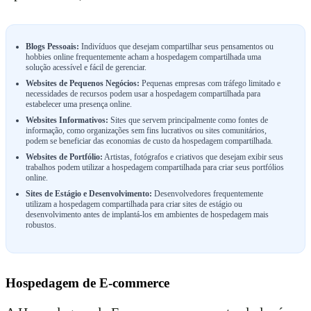
Blogs Pessoais:
Indivíduos que desejam compartilhar seus pensamentos ou
hobbies online frequentemente acham a hospedagem compartilhada uma
solução acessível e fácil de gerenciar.
Websites de Pequenos Negócios:
Pequenas empresas com tráfego limitado e
necessidades de recursos podem usar a hospedagem compartilhada para
estabelecer uma presença online.
Websites Informativos:
Sites que servem principalmente como fontes de
informação, como organizações sem fins lucrativos ou sites comunitários,
podem se beneficiar das economias de custo da hospedagem compartilhada.
Websites de Portfólio:
Artistas, fotógrafos e criativos que desejam exibir seus
trabalhos podem utilizar a hospedagem compartilhada para criar seus portfólios
online.
Sites de Estágio e Desenvolvimento:
Desenvolvedores frequentemente
utilizam a hospedagem compartilhada para criar sites de estágio ou
desenvolvimento antes de implantá-los em ambientes de hospedagem mais
robustos.
Hospedagem de E-commerce