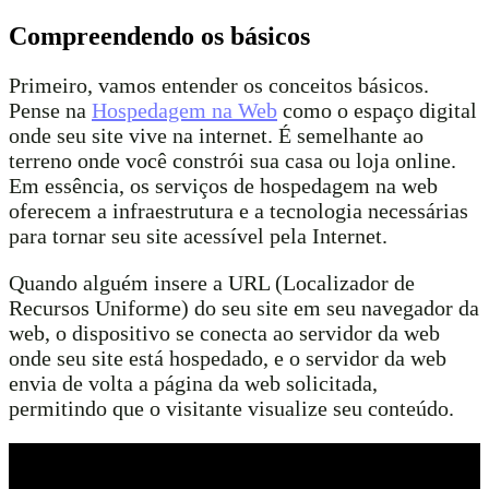
Compreendendo os básicos
Primeiro, vamos entender os conceitos básicos.
Pense na
Hospedagem na Web
como o espaço digital
onde seu site vive na internet. É semelhante ao
terreno onde você constrói sua casa ou loja online.
Em essência, os serviços de hospedagem na web
oferecem a infraestrutura e a tecnologia necessárias
para tornar seu site acessível pela Internet.
Quando alguém insere a URL (Localizador de
Recursos Uniforme) do seu site em seu navegador da
web, o dispositivo se conecta ao servidor da web
onde seu site está hospedado, e o servidor da web
envia de volta a página da web solicitada,
permitindo que o visitante visualize seu conteúdo.