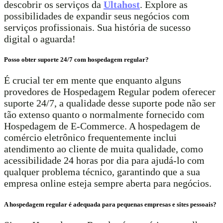
descobrir os serviços da
Ultahost
. Explore as
possibilidades de expandir seus negócios com
serviços profissionais. Sua história de sucesso
digital o aguarda!
Posso obter suporte 24/7 com hospedagem regular?
É crucial ter em mente que enquanto alguns
provedores de Hospedagem Regular podem oferecer
suporte 24/7, a qualidade desse suporte pode não ser
tão extenso quanto o normalmente fornecido com
Hospedagem de E-Commerce. A hospedagem de
comércio eletrônico frequentemente inclui
atendimento ao cliente de muita qualidade, como
acessibilidade 24 horas por dia para ajudá-lo com
qualquer problema técnico, garantindo que a sua
empresa online esteja sempre aberta para negócios.
A hospedagem regular é adequada para pequenas empresas e sites pessoais?