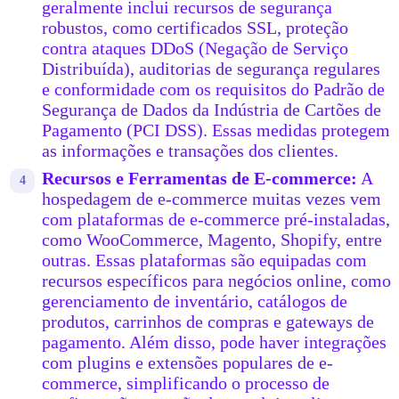
geralmente inclui recursos de segurança
robustos, como certificados SSL, proteção
contra ataques DDoS (Negação de Serviço
Distribuída), auditorias de segurança regulares
e conformidade com os requisitos do Padrão de
Segurança de Dados da Indústria de Cartões de
Pagamento (PCI DSS). Essas medidas protegem
as informações e transações dos clientes.
Recursos e Ferramentas de E-commerce:
A
hospedagem de e-commerce muitas vezes vem
com plataformas de e-commerce pré-instaladas,
como WooCommerce, Magento, Shopify, entre
outras. Essas plataformas são equipadas com
recursos específicos para negócios online, como
gerenciamento de inventário, catálogos de
produtos, carrinhos de compras e gateways de
pagamento. Além disso, pode haver integrações
com plugins e extensões populares de e-
commerce, simplificando o processo de