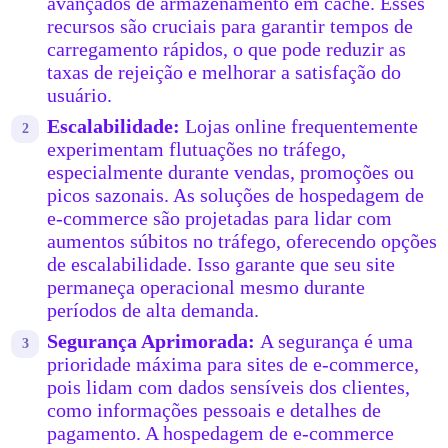
avançados de armazenamento em cache. Esses
recursos são cruciais para garantir tempos de
carregamento rápidos, o que pode reduzir as
taxas de rejeição e melhorar a satisfação do
usuário.
Escalabilidade:
Lojas online frequentemente
experimentam flutuações no tráfego,
especialmente durante vendas, promoções ou
picos sazonais. As soluções de hospedagem de
e-commerce são projetadas para lidar com
aumentos súbitos no tráfego, oferecendo opções
de escalabilidade. Isso garante que seu site
permaneça operacional mesmo durante
períodos de alta demanda.
Segurança Aprimorada:
A segurança é uma
prioridade máxima para sites de e-commerce,
pois lidam com dados sensíveis dos clientes,
como informações pessoais e detalhes de
pagamento. A hospedagem de e-commerce