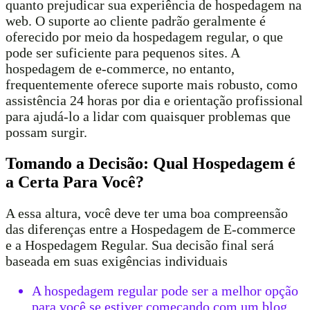
quanto prejudicar sua experiência de hospedagem na
web. O suporte ao cliente padrão geralmente é
oferecido por meio da hospedagem regular, o que
pode ser suficiente para pequenos sites. A
hospedagem de e-commerce, no entanto,
frequentemente oferece suporte mais robusto, como
assistência 24 horas por dia e orientação profissional
para ajudá-lo a lidar com quaisquer problemas que
possam surgir.
Tomando a Decisão: Qual Hospedagem é
a Certa Para Você?
A essa altura, você deve ter uma boa compreensão
das diferenças entre a Hospedagem de E-commerce
e a Hospedagem Regular. Sua decisão final será
baseada em suas exigências individuais
A hospedagem regular pode ser a melhor opção
para você se estiver começando com um blog