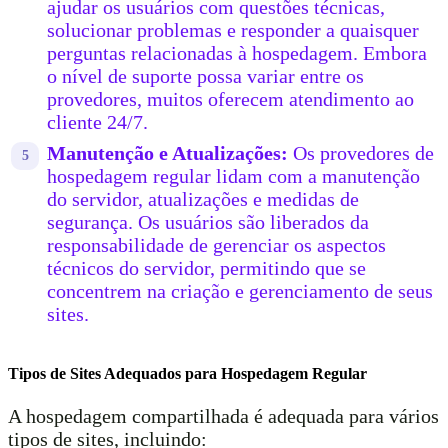
ajudar os usuários com questões técnicas,
solucionar problemas e responder a quaisquer
perguntas relacionadas à hospedagem. Embora
o nível de suporte possa variar entre os
provedores, muitos oferecem atendimento ao
cliente 24/7.
Manutenção e Atualizações:
Os provedores de
hospedagem regular lidam com a manutenção
do servidor, atualizações e medidas de
segurança. Os usuários são liberados da
responsabilidade de gerenciar os aspectos
técnicos do servidor, permitindo que se
concentrem na criação e gerenciamento de seus
sites.
Tipos de Sites Adequados para Hospedagem Regular
A hospedagem compartilhada é adequada para vários
tipos de sites, incluindo: