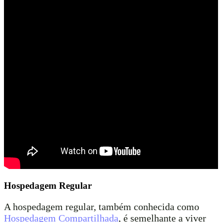
Hospedagem Regular
A hospedagem regular, também conhecida como
Hospedagem Compartilhada
, é semelhante a viver