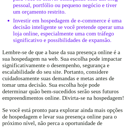
pessoal, portfólio ou pequeno negócio e tiver
um orçamento restrito.
Investir em hospedagem de e-commerce é uma
decisão inteligente se você pretende operar uma
loja online, especialmente uma com tráfego
significativo e possibilidades de expansão.
Lembre-se de que a base da sua presença online é a
sua hospedagem na web. Sua escolha pode impactar
significativamente o desempenho, segurança e
escalabilidade do seu site. Portanto, considere
cuidadosamente suas demandas e metas antes de
tomar uma decisão. Sua escolha hoje pode
determinar quão bem-sucedidos serão seus futuros
empreendimentos online. Divirta-se na hospedagem!
Se você está pronto para explorar ainda mais opções
de hospedagem e levar sua presença online para o
próximo nível, não perca a oportunidade de