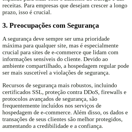
receitas. Para empresas que desejam crescer a longo
prazo, isso é crucial.
3. Preocupações com Segurança
A segurança deve sempre ser uma prioridade
máxima para qualquer site, mas é especialmente
crucial para sites de e-commerce que lidam com
informações sensíveis do cliente. Devido ao
ambiente compartilhado, a hospedagem regular pode
ser mais suscetível a violações de segurança.
Recursos de segurança mais robustos, incluindo
certificados SSL, proteção contra DDoS, firewalls e
protocolos avançados de segurança, são
frequentemente incluídos nos serviços de
hospedagem de e-commerce. Além disso, os dados e
transações de seus clientes são melhor protegidos,
aumentando a credibilidade e a confiança.