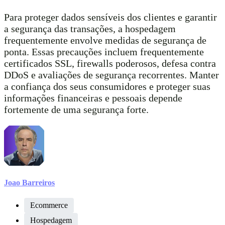
Para proteger dados sensíveis dos clientes e garantir
a segurança das transações, a hospedagem
frequentemente envolve medidas de segurança de
ponta. Essas precauções incluem frequentemente
certificados SSL, firewalls poderosos, defesa contra
DDoS e avaliações de segurança recorrentes. Manter
a confiança dos seus consumidores e proteger suas
informações financeiras e pessoais depende
fortemente de uma segurança forte.
Joao Barreiros
Ecommerce
Hospedagem