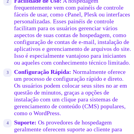
Facilidade de Uso:
A hospedagem
frequentemente vem com painéis de controle
fáceis de usar, como cPanel, Plesk ou interfaces
personalizadas. Esses painéis de controle
facilitam para os usuários gerenciar vários
aspectos de suas contas de hospedagem, como
configuração de contas de e-mail, instalação de
aplicativos e gerenciamento de arquivos do site.
Isso é especialmente vantajoso para iniciantes
ou aqueles com conhecimento técnico limitado.
Configuração Rápida:
Normalmente oferece
um processo de configuração rápido e direto.
Os usuários podem colocar seus sites no ar em
questão de minutos, graças a opções de
instalação com um clique para sistemas de
gerenciamento de conteúdo (CMS) populares,
como o WordPress.
Suporte:
Os provedores de hospedagem
geralmente oferecem suporte ao cliente para