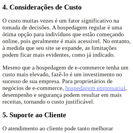
4. Considerações de Custo
O custo muitas vezes é um fator significativo na
tomada de decisões. A hospedagem regular é uma
ótima opção para indivíduos que estão começando
online, pois geralmente é mais acessível. No entanto,
à medida que seu site se expande, as limitações
podem ficar mais evidentes, como já indicado.
Mesmo que a hospedagem de e-commerce tenha um
custo mais elevado, fazê-lo é um investimento no
sucesso de sua empresa. Para proprietários de
negócios de e-commerce,
hospedagem empresarial
,
desempenho e segurança podem resultar em mais
receitas, tornando o custo justificável.
5. Suporte ao Cliente
O atendimento ao cliente pode tanto melhorar