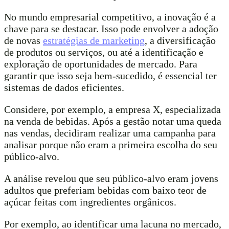
No mundo empresarial competitivo, a inovação é a
chave para se destacar. Isso pode envolver a adoção
de novas
estratégias de marketing
, a diversificação
de produtos ou serviços, ou até a identificação e
exploração de oportunidades de mercado. Para
garantir que isso seja bem-sucedido, é essencial ter
sistemas de dados eficientes.
Considere, por exemplo, a empresa X, especializada
na venda de bebidas. Após a gestão notar uma queda
nas vendas, decidiram realizar uma campanha para
analisar porque não eram a primeira escolha do seu
público-alvo.
A análise revelou que seu público-alvo eram jovens
adultos que preferiam bebidas com baixo teor de
açúcar feitas com ingredientes orgânicos.
Por exemplo, ao identificar uma lacuna no mercado,