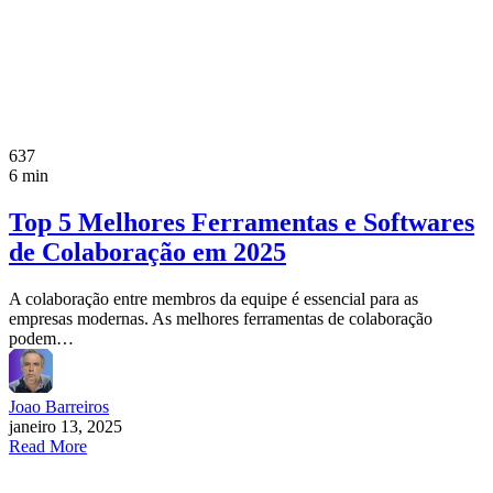
637
6 min
Top 5 Melhores Ferramentas e Softwares
de Colaboração em 2025
A colaboração entre membros da equipe é essencial para as
empresas modernas. As melhores ferramentas de colaboração
podem…
Joao Barreiros
janeiro 13, 2025
Read More