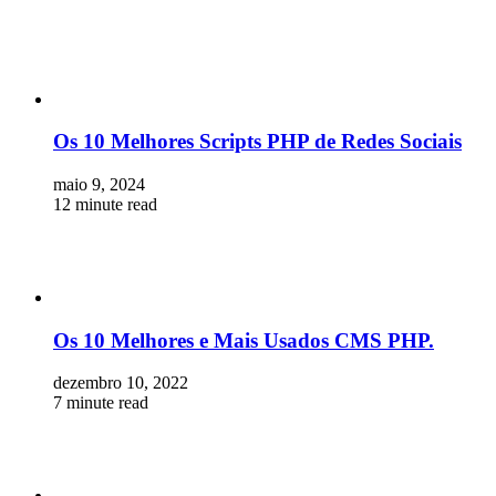
Os 10 Melhores Scripts PHP de Redes Sociais
maio 9, 2024
12 minute read
Os 10 Melhores e Mais Usados CMS PHP.
dezembro 10, 2022
7 minute read