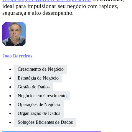
ideal para impulsionar seu negócio com rapidez,
segurança e alto desempenho.
Joao Barreiros
Crescimento de Negócio
Estratégia de Negócio
Gestão de Dados
Negócios em Crescimento
Operações de Negócio
Organização de Dados
Soluções Eficientes de Dados