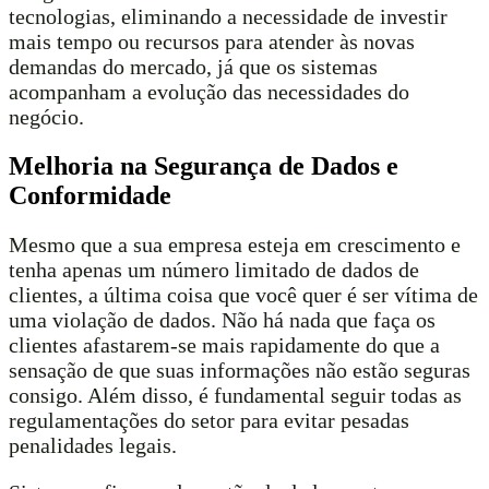
tecnologias, eliminando a necessidade de investir
mais tempo ou recursos para atender às novas
demandas do mercado, já que os sistemas
acompanham a evolução das necessidades do
negócio.
Melhoria na Segurança de Dados e
Conformidade
Mesmo que a sua empresa esteja em crescimento e
tenha apenas um número limitado de dados de
clientes, a última coisa que você quer é ser vítima de
uma violação de dados. Não há nada que faça os
clientes afastarem-se mais rapidamente do que a
sensação de que suas informações não estão seguras
consigo. Além disso, é fundamental seguir todas as
regulamentações do setor para evitar pesadas
penalidades legais.