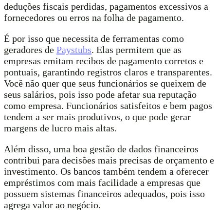
deduções fiscais perdidas, pagamentos excessivos a
fornecedores ou erros na folha de pagamento.
É por isso que necessita de ferramentas como
geradores de
Paystubs
. Elas permitem que as
empresas emitam recibos de pagamento corretos e
pontuais, garantindo registros claros e transparentes.
Você não quer que seus funcionários se queixem de
seus salários, pois isso pode afetar sua reputação
como empresa. Funcionários satisfeitos e bem pagos
tendem a ser mais produtivos, o que pode gerar
margens de lucro mais altas.
Além disso, uma boa gestão de dados financeiros
contribui para decisões mais precisas de orçamento e
investimento. Os bancos também tendem a oferecer
empréstimos com mais facilidade a empresas que
possuem sistemas financeiros adequados, pois isso
agrega valor ao negócio.