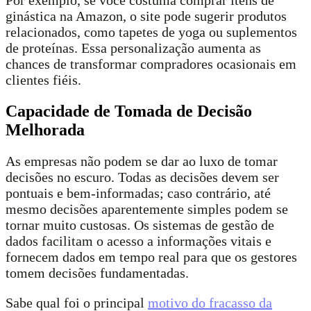
Por exemplo, se você costuma comprar itens de
ginástica na Amazon, o site pode sugerir produtos
relacionados, como tapetes de yoga ou suplementos
de proteínas. Essa personalização aumenta as
chances de transformar compradores ocasionais em
clientes fiéis.
Capacidade de Tomada de Decisão
Melhorada
As empresas não podem se dar ao luxo de tomar
decisões no escuro. Todas as decisões devem ser
pontuais e bem-informadas; caso contrário, até
mesmo decisões aparentemente simples podem se
tornar muito custosas. Os sistemas de gestão de
dados facilitam o acesso a informações vitais e
fornecem dados em tempo real para que os gestores
tomem decisões fundamentadas.
Sabe qual foi o principal
motivo do fracasso da