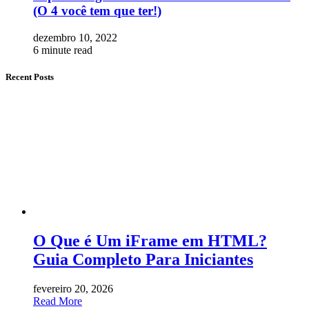
(O 4 você tem que ter!)
dezembro 10, 2022
6 minute read
Recent Posts
O Que é Um iFrame em HTML?
Guia Completo Para Iniciantes
fevereiro 20, 2026
Read More