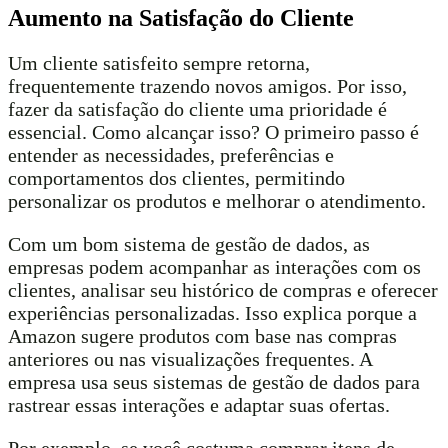
Aumento na Satisfação do Cliente
Um cliente satisfeito sempre retorna,
frequentemente trazendo novos amigos. Por isso,
fazer da satisfação do cliente uma prioridade é
essencial. Como alcançar isso? O primeiro passo é
entender as necessidades, preferências e
comportamentos dos clientes, permitindo
personalizar os produtos e melhorar o atendimento.
Com um bom sistema de gestão de dados, as
empresas podem acompanhar as interações com os
clientes, analisar seu histórico de compras e oferecer
experiências personalizadas. Isso explica porque a
Amazon sugere produtos com base nas compras
anteriores ou nas visualizações frequentes. A
empresa usa seus sistemas de gestão de dados para
rastrear essas interações e adaptar suas ofertas.