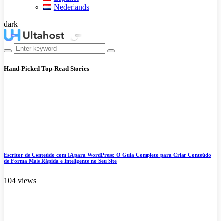
Nederlands
dark
Hand-Picked
Top-Read Stories
Escritor de Conteúdo com IA para WordPress: O Guia Completo para Criar Conteúdo
de Forma Mais Rápida e Inteligente no Seu Site
104 views