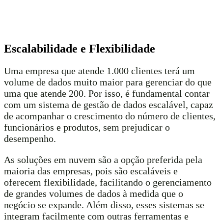
Escalabilidade e Flexibilidade
Uma empresa que atende 1.000 clientes terá um
volume de dados muito maior para gerenciar do que
uma que atende 200. Por isso, é fundamental contar
com um sistema de gestão de dados escalável, capaz
de acompanhar o crescimento do número de clientes,
funcionários e produtos, sem prejudicar o
desempenho.
As soluções em nuvem são a opção preferida pela
maioria das empresas, pois são escaláveis e
oferecem flexibilidade, facilitando o gerenciamento
de grandes volumes de dados à medida que o
negócio se expande. Além disso, esses sistemas se
integram facilmente com outras ferramentas e