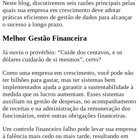
Neste blog, discutiremos seis razões principais pelas
quais sua empresa em crescimento deve adotar
práticas eficientes de gestão de dados para alcançar
o sucesso a longo prazo.
Melhor Gestão Financeira
Já ouviu o provérbio: “Cuide dos centavos, e os
dólares cuidarão de si mesmos”, certo?
Como uma empresa em crescimento, você pode não
ter bilhões para gastar, mas ter sistemas bem
implementados ajuda a garantir a sustentabilidade à
medida que os lucros aumentam. Esses sistemas
auxiliam na gestão de despesas, no acompanhamento
de receitas e na administração da remuneração dos
funcionários, entre outras obrigações financeiras.
Um controle financeiro falho pode levar sua empresa
à falência mais cedo ou mais tarde, resultando em