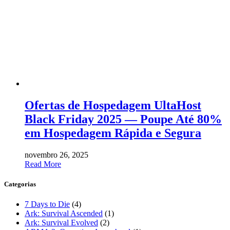
Ofertas de Hospedagem UltaHost
Black Friday 2025 — Poupe Até 80%
em Hospedagem Rápida e Segura
novembro 26, 2025
Read More
Categorias
7 Days to Die
(4)
Ark: Survival Ascended
(1)
Ark: Survival Evolved
(2)