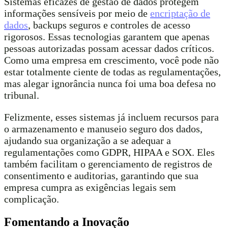
Sistemas eficazes de gestão de dados protegem
informações sensíveis por meio de
encriptação de
dados
, backups seguros e controles de acesso
rigorosos. Essas tecnologias garantem que apenas
pessoas autorizadas possam acessar dados críticos.
Como uma empresa em crescimento, você pode não
estar totalmente ciente de todas as regulamentações,
mas alegar ignorância nunca foi uma boa defesa no
tribunal.
Felizmente, esses sistemas já incluem recursos para
o armazenamento e manuseio seguro dos dados,
ajudando sua organização a se adequar a
regulamentações como GDPR, HIPAA e SOX. Eles
também facilitam o gerenciamento de registros de
consentimento e auditorias, garantindo que sua
empresa cumpra as exigências legais sem
complicação.
Fomentando a Inovação