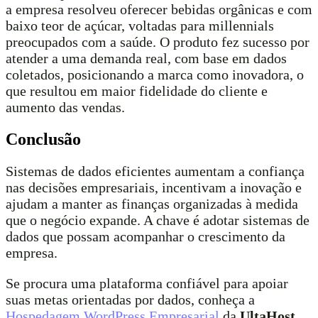
a empresa resolveu oferecer bebidas orgânicas e com
baixo teor de açúcar, voltadas para millennials
preocupados com a saúde. O produto fez sucesso por
atender a uma demanda real, com base em dados
coletados, posicionando a marca como inovadora, o
que resultou em maior fidelidade do cliente e
aumento das vendas.
Conclusão
Sistemas de dados eficientes aumentam a confiança
nas decisões empresariais, incentivam a inovação e
ajudam a manter as finanças organizadas à medida
que o negócio expande. A chave é adotar sistemas de
dados que possam acompanhar o crescimento da
empresa.
Se procura uma plataforma confiável para apoiar
suas metas orientadas por dados, conheça a
Hospedagem WordPress Empresarial
da
UltaHost
,