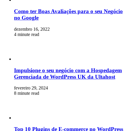
Como ter Boas Avaliações para o seu Negócio
no Google
dezembro 16, 2022
4 minute read
Impulsione o seu negócio com a Hospedagem
Gerenciada de WordPress UK da Ultahost
fevereiro 29, 2024
8 minute read
Top 10 Plugins de E-commerce no WordPress