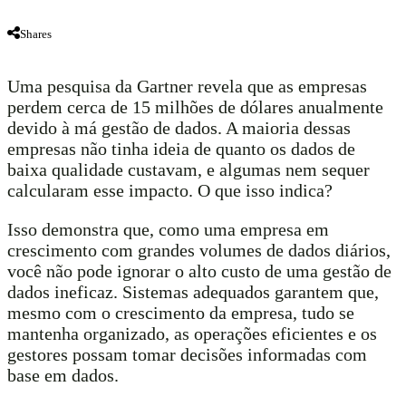
Shares
Uma pesquisa da Gartner revela que as empresas
perdem cerca de 15 milhões de dólares anualmente
devido à má gestão de dados. A maioria dessas
empresas não tinha ideia de quanto os dados de
baixa qualidade custavam, e algumas nem sequer
calcularam esse impacto. O que isso indica?
Isso demonstra que, como uma empresa em
crescimento com grandes volumes de dados diários,
você não pode ignorar o alto custo de uma gestão de
dados ineficaz. Sistemas adequados garantem que,
mesmo com o crescimento da empresa, tudo se
mantenha organizado, as operações eficientes e os
gestores possam tomar decisões informadas com
base em dados.