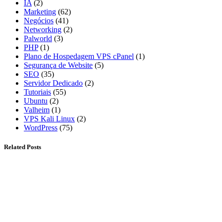
IA
(2)
Marketing
(62)
Negócios
(41)
Networking
(2)
Palworld
(3)
PHP
(1)
Plano de Hospedagem VPS cPanel
(1)
Segurança de Website
(5)
SEO
(35)
Servidor Dedicado
(2)
Tutoriais
(55)
Ubuntu
(2)
Valheim
(1)
VPS Kali Linux
(2)
WordPress
(75)
Related Posts