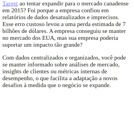
Target
ao tentar expandir para o mercado canadense
em 2015? Foi porque a empresa confiou em
relatórios de dados desatualizados e imprecisos.
Esse erro custoso levou a uma perda estimada de 7
bilhões de dólares. A empresa conseguiu se manter
no mercado dos EUA, mas sua empresa poderia
suportar um impacto tão grande?
Com dados centralizados e organizados, você pode
se manter informado sobre análises de mercado,
insights de clientes ou métricas internas de
desempenho, o que facilita a adaptação a novos
desafios à medida que o negócio se expande.