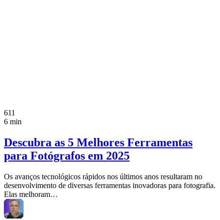
611
6 min
Descubra as 5 Melhores Ferramentas
para Fotógrafos em 2025
Os avanços tecnológicos rápidos nos últimos anos resultaram no
desenvolvimento de diversas ferramentas inovadoras para fotografia.
Elas melhoram…