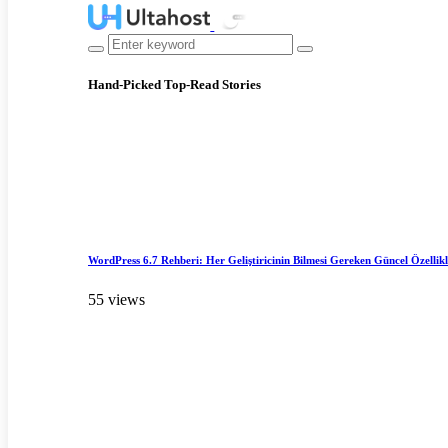
Hand-Picked
Top-Read Stories
WordPress 6.7 Rehberi: Her Geliştiricinin Bilmesi Gereken Güncel Özellik
55 views