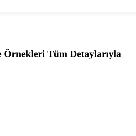
e Örnekleri Tüm Detaylarıyla