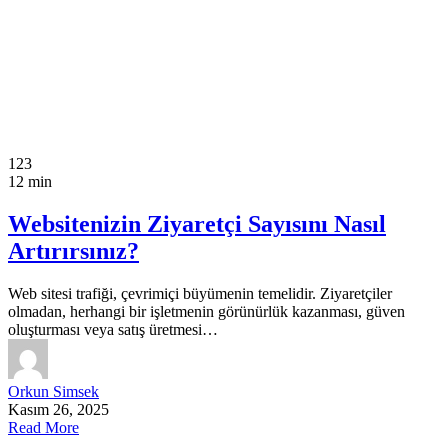
123
12 min
Websitenizin Ziyaretçi Sayısını Nasıl
Artırırsınız?
Web sitesi trafiği, çevrimiçi büyümenin temelidir. Ziyaretçiler
olmadan, herhangi bir işletmenin görünürlük kazanması, güven
oluşturması veya satış üretmesi…
Orkun Simsek
Kasım 26, 2025
Read More