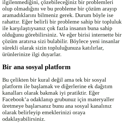
ilgilenmediğini, çözebileceğiniz bir problemleri
olup olmadığını ve bu probleme bir çözüm arayıp
aramadıklarını bilmeniz gerek. Durum böyle ise
rahattır. Eğer belirli bir probleme sahip bir topluluk
ile karşılaştıysanız çok fazla insanın buna sahip
olduğunu görebilirsiniz. Ve eğer birisi internette bir
çözüm aratırsa sizi bulabilir. Böylece yeni insanlar
sürekli olarak sizin topluluğunuza katılırlar,
ürünlerinize ilgi duyarlar.
Bir ana sosyal platform
Bu çelikten bir kural değil ama tek bir sosyal
platform ile başlamak ve diğerlerine ek dağıtım
kanalları olarak bakmak iyi pratiktir. Eğer
Facebook’a odaklanıp grubunuz için materyaller
üretmeye başlarsanız bunu ana sosyal kanalınız
olarak belirleyip emeklerinizi oraya
odaklayabilirsiniz.