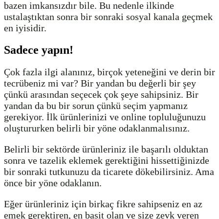
bazen imkansızdır bile. Bu nedenle ilkinde
ustalaştıktan sonra bir sonraki sosyal kanala geçmek
en iyisidir.
Sadece yapın!
Çok fazla ilgi alanınız, birçok yeteneğini ve derin bir
tecrübeniz mi var? Bir yandan bu değerli bir şey
çünkü arasından seçecek çok şeye sahipsiniz. Bir
yandan da bu bir sorun çünkü seçim yapmanız
gerekiyor. İlk ürünlerinizi ve online topluluğunuzu
oluştururken belirli bir yöne odaklanmalısınız.
Belirli bir sektörde ürünleriniz ile başarılı olduktan
sonra ve tazelik eklemek gerektiğini hissettiğinizde
bir sonraki tutkunuzu da ticarete dökebilirsiniz. Ama
önce bir yöne odaklanın.
Eğer ürünleriniz için birkaç fikre sahipseniz en az
emek gerektiren, en basit olan ve size zevk veren