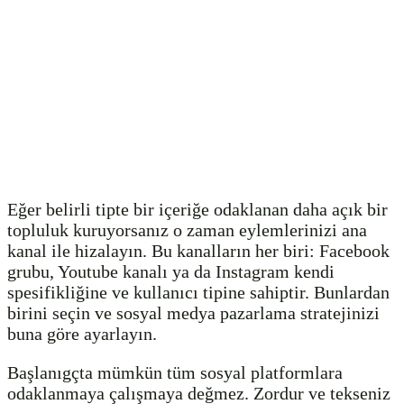
Eğer belirli tipte bir içeriğe odaklanan daha açık bir
topluluk kuruyorsanız o zaman eylemlerinizi ana
kanal ile hizalayın. Bu kanalların her biri: Facebook
grubu, Youtube kanalı ya da Instagram kendi
spesifikliğine ve kullanıcı tipine sahiptir. Bunlardan
birini seçin ve sosyal medya pazarlama stratejinizi
buna göre ayarlayın.
Başlanıgçta mümkün tüm sosyal platformlara
odaklanmaya çalışmaya değmez. Zordur ve tekseniz