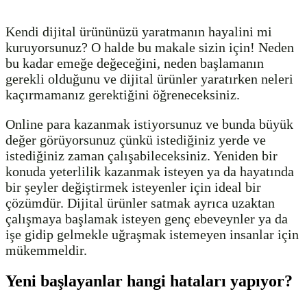
Kendi dijital ürününüzü yaratmanın hayalini mi
kuruyorsunuz? O halde bu makale sizin için! Neden
bu kadar emeğe değeceğini, neden başlamanın
gerekli olduğunu ve dijital ürünler yaratırken neleri
kaçırmamanız gerektiğini öğreneceksiniz.
Online para kazanmak istiyorsunuz ve bunda büyük
değer görüyorsunuz çünkü istediğiniz yerde ve
istediğiniz zaman çalışabileceksiniz. Yeniden bir
konuda yeterlilik kazanmak isteyen ya da hayatında
bir şeyler değiştirmek isteyenler için ideal bir
çözümdür. Dijital ürünler satmak ayrıca uzaktan
çalışmaya başlamak isteyen genç ebeveynler ya da
işe gidip gelmekle uğraşmak istemeyen insanlar için
mükemmeldir.
Yeni başlayanlar hangi hataları yapıyor?