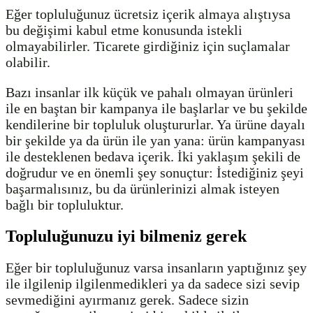
Eğer topluluğunuz ücretsiz içerik almaya alıştıysa
bu değişimi kabul etme konusunda istekli
olmayabilirler. Ticarete girdiğiniz için suçlamalar
olabilir.
Bazı insanlar ilk küçük ve pahalı olmayan ürünleri
ile en baştan bir kampanya ile başlarlar ve bu şekilde
kendilerine bir topluluk oluştururlar. Ya ürüne dayalı
bir şekilde ya da ürün ile yan yana: ürün kampanyası
ile desteklenen bedava içerik. İki yaklaşım şekili de
doğrudur ve en önemli şey sonuçtur: İstediğiniz şeyi
başarmalısınız, bu da ürünlerinizi almak isteyen
bağlı bir topluluktur.
Topluluğunuzu iyi bilmeniz gerek
Eğer bir topluluğunuz varsa insanların yaptığınız şey
ile ilgilenip ilgilenmedikleri ya da sadece sizi sevip
sevmediğini ayırmanız gerek. Sadece sizin