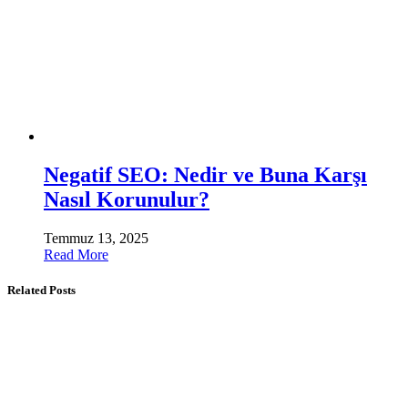
Negatif SEO: Nedir ve Buna Karşı
Nasıl Korunulur?
Temmuz 13, 2025
Read More
Related Posts