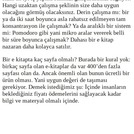
Hangi uzaktan çalışma şeklinin size daha uygun
olacağını görmüş olacaksınız. Derin çalışma mı: bir
ya da iki saat boyunca asla rahatsız edilmeyen tam
konsantrasyon ile çalışmak? Ya da aralıklı bir sistem
mi: Pomodoro gibi yani mikro aralar vererek belli
bir süre boyunca çalışmak? Dahası bir e kitap
nazaran daha kolayca satılır.
Bir e kitapta kaç sayfa olmalı? Burada bir kural yok:
birkaç sayfa olan e-kitaplar da var 400’den fazla
sayfası olan da. Ancak önemli olan bunun ücretli bir
ürün olması. Yani uygun değeri de taşıması
gerekiyor. Demek istediğimiz şu: İçinde insanların
beklediğiniz fiyatı ödemelerini sağlayacak kadar
bilgi ve materyal olmalı içinde.