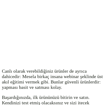
Canlı olarak verebildiğiniz ürünler de ayrıca
dahicedir: Mesela birkaç insana webinar şeklinde üst
akıl eğitimi vermek gibi. Bunlar güvenli ürünlerdir:
yapması basit ve satması kolay.
Başardığınızda, ilk ürününüzü bitirin ve satın.
Kendinizi test etmiş olacaksınız ve sizi itecek