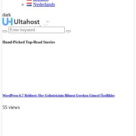
Nederlands
dark
Hand-Picked
Top-Read Stories
WordPress 6.7 Rehberi: Her Geliştiricinin Bilmesi Gereken Güncel Özellikler
55 views