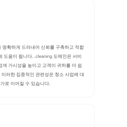
업계를 명확하게 드러내어 신뢰를 구축하고 적합
도움이 됩니다. .cleaning 도메인은 서비
검색 가시성을 높이고 고객이 귀하를 더 쉽
. 이러한 집중적인 관련성은 청소 사업에 대
증가로 이어질 수 있습니다.