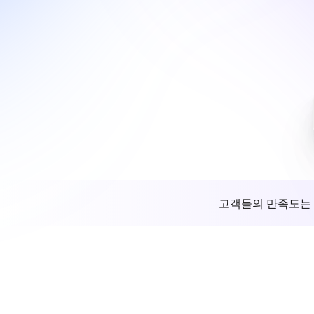
고객들의 만족도는