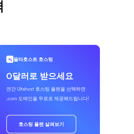
격
울타호스트 호스팅
0달러로 받으세요
연간 Ultahost 호스팅 플랜을 선택하면
.com 도메인을 무료로 제공해드립니다!
호스팅 플랜 살펴보기