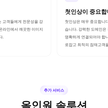
첫인상이 중요합
 찾는 고객들에게 전문성을 강
첫인상은 매우 중요합니다
 온라인에서 깨끗한 이미지
습니다. 강력한 도메인은
다.
명확하게 연결되어야 합니
로잡고 최적의 잠재고객을
추가 서비스
올인원 솔루션