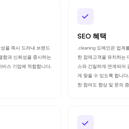
SEO 혜택
명확성을 즉시 드러내 브랜드
.cleaning 도메인은 
은 청결함과 신뢰성을 중시하는
한 잠재고객을 유치하는 데 
서비스 기업에 적합합니다.
스와 긴밀하게 연계되어 
게 찾을 수 있도록 합니다
한 참여도 향상 및 문의 