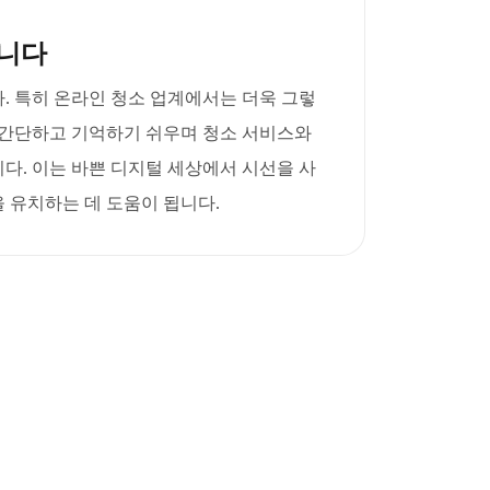
니다
. 특히 온라인 청소 업계에서는 더욱 그렇
 간단하고 기억하기 쉬우며 청소 서비스와
다. 이는 바쁜 디지털 세상에서 시선을 사
 유치하는 데 도움이 됩니다.