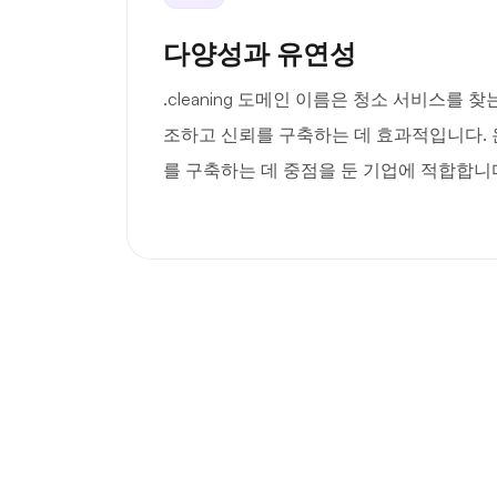
다양성과 유연성
.cleaning 도메인 이름은 청소 서비스를
조하고 신뢰를 구축하는 데 효과적입니다.
를 구축하는 데 중점을 둔 기업에 적합합니