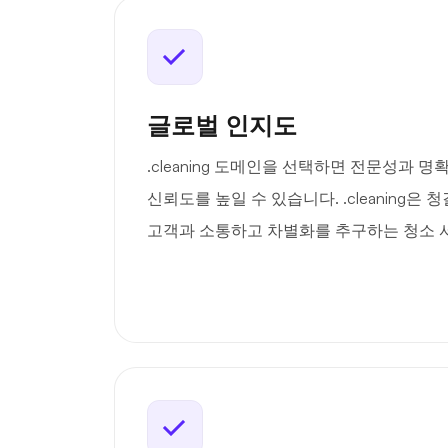
글로벌 인지도
.cleaning 도메인을 선택하면 전문성과 
신뢰도를 높일 수 있습니다. .cleaning
고객과 소통하고 차별화를 추구하는 청소 