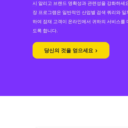
시 알리고 브랜드 명확성과 관련성을 강화하세요
장 프로그램은 일반적인 산업별 검색 쿼리와 일
하여 잠재 고객이 온라인에서 귀하의 서비스를 더
도록 합니다.
당신의 것을 얻으세요