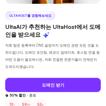
ULTAHOST를 경험해보세요
UltaAI가 추천하는 UltaHost에서 도메
인을 받으세요
저희 팀은 등록부터 DNS 설정까지 도메인 관련 모든 것을 도
와드립니다. 도메인 포인팅, 레코드 업데이트, 호스팅 연결 등
어떤 도움이 필요하시든, 저희 친절한 전문가들이 언제든지
도와드리겠습니다.
도메인 받기
30% 할인
- 종료
11
h
:
59
m
:
54
s