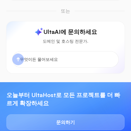
또는
UltaAI에 문의하세요
도메인 및 호스팅 전문가.
오늘부터 UltaHost로 모든 프로젝트를 더 빠
르게 확장하세요
문의하기