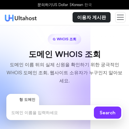
문의하기
US Dollar
$
Korean
한국
이용자 게시판
WHOIS 조회
도메인 WHOIS 조회
도메인 이름 뒤의 실제 신원을 확인하기 위한 궁극적인
WHOIS 도메인 조회, 웹사이트 소유자가 누구인지 알아보
세요.
유형 도메인
Search