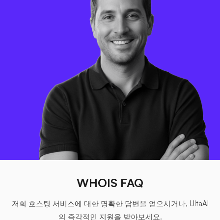
WHOIS FAQ
저희 호스팅 서비스에 대한 명확한 답변을 얻으시거나, UltaAI
의 즉각적인 지원을 받아보세요.