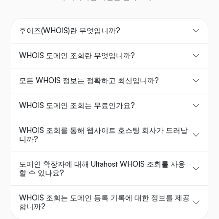
후이즈(WHOIS)란 무엇입니까?
WHOIS 도메인 조회란 무엇입니까?
모든 WHOIS 정보는 정확하고 최신입니까?
WHOIS 도메인 조회는 무료인가요?
WHOIS 조회를 통해 웹사이트 호스팅 회사가 드러납
니까?
도메인 확장자에 대해 Ultahost WHOIS 조회를 사용
할 수 있나요?
WHOIS 조회는 도메인 등록 기록에 대한 정보를 제공
합니까?