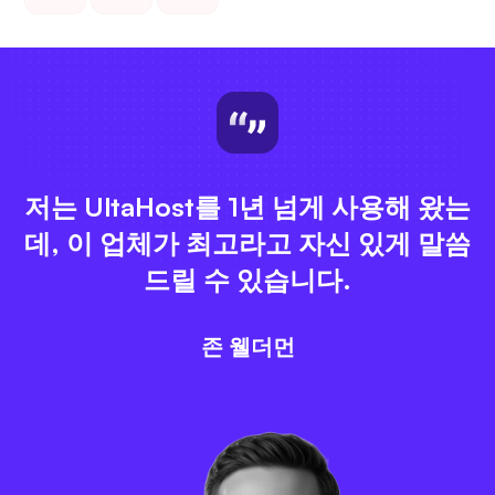
저는 UltaHost를 1년 넘게 사용해 왔는
데, 이 업체가 최고라고 자신 있게 말씀
드릴 수 있습니다.
존 웰더먼