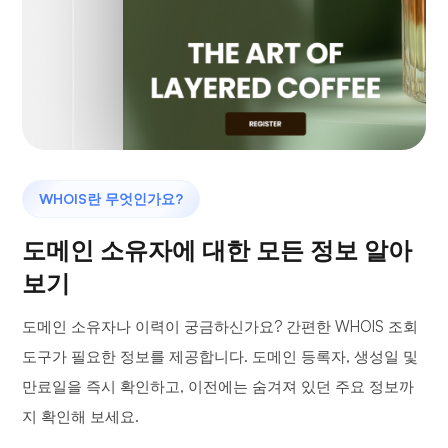
WHOIS란 무엇인가요?
도메인 소유자에 대한 모든 정보 알아
보기
도메인 소유자나 이력이 궁금하신가요? 간편한 WHOIS 조회
도구가 필요한 정보를 제공합니다. 도메인 등록자, 생성일 및
만료일을 즉시 확인하고, 이전에는 숨겨져 있던 주요 정보까
지 확인해 보세요.