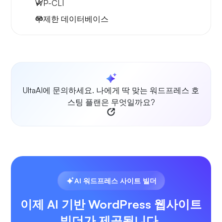
WP-CLI
무제한 데이터베이스
UltaAI에 문의하세요. 나에게 딱 맞는 워드프레스 호
스팅 플랜은 무엇일까요?
AI 워드프레스 사이트 빌더
이제 AI 기반 WordPress 웹사이트
빌더가 제공됩니다.