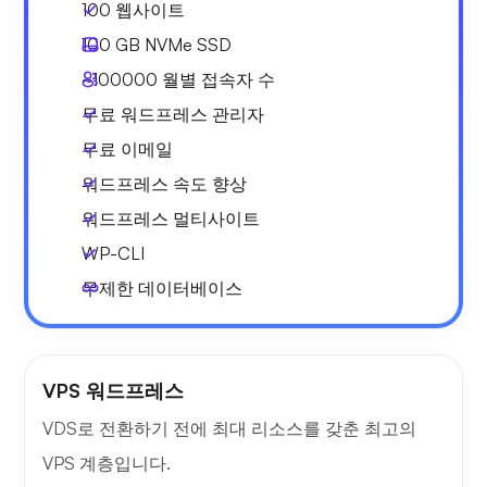
100 웹사이트
100 GB
NVMe SSD
~100000
월별 접속자 수
무료 워드프레스 관리자
무료 이메일
워드프레스 속도 향상
워드프레스 멀티사이트
WP-CLI
무제한 데이터베이스
VPS 워드프레스
VDS로 전환하기 전에 최대 리소스를 갖춘 최고의
VPS 계층입니다.