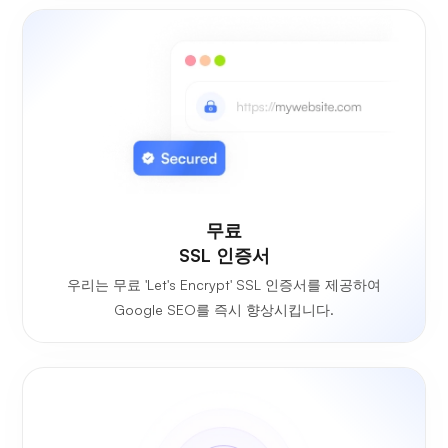
무료
SSL 인증서
우리는 무료 'Let's Encrypt' SSL 인증서를 제공하여
Google SEO를 즉시 향상시킵니다.