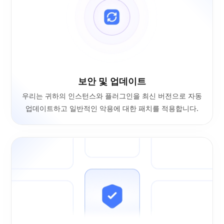
보안 및 업데이트
우리는 귀하의 인스턴스와 플러그인을 최신 버전으로 자동
업데이트하고 일반적인 악용에 대한 패치를 적용합니다.