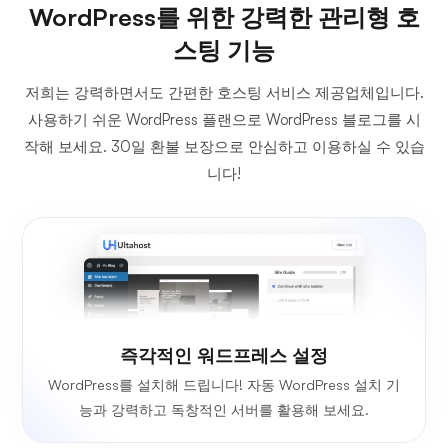
WordPress를 위한 강력한 관리형 호
스팅 기능
저희는 강력하면서도 간편한 호스팅 서비스 제공업체입니다.
사용하기 쉬운 WordPress 플랜으로 WordPress 블로그를 시
작해 보세요. 30일 환불 보장으로 안심하고 이용하실 수 있습
니다!
즉각적인 워드프레스 설정
WordPress를 설치해 드립니다! 자동 WordPress 설치 기
능과 강력하고 독창적인 서버를 활용해 보세요.