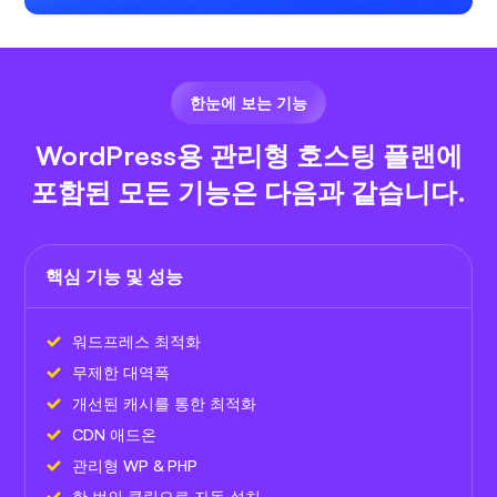
한눈에 보는 기능
WordPress용 관리형 호스팅 플랜에
포함된 모든 기능은 다음과 같습니다.
핵심 기능 및 성능
워드프레스 최적화
무제한 대역폭
개선된 캐시를 통한 최적화
CDN 애드온
관리형 WP & PHP
한 번의 클릭으로 자동 설치