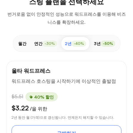
스팅 플랜을 선택하세요
번거로움 없이 안정적인 성능으로 워드프레스를 이용해 비즈
니스를 확장하세요.
월간
연간
2년
3년
-30%
-40%
-50%
울타 워드프레스
워드프레스 호스팅을 시작하기에 이상적인 출발점
$5.51
40% 할인
$3.22
/을 위한
2년 동안 월 {가격}으로 갱신됩니다. 언제든지 해지할 수 있습니다.