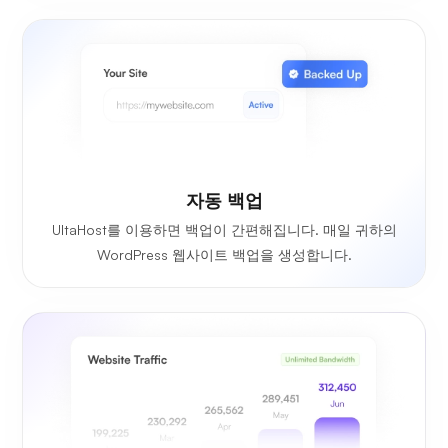
자동 백업
UltaHost를 이용하면 백업이 간편해집니다. 매일 귀하의
WordPress 웹사이트 백업을 생성합니다.