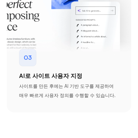
03
AI로 사이트 사용자 지정
사이트를 만든 후에는 AI 기반 도구를 제공하여
매우 빠르게 사용자 정의를 수행할 수 있습니다.