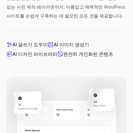
있는 사전 제작 레이아웃까지, 아름답고 매력적인 WordPress
사이트를 손쉽게 구축하는 데 필요한 모든 것을 제공합니다.
AI 글쓰기 도우미
AI 이미지 생성기
AI 디자인 라이브러리
완전히 개인화된 콘텐츠