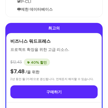
WP-CLI
무제한 데이터베이스
최고의
비즈니스 워드프레스
프로젝트 확장을 위한 고급 리소스.
$12.43
40% 할인
$7.48
/을 위한
2년 동안 월 {가격}으로 갱신됩니다. 언제든지 해지할 수 있습니다.
구매하기