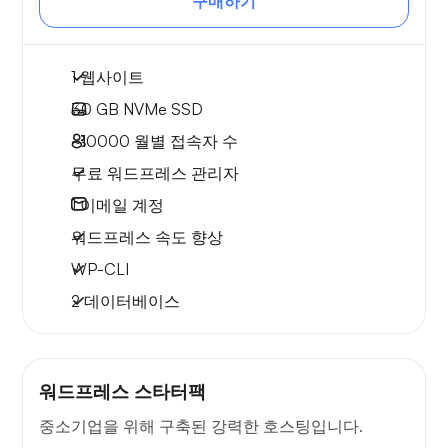
구매하기
1 웹사이트
30 GB
NVMe SSD
~10000
월별 접속자 수
무료 워드프레스 관리자
1
이메일 계정
워드프레스 속도 향상
WP-CLI
2 데이터베이스
워드프레스 스타터팩
중소기업을 위해 구축된 강력한 호스팅입니다.