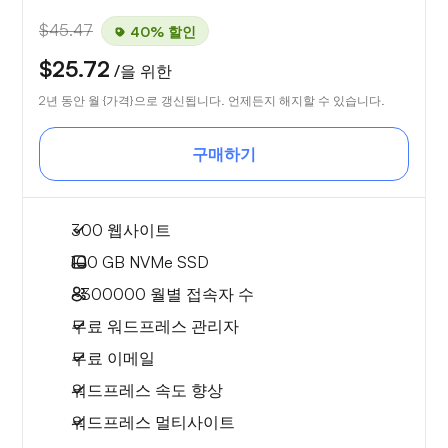
$45.47
40% 할인
$25.72
/을 위한
2년 동안 월 {가격}으로 갱신됩니다. 언제든지 해지할 수 있습니다.
구매하기
300 웹사이트
100 GB
NVMe SSD
~300000
월별 접속자 수
무료 워드프레스 관리자
무료 이메일
워드프레스 속도 향상
워드프레스 멀티사이트