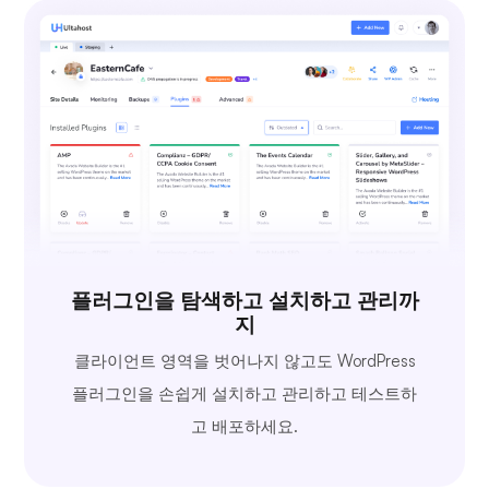
플러그인을 탐색하고 설치하고 관리까
지
클라이언트 영역을 벗어나지 않고도 WordPress
플러그인을 손쉽게 설치하고 관리하고 테스트하
고 배포하세요.