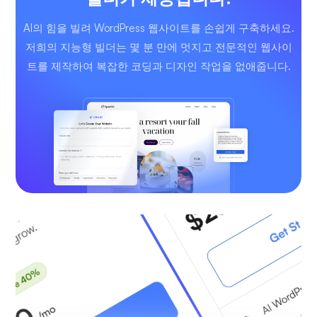
AI의 힘을 빌려 WordPress 웹사이트를 손쉽게 구축하세요.
저희의 지능형 빌더는 몇 분 만에 멋지고 전문적인 웹사이
트를 제작하여 복잡한 코딩과 디자인 작업을 없애줍니다.