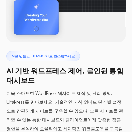
AI로 만들고, ULTAHOST로 호스팅하세요
AI 기반 워드프레스 제어, 올인원 통합
대시보드
더욱 스마트한 WordPress 웹사이트 제작 및 관리 방법,
UltaPress를 만나보세요. 기술적인 지식 없이도 단계별 설정
으로 간편하게 사이트를 구축할 수 있으며, 모든 사이트를 관
리할 수 있는 통합 대시보드와 클라이언트에게 맞춤형 접근
권한을 부여하여 효율적이고 체계적인 워크플로우를 구축할