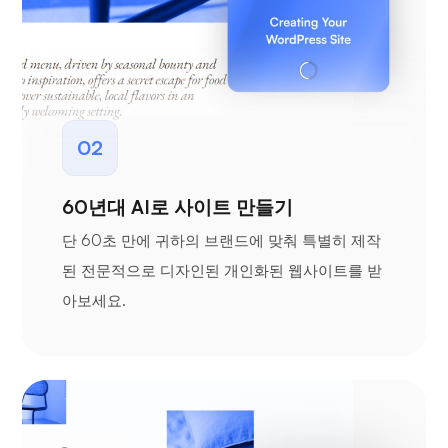
02
60년대 AI로 사이트 만들기
단 60초 만에 귀하의 브랜드에 맞춰 특별히 제작
된 전문적으로 디자인된 개인화된 웹사이트를 받
아보세요.