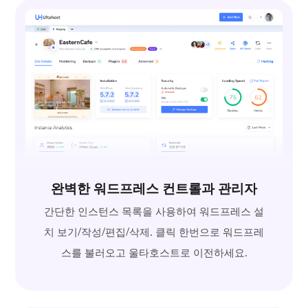
완벽한 워드프레스 컨트롤과 관리자
간단한 인스턴스 목록을 사용하여 워드프레스 설
치 보기/작성/편집/삭제. 클릭 한번으로 워드프레
스를 불러오고 울타호스트로 이전하세요.