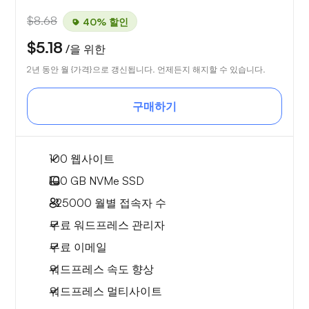
$8.68
40% 할인
$5.18
/을 위한
2년 동안 월 {가격}으로 갱신됩니다. 언제든지 해지할 수 있습니다.
구매하기
100 웹사이트
100 GB
NVMe SSD
~25000
월별 접속자 수
무료 워드프레스 관리자
무료 이메일
워드프레스 속도 향상
워드프레스 멀티사이트