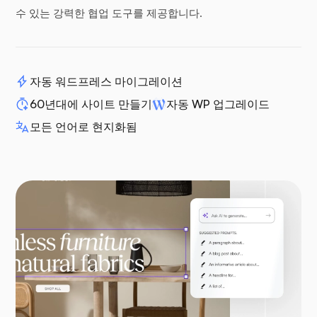
수 있는 강력한 협업 도구를 제공합니다.
자동 워드프레스 마이그레이션
60년대에 사이트 만들기
자동 WP 업그레이드
모든 언어로 현지화됨