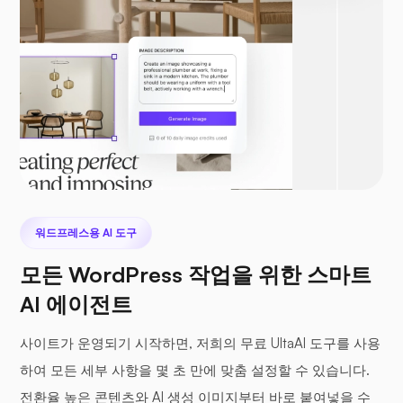
워드프레스용 AI 도구
모든 WordPress 작업을 위한 스마트
AI 에이전트
사이트가 운영되기 시작하면, 저희의 무료 UltaAI 도구를 사용
하여 모든 세부 사항을 몇 초 만에 맞춤 설정할 수 있습니다.
전환율 높은 콘텐츠와 AI 생성 이미지부터 바로 붙여넣을 수