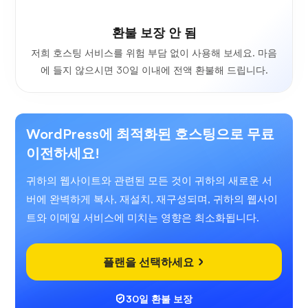
환불 보장 안 됨
저희 호스팅 서비스를 위험 부담 없이 사용해 보세요. 마음
에 들지 않으시면 30일 이내에 전액 환불해 드립니다.
WordPress에 최적화된 호스팅으로 무료
이전하세요!
귀하의 웹사이트와 관련된 모든 것이 귀하의 새로운 서
버에 완벽하게 복사, 재설치, 재구성되며, 귀하의 웹사이
트와 이메일 서비스에 미치는 영향은 최소화됩니다.
플랜을 선택하세요
30일 환불 보장