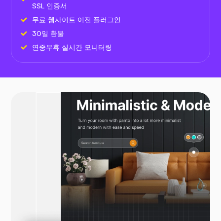
SSL 인증서
무료 웹사이트 이전 플러그인
30일 환불
연중무휴 실시간 모니터링