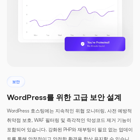
보안
WordPress를 위한 고급 보안 설계
WordPress 호스팅에는 지속적인 위협 모니터링, 사전 예방적
취약점 보호, WAF 필터링 및 즉각적인 악성코드 제거 기능이
포함되어 있습니다. 강화된 PHP와 재부팅이 필요 없는 업데이
트를 통해 안정적이고 안전한 환경을 항상 유지할 수 있습니