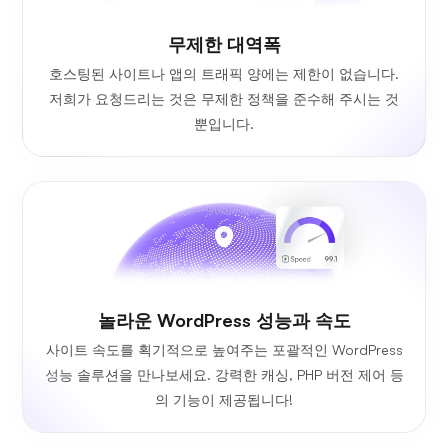
무제한 대역폭
호스팅된 사이트나 앱의 트래픽 양에는 제한이 없습니다.
저희가 요청드리는 것은 무제한 정책을 준수해 주시는 것
뿐입니다.
놀라운 WordPress 성능과 속도
사이트 속도를 획기적으로 높여주는 포괄적인 WordPress
성능 솔루션을 만나보세요. 강력한 캐싱, PHP 버전 제어 등
의 기능이 제공됩니다!