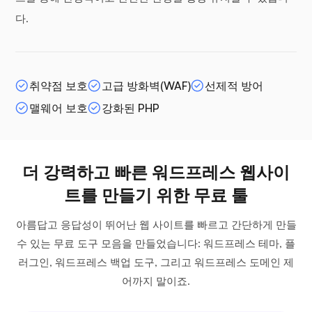
다.
취약점 보호
고급 방화벽(WAF)
선제적 방어
맬웨어 보호
강화된 PHP
더 강력하고 빠른 워드프레스 웹사이
트를 만들기 위한 무료 툴
아름답고 응답성이 뛰어난 웹 사이트를 빠르고 간단하게 만들
수 있는 무료 도구 모음을 만들었습니다: 워드프레스 테마, 플
러그인, 워드프레스 백업 도구, 그리고 워드프레스 도메인 제
어까지 말이죠.