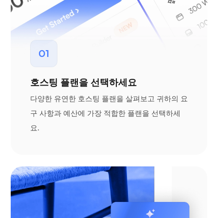
01
호스팅 플랜을 선택하세요
다양한 유연한 호스팅 플랜을 살펴보고 귀하의 요
구 사항과 예산에 가장 적합한 플랜을 선택하세
요.