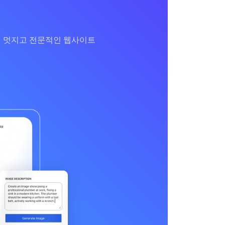
만에 멋지고 전문적인 웹사이트