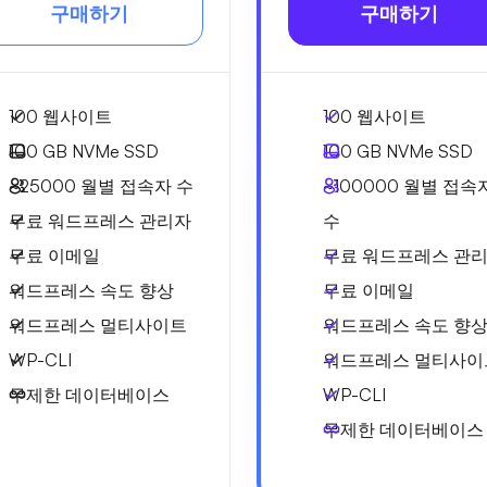
구매하기
구매하기
100 웹사이트
100 웹사이트
100 GB
NVMe SSD
100 GB
NVMe SSD
~25000
월별 접속자 수
~100000
월별 접속
무료 워드프레스 관리자
수
무료 이메일
무료 워드프레스 관
워드프레스 속도 향상
무료 이메일
워드프레스 멀티사이트
워드프레스 속도 향
WP-CLI
워드프레스 멀티사이
무제한 데이터베이스
WP-CLI
무제한 데이터베이스