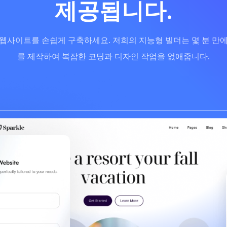
제공됩니다.
ress 웹사이트를 손쉽게 구축하세요. 저희의 지능형 빌더는 몇 분 
를 제작하여 복잡한 코딩과 디자인 작업을 없애줍니다.