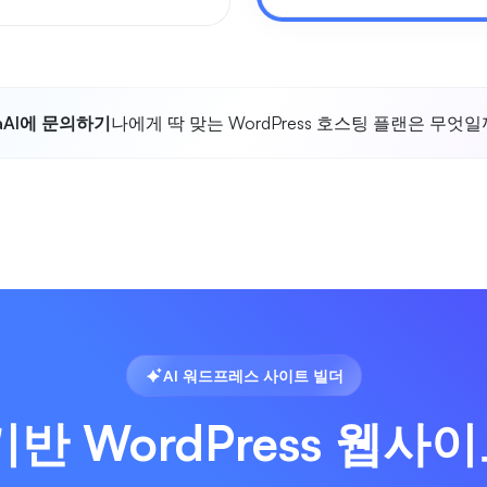
taAI에 문의하기
나에게 딱 맞는 WordPress 호스팅 플랜은 무엇
AI 워드프레스 사이트 빌더
기반 WordPress 웹