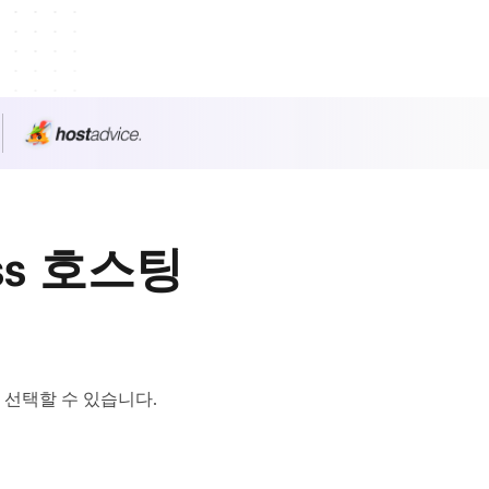
ss 호스팅
선택할 수 있습니다.