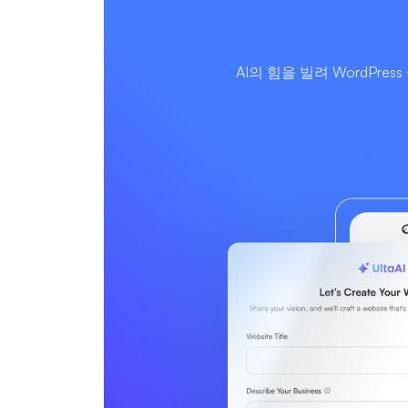
AI의 힘을 빌려 WordP