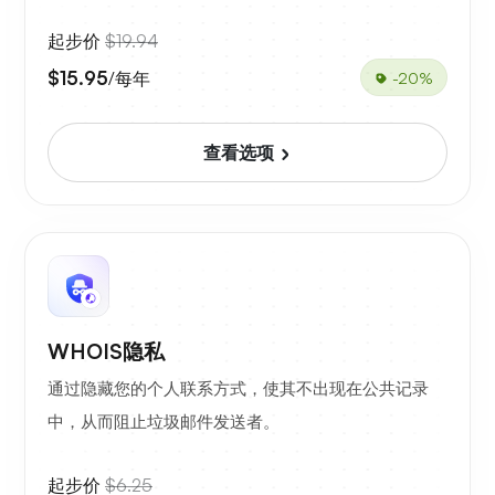
起步价
$19.94
$15.95
/每年
-20%
查看选项
WHOIS隐私
通过隐藏您的个人联系方式，使其不出现在公共记录
中，从而阻止垃圾邮件发送者。
起步价
$6.25