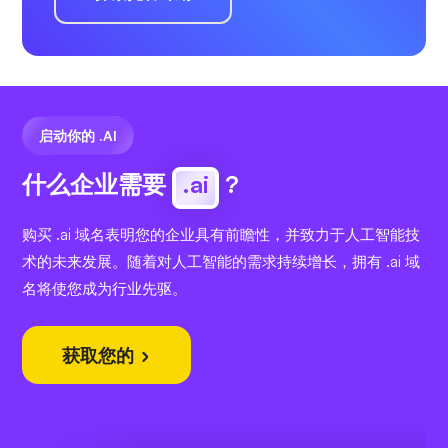
启动你的 .AI
什么企业需要
.ai
?
购买 .ai 域名表明您的企业具有前瞻性，并致力于人工智能技
术的未来发展。随着对人工智能的需求持续增长，拥有 .ai 域
名将使您成为行业先驱。
获取您的