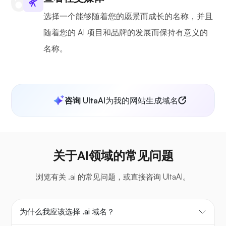
选择一个能够随着您的愿景而成长的名称，并且
随着您的 AI 项目和品牌的发展而保持有意义的
名称。
咨询 UltaAI
为我的网站生成域名
关于AI领域的常见问题
浏览有关 .ai 的常见问题，或直接咨询 UltaAI。
为什么我应该选择 .ai 域名？