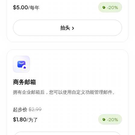
$5.00
/每年
-20%
抬头
商务邮箱
拥有企业邮箱后，您可以使用自定义功能管理邮件。
起步价
$2.99
$1.80
/为了
-20%