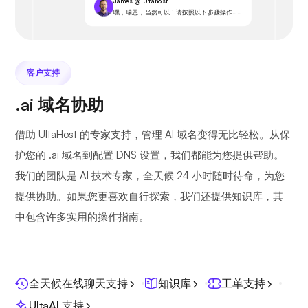
James @ Ultahost
嘿，瑞恩，当然可以！请按照以下步骤操作……
客户支持
.ai 域名协助
借助 UltaHost 的专家支持，管理 AI 域名变得无比轻松。从保
护您的 .ai 域名到配置 DNS 设置，我们都能为您提供帮助。
我们的团队是 AI 技术专家，全天候 24 小时随时待命，为您
提供协助。如果您更喜欢自行探索，我们还提供知识库，其
中包含许多实用的操作指南。
全天候在线聊天支持
知识库
工单支持
UltaAI 支持