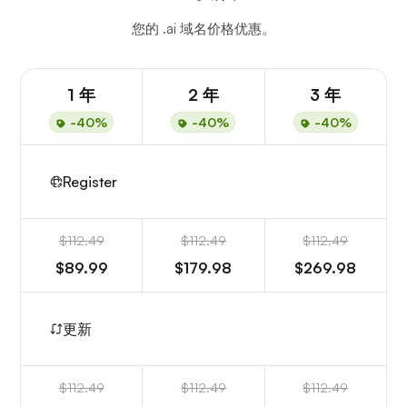
您的 .ai 域名价格优惠。
1 年
2 年
3 年
-40%
-40%
-40%
Register
$112.49
$112.49
$112.49
$89.99
$179.98
$269.98
更新
$112.49
$112.49
$112.49