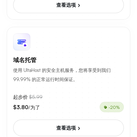
查看选项
域名托管
使用 UltaHost 的安全主机服务，您将享受到我们
99.99% 的正常运行时间保证。
起步价
$5.99
$3.80
/为了
-20%
查看选项