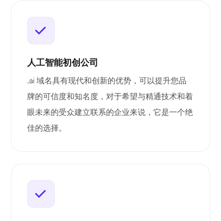
人工智能初创公司
.ai 域名具有现代和创新的优势，可以提升您品
牌的可信度和知名度，对于希望与精通技术和着
眼未来的受众建立联系的企业来说，它是一个绝
佳的选择。