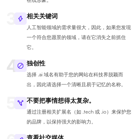
在线形象。
相关关键词
人工智能领域的需求量很大，因此，如果您发现
一个符合您愿景的领域，请在它消失之前抓住
它。
独创性
选择 .ai 域名有助于您的网站在科技界脱颖而
出，因此请选择一个清晰且易于记忆的名称。
不要把事情想得太复杂。
通过注册相关扩展名（如 .tech 或 .io）来保护您
的品牌，以保持强大的影响力。
查看社交媒体