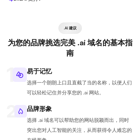
.AI 建议
为您的品牌挑选完美 .ai 域名的基本指
南
易于记忆
选择一个朗朗上口且直截了当的名称，以便人们
可以轻松记住并分享您的 .ai 网站。
品牌形象
选择 .ai 域名可以帮助您的网站脱颖而出，同时
突出您对人工智能的关注，从而获得令人难忘的