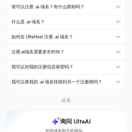
谁可以注册 .ai 域名？有什么限制吗？
什么是 .ai 域名？
如何在 UltaHost 注册 .ai 域名？
注册.ai域名需要多长时间？
我可以对我的注册信息保密吗？
我可以将我的 .ai 域名转移到另一个注册商吗？
或者
询问 UltaAI
您的域名和主机顾问。