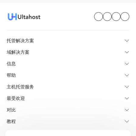
托管解决方案
域解决方案
信息
帮助
主机托管服务
最受欢迎
对比
教程