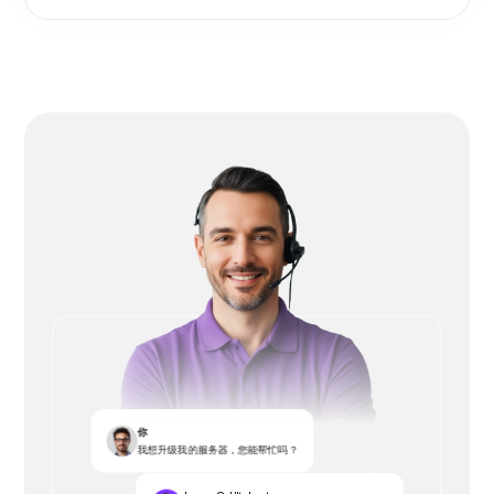
你
我想升级我的服务器，您能帮忙吗？