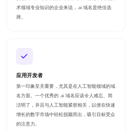
术领域专业知识的企业来说，.ai 域名是绝佳选
择。
应用开发者
第一印象至关重要，尤其是在人工智能领域的域
名方面。一个优秀的 .ai 域名应该令人难忘、简
洁明了，并且与人工智能紧密相关，以便在快速
增长的数字市场中轻松脱颖而出，吸引目标受众
的注意力。