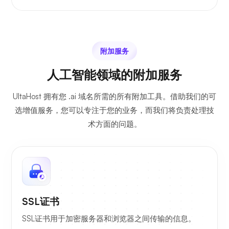
附加服务
人工智能领域的附加服务
UltaHost 拥有您 .ai 域名所需的所有附加工具。借助我们的可
选增值服务，您可以专注于您的业务，而我们将负责处理技
术方面的问题。
SSL证书
SSL证书用于加密服务器和浏览器之间传输的信息。