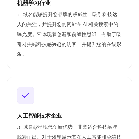
机器学习行业
.ai 域名能够提升您品牌的权威性，吸引科技达
人的关注，并提升您的网站在 AI 相关搜索中的
曝光度。它体现着创新和前瞻性思维，有助于吸
引对尖端科技感兴趣的访客，并提升您的在线形
象。
人工智能技术企业
.ai 域名彰显现代创新优势，非常适合科技品牌
脱颖而出。对于渴望展示其在人工智能和尖端技