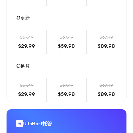
更新
$37.49
$37.49
$37.49
$29.99
$59.98
$89.98
换算
$37.49
$37.49
$37.49
$29.99
$59.98
$89.98
UltaHost托管