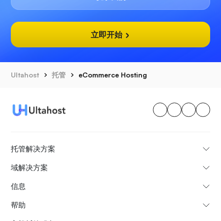
立即开始
Ultahost
托管
eCommerce Hosting
托管解决方案
域解决方案
信息
帮助