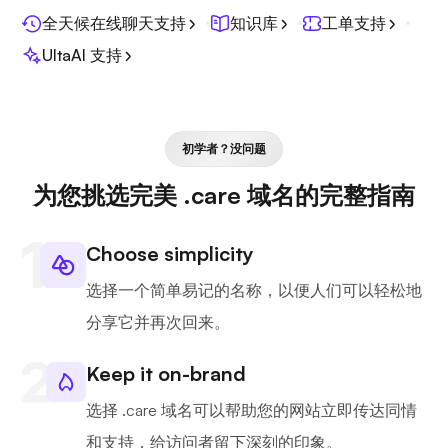
全天候在线聊天支持
知识库
工单支持
UltaAI 支持
初学者？没问题
为您挑选完美 .care 域名的完整指南
Choose simplicity
选择一个简单易记的名称，以便人们可以轻松地
分享它并再次回来。
Keep it on-brand
选择 .care 域名可以帮助您的网站立即传达同情
和支持，给访问者留下深刻的印象。