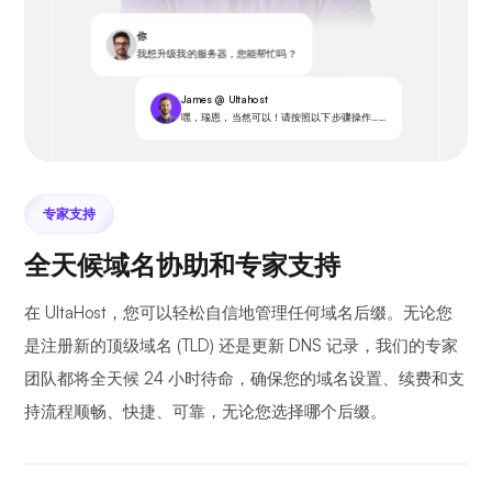
你
我想升级我的服务器，您能帮忙吗？
James @ Ultahost
嘿，瑞恩，当然可以！请按照以下步骤操作……
专家支持
全天候域名协助和专家支持
在 UltaHost，您可以轻松自信地管理任何域名后缀。无论您
是注册新的顶级域名 (TLD) 还是更新 DNS 记录，我们的专家
团队都将全天候 24 小时待命，确保您的域名设置、续费和支
持流程顺畅、快捷、可靠，无论您选择哪个后缀。