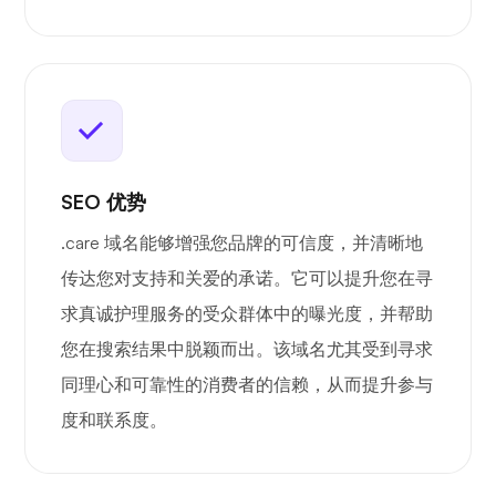
SEO 优势
.care 域名能够增强您品牌的可信度，并清晰地
传达您对支持和关爱的承诺。它可以提升您在寻
求真诚护理服务的受众群体中的曝光度，并帮助
您在搜索结果中脱颖而出。该域名尤其受到寻求
同理心和可靠性的消费者的信赖，从而提升参与
度和联系度。