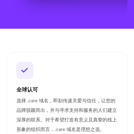
全球认可
选择 .care 域名，即刻传递关爱与信任，让您的
品牌脱颖而出，并与寻求支持和服务的人们建立
深厚的联系。对于希望打造有意义且真挚的线上
形象的组织而言，.care 域名是理想之选。