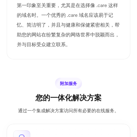
第一印象至关重要，尤其是在选择像 .care 这样
的域名时。一个优秀的 .care 域名应该易于记
忆、简洁明了，并且与健康和保健紧密相关，帮
助您的网站在纷繁复杂的网络世界中脱颖而出，
并与目标受众建立联系。
附加服务
您的一体化解决方案
通过一个集成解决方案访问所有必要的在线服务。