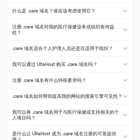
什么是 .care 域名？谁应该考虑使用它？
注册 .care 域名对我的医疗保健业务或组织有何益
处？
.care 域名适合个人护理人员还是仅适用于组织？
我可以通过 UltaHost 购买 .care 域名吗？
注册 .care 域名有什么特殊要求吗？
.care 域名如何帮助提高我的网站的搜索引擎可见性？
我可以将 .care 域名用于与医疗保健或支持相关的个
人项目吗？
是什么让 UltaHost 成为 .care 域名注册的可靠提供
商？