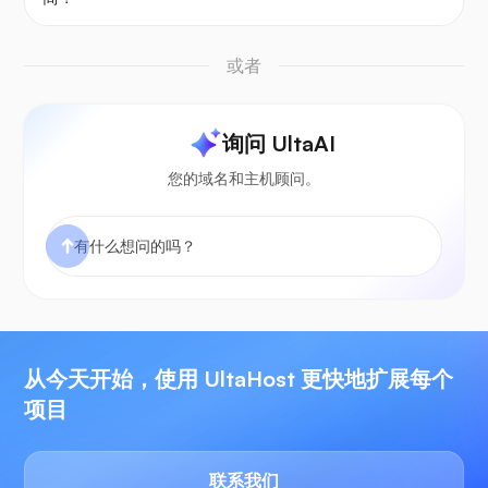
或者
询问 UltaAI
您的域名和主机顾问。
从今天开始，使用 UltaHost 更快地扩展每个
项目
联系我们