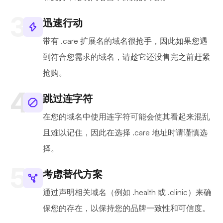
迅速行动
带有 .care 扩展名的域名很抢手，因此如果您遇
到符合您需求的域名，请趁它还没售完之前赶紧
抢购。
跳过连字符
在您的域名中使用连字符可能会使其看起来混乱
且难以记住，因此在选择 .care 地址时请谨慎选
择。
考虑替代方案
通过声明相关域名（例如 .health 或 .clinic）来确
保您的存在，以保持您的品牌一致性和可信度。