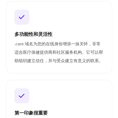
多功能性和灵活性
.care 域名为您的在线身份增添一抹关怀，非常
适合医疗保健提供商和社区服务机构。它可以帮
助组织建立信任，并与受众建立有意义的联系。
第一印象很重要