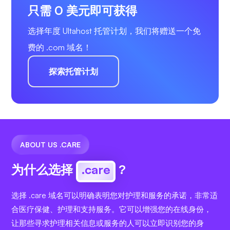
只需 0 美元即可获得
选择年度 Ultahost 托管计划，我们将赠送一个免
费的 .com 域名！
探索托管计划
ABOUT US .CARE
为什么选择
.care
?
选择 .care 域名可以明确表明您对护理和服务的承诺，非常适
合医疗保健、护理和支持服务。它可以增强您的在线身份，
让那些寻求护理相关信息或服务的人可以立即识别您的身