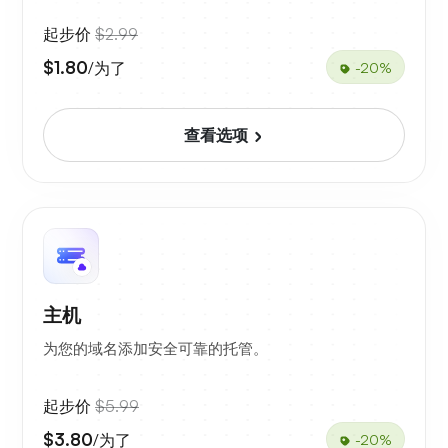
起步价
$2.99
$1.80
/为了
-20%
查看选项
主机
为您的域名添加安全可靠的托管。
起步价
$5.99
$3.80
/为了
-20%