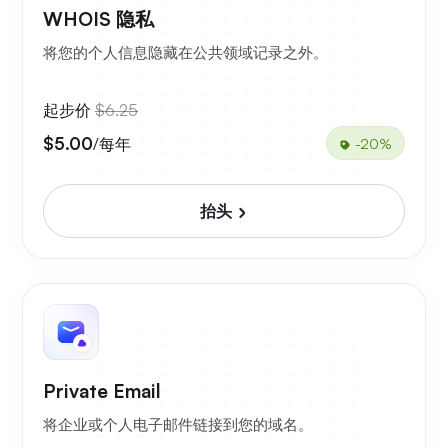
WHOIS 隐私
将您的个人信息隐藏在公共领域记录之外。
起步价
$6.25
$5.00
/每年
-20%
抬头
Private Email
将企业或个人电子邮件链接到您的域名。