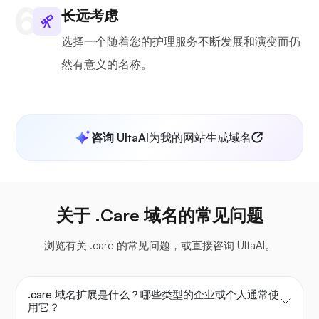
长远考虑
选择一个随着您的护理服务不断发展和演变而仍
然有意义的名称。
咨询 UltaAI
为我的网站生成域名
关于 .Care 域名的常见问题
浏览有关 .care 的常见问题，或直接咨询 UltaAI。
.care 域名扩展是什么？哪些类型的企业或个人通常使
用它？