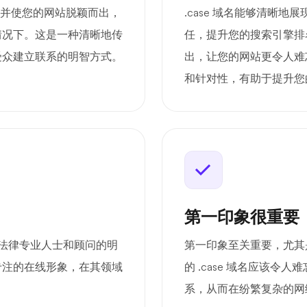
度，并使您的网站脱颖而出，
.case 域名能够清晰
情况下。这是一种清晰地传
任，提升您的搜索引擎排
受众建立联系的明智方式。
出，让您的网站更令人难忘
和针对性，有助于提升您
第一印象很重要
是法律专业人士和顾问的明
第一印象至关重要，尤其是
专注的在线形象，在其领域
的 .case 域名应该
系，从而在纷繁复杂的网