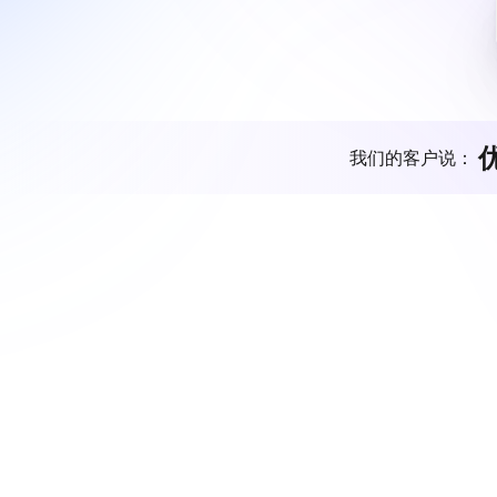
我们的客户说：