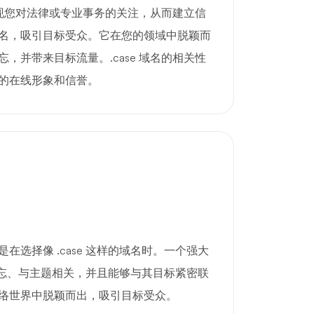
地展现您对法律或专业事务的关注，从而建立信
名，吸引目标受众。它在您的领域中脱颖而
，并带来目标流量。.case 域名的相关性
的在线形象和信誉。
在选择像 .case 这样的域名时。一个强大
令人难忘、与主题相关，并且能够与其目标紧密联
络世界中脱颖而出，吸引目标受众。