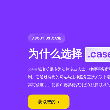
ABOUT US .CASE
为什么选择
.cas
.case 域名扩展专为法律专业人士、律师事务
制。它通过将您的网站与法律服务直接关联来
高可信度，并使客户更容易识别您在法律领域
获取您的