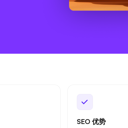
SEO 优势