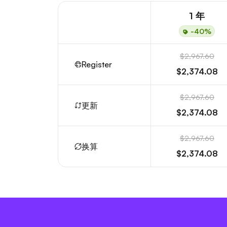
1 年
-40%
$2,967.60
Register
$2,374.08
$2,967.60
更新
$2,374.08
$2,967.60
换算
$2,374.08