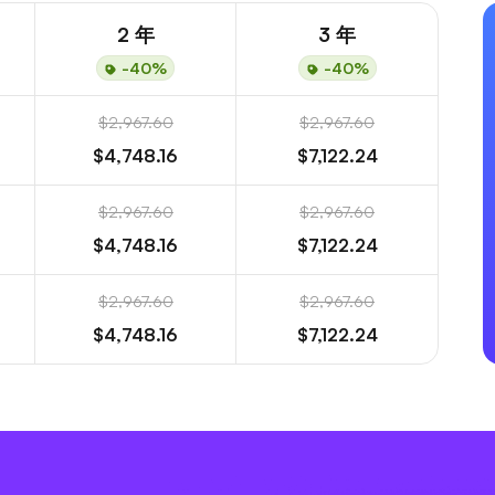
2 年
3 年
-40%
-40%
$2,967.60
$2,967.60
$4,748.16
$7,122.24
$2,967.60
$2,967.60
$4,748.16
$7,122.24
$2,967.60
$2,967.60
$4,748.16
$7,122.24