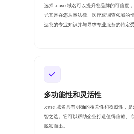
选择 .case 域名可以提升您品牌的可信
尤其是在您从事法律、医疗或调查领域的
达您的专业知识并与寻求专业服务的特定
多功能性和灵活性
.case 域名具有明确的相关性和权威性，
智之选。它可以帮助企业打造值得信赖、
脱颖而出。