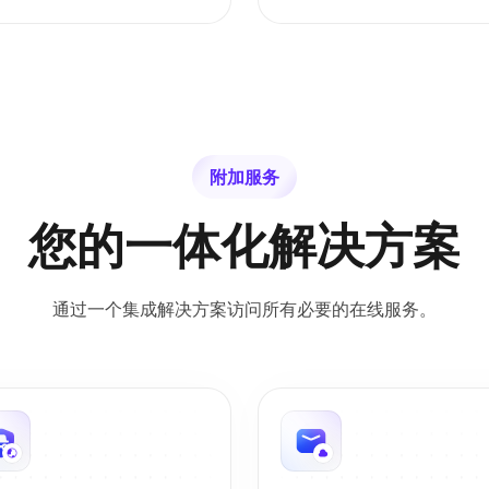
附加服务
您的一体化解决方案
通过一个集成解决方案访问所有必要的在线服务。