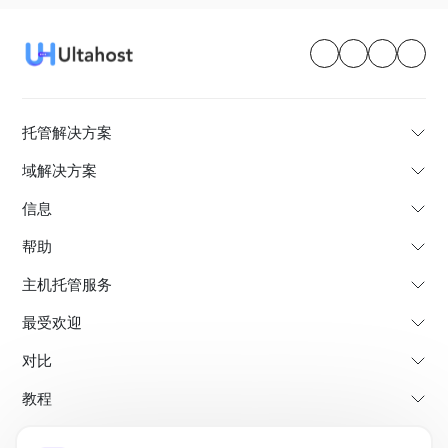
托管解决方案
域解决方案
信息
帮助
主机托管服务
最受欢迎
对比
教程