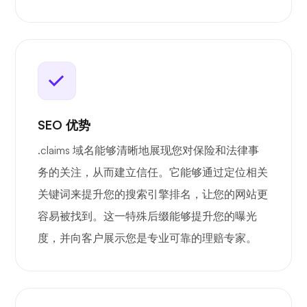
SEO 优势
.claims 域名能够清晰地展现您对保险和法律事
务的关注，从而建立信任。它能够通过定位相关
关键词来提升您的搜索引擎排名，让您的网站更
容易被找到。这一特殊后缀能够提升您的曝光
度，并向客户展示您是专业可靠的理赔专家。