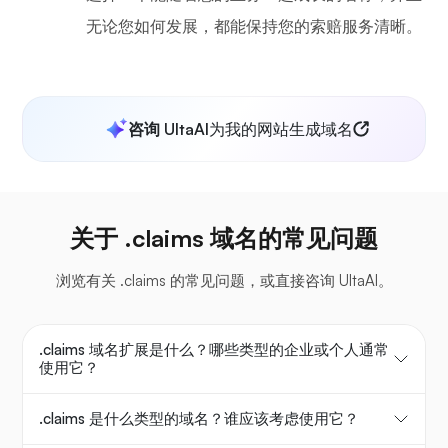
无论您如何发展，都能保持您的索赔服务清晰。
咨询 UltaAI
为我的网站生成域名
关于 .claims 域名的常见问题
浏览有关 .claims 的常见问题，或直接咨询 UltaAI。
.claims 域名扩展是什么？哪些类型的企业或个人通常
使用它？
.claims 是什么类型的域名？谁应该考虑使用它？