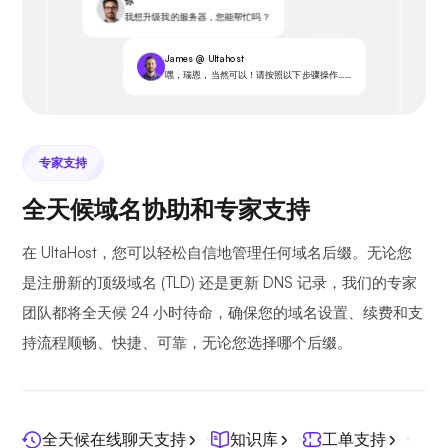
你
我想升级我的服务器，您能帮忙吗？
James @ Ultahost
嘿，瑞恩，当然可以！请按照以下步骤操作……
专家支持
全天候域名协助和专家支持
在 UltaHost，您可以轻松自信地管理任何域名后缀。无论您
是注册新的顶级域名 (TLD) 还是更新 DNS 记录，我们的专家
团队都将全天候 24 小时待命，确保您的域名设置、续费和支
持流程顺畅、快捷、可靠，无论您选择哪个后缀。
全天候在线聊天支持
知识库
工单支持