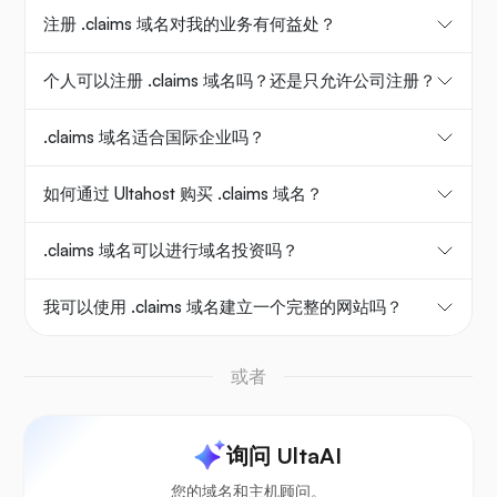
注册 .claims 域名对我的业务有何益处？
个人可以注册 .claims 域名吗？还是只允许公司注册？
.claims 域名适合国际企业吗？
如何通过 Ultahost 购买 .claims 域名？
.claims 域名可以进行域名投资吗？
我可以使用 .claims 域名建立一个完整的网站吗？
或者
询问 UltaAI
您的域名和主机顾问。