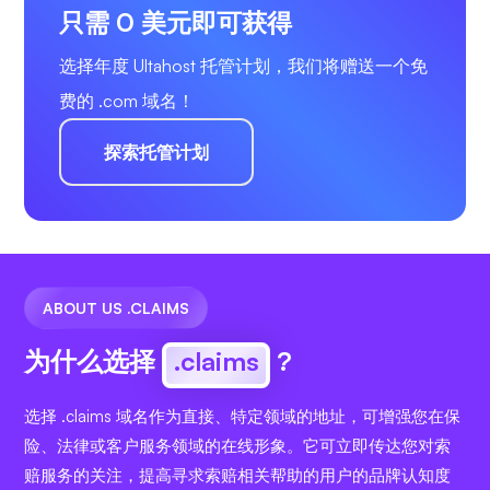
只需 0 美元即可获得
选择年度 Ultahost 托管计划，我们将赠送一个免
费的 .com 域名！
探索托管计划
ABOUT US .CLAIMS
为什么选择
.claims
?
选择 .claims 域名作为直接、特定领域的地址，可增强您在保
险、法律或客户服务领域的在线形象。它可立即传达您对索
赔服务的关注，提高寻求索赔相关帮助的用户的品牌认知度