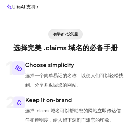
UltaAI 支持
初学者？没问题
选择完美 .claims 域名的必备手册
Choose simplicity
选择一个简单易记的名称，以便人们可以轻松找
到、分享并返回您的网站。
Keep it on-brand
选择 .claims 域名可以帮助您的网站立即传达信
任和透明度，给人留下深刻而难忘的印象。