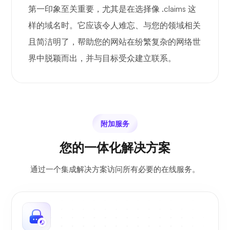
第一印象至关重要，尤其是在选择像 .claims 这
样的域名时。它应该令人难忘、与您的领域相关
且简洁明了，帮助您的网站在纷繁复杂的网络世
界中脱颖而出，并与目标受众建立联系。
附加服务
您的一体化解决方案
通过一个集成解决方案访问所有必要的在线服务。