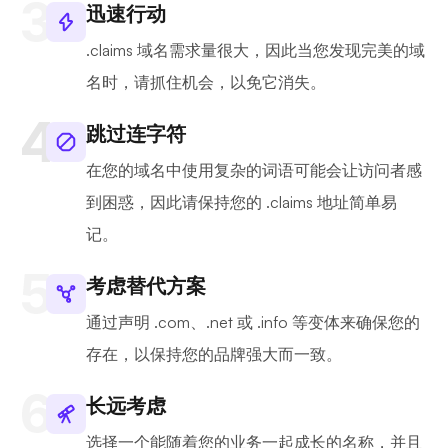
迅速行动
.claims 域名需求量很大，因此当您发现完美的域
名时，请抓住机会，以免它消失。
跳过连字符
在您的域名中使用复杂的词语可能会让访问者感
到困惑，因此请保持您的 .claims 地址简单易
记。
考虑替代方案
通过声明 .com、.net 或 .info 等变体来确保您的
存在，以保持您的品牌强大而一致。
长远考虑
选择一个能随着您的业务一起成长的名称，并且