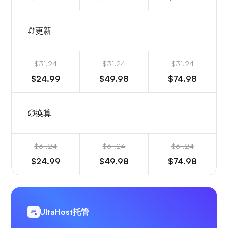
更新
$31.24
$31.24
$31.24
$24.99
$49.98
$74.98
换算
$31.24
$31.24
$31.24
$24.99
$49.98
$74.98
UltaHost托管