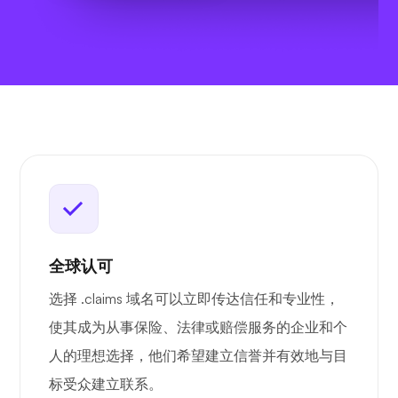
全球认可
选择 .claims 域名可以立即传达信任和专业性，
使其成为从事保险、法律或赔偿服务的企业和个
人的理想选择，他们希望建立信誉并有效地与目
标受众建立联系。