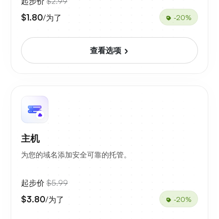
起步价
$2.99
$1.80
/为了
-20%
查看选项
主机
为您的域名添加安全可靠的托管。
起步价
$5.99
$3.80
/为了
-20%