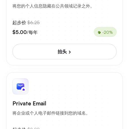
将您的个人信息隐藏在公共领域记录之外。
起步价
$6.25
$5.00
/每年
-20%
抬头
Private Email
将企业或个人电子邮件链接到您的域名。