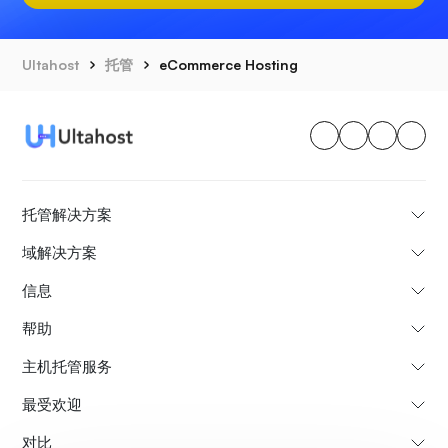
Ultahost
托管
eCommerce Hosting
托管解决方案
域解决方案
信息
帮助
主机托管服务
最受欢迎
对比