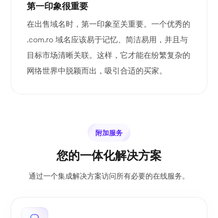
第一印象很重要
在出售域名时，第一印象至关重要。一个优秀的
.com.ro 域名应该易于记忆、简洁易用，并且与
目标市场清晰关联。这样，它才能在纷繁复杂的
网络世界中脱颖而出，吸引合适的买家。
附加服务
您的一体化解决方案
通过一个集成解决方案访问所有必要的在线服务。