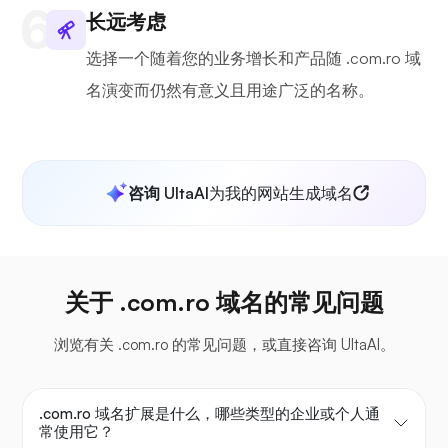
长远考虑
选择一个随着您的业务增长和产品随 .com.ro 域
名演变而仍然有意义且用途广泛的名称。
咨询 UltaAI
为我的网站生成域名
关于 .com.ro 域名的常见问题
浏览有关 .com.ro 的常见问题，或直接咨询 UltaAI。
.com.ro 域名扩展是什么，哪些类型的企业或个人通
常使用它？