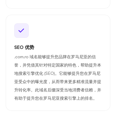
SEO 优势
.com.ro 域名能够提升您品牌在罗马尼亚的信
誉，并凭借其针对特定国家的特色，帮助提升本
地搜索引擎优化 (SEO)。它能够提升您在罗马尼
亚受众中的曝光度，从而带来更多精准流量并提
升转化率。此域名后缀深受当地消费者信赖，并
有助于提升您在罗马尼亚搜索引擎上的排名。