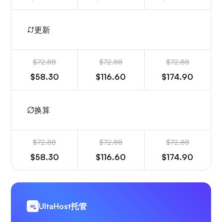
更新
$72.88
$72.88
$72.88
$58.30
$116.60
$174.90
换算
$72.88
$72.88
$72.88
$58.30
$116.60
$174.90
UltaHost托管