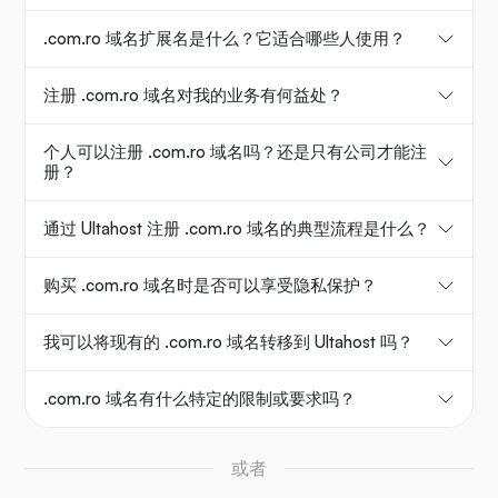
.com.ro 域名扩展名是什么？它适合哪些人使用？
注册 .com.ro 域名对我的业务有何益处？
个人可以注册 .com.ro 域名吗？还是只有公司才能注
册？
通过 Ultahost 注册 .com.ro 域名的典型流程是什么？
购买 .com.ro 域名时是否可以享受隐私保护？
我可以将现有的 .com.ro 域名转移到 Ultahost 吗？
.com.ro 域名有什么特定的限制或要求吗？
或者