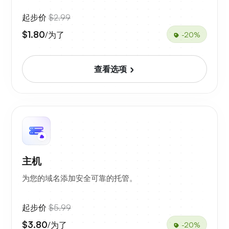
起步价
$2.99
$1.80
/为了
-20%
查看选项
主机
为您的域名添加安全可靠的托管。
起步价
$5.99
$3.80
/为了
-20%