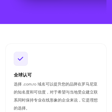
全球认可
选择 .com.ro 域名可以提升您的品牌在罗马尼亚
的知名度和可信度，对于希望与当地受众建立联
系同时保持专业在线形象的企业来说，它是理想
的选择。