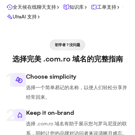
全天候在线聊天支持
知识库
工单支持
UltaAI 支持
初学者？没问题
选择完美 .com.ro 域名的完整指南
Choose simplicity
选择一个简单易记的名称，以便人们轻松分享并
经常回来。
Keep it on-brand
选择 .com.ro 域名有助于展示您与罗马尼亚的联
系，同时让您的品牌对访问者来说清晰且难忘。