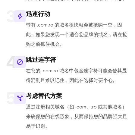
迅速行动
带有 .com.ro 的域名很快就会被抢购一空，因
此，如果您发现一个适合您品牌的域名，请在抢
购之前抓住机会。
跳过连字符
在您的 .com.ro 域名中包含连字符可能会使其显
得混乱且难以记住，因此在选择时要小心。
考虑替代方案
通过注册相关域名（如 .com、.ro 或其他域名）
来确保您的在线形象，从而保持您的品牌强大且
易于识别。