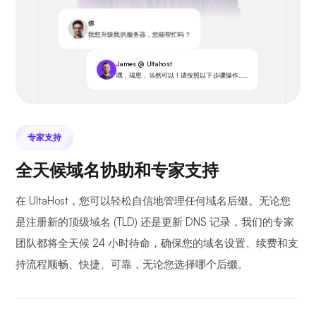
你
我想升级我的服务器，您能帮忙吗？
James @ Ultahost
嘿，瑞恩，当然可以！请按照以下步骤操作……
专家支持
全天候域名协助和专家支持
在 UltaHost，您可以轻松自信地管理任何域名后缀。无论您
是注册新的顶级域名 (TLD) 还是更新 DNS 记录，我们的专家
团队都将全天候 24 小时待命，确保您的域名设置、续费和支
持流程顺畅、快捷、可靠，无论您选择哪个后缀。