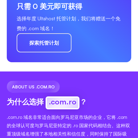
只需 0 美元即可获得
选择年度 Ultahost 托管计划，我们将赠送一个免
费的 .com 域名！
探索托管计划
ABOUT US .COM.RO
为什么选择
.com.ro
?
.com.ro 域名非常适合面向罗马尼亚市场的企业，它将 .com
的全球认可度与罗马尼亚特定的 .ro 国家代码相结合。这种双
重顶级域名增强了本地相关性和信任度，同时保持了国际吸