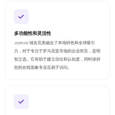
多功能性和灵活性
.com.ro 域名完美融合了本地特色和全球吸引
力，对于专注于罗马尼亚市场的企业而言，是明
智之选。它有助于建立信任和认知度，同时保持
您的在线形象专业且易于访问。