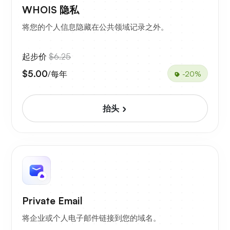
WHOIS 隐私
将您的个人信息隐藏在公共领域记录之外。
起步价
$6.25
$5.00
/每年
-20%
抬头
Private Email
将企业或个人电子邮件链接到您的域名。